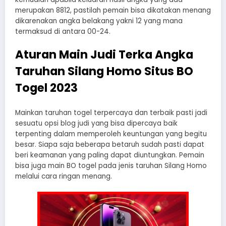
merupakan 8812, pastilah pemain bisa dikatakan menang
dikarenakan angka belakang yakni 12 yang mana
termaksud di antara 00-24.
Aturan Main Judi Terka Angka
Taruhan Silang Homo Situs BO
Togel 2023
Mainkan taruhan togel terpercaya dan terbaik pasti jadi
sesuatu opsi blog judi yang bisa dipercaya baik
terpenting dalam memperoleh keuntungan yang begitu
besar. Siapa saja beberapa betaruh sudah pasti dapat
beri keamanan yang paling dapat diuntungkan. Pemain
bisa juga main BO togel pada jenis taruhan Silang Homo
melalui cara ringan menang.