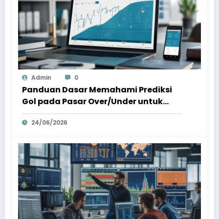
Admin
0
Panduan Dasar Memahami Prediksi
Gol pada Pasar Over/Under untuk
Pemula
24/06/2026