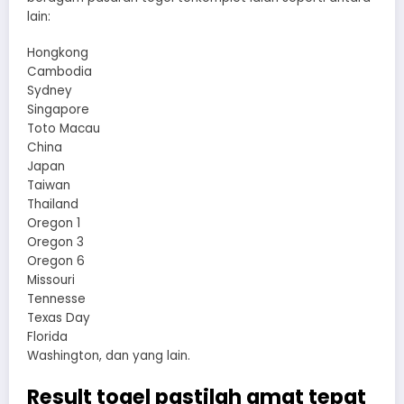
lain:
Hongkong
Cambodia
Sydney
Singapore
Toto Macau
China
Japan
Taiwan
Thailand
Oregon 1
Oregon 3
Oregon 6
Missouri
Tennesse
Texas Day
Florida
Washington, dan yang lain.
Result togel pastilah amat tepat