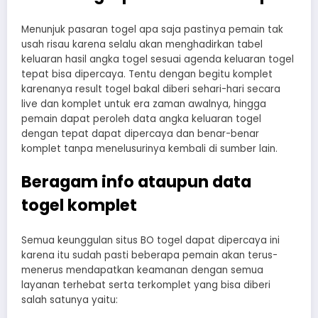
Menunjuk pasaran togel apa saja pastinya pemain tak
usah risau karena selalu akan menghadirkan tabel
keluaran hasil angka togel sesuai agenda keluaran togel
tepat bisa dipercaya. Tentu dengan begitu komplet
karenanya result togel bakal diberi sehari-hari secara
live dan komplet untuk era zaman awalnya, hingga
pemain dapat peroleh data angka keluaran togel
dengan tepat dapat dipercaya dan benar-benar
komplet tanpa menelusurinya kembali di sumber lain.
Beragam info ataupun data
togel komplet
Semua keunggulan situs BO togel dapat dipercaya ini
karena itu sudah pasti beberapa pemain akan terus-
menerus mendapatkan keamanan dengan semua
layanan terhebat serta terkomplet yang bisa diberi
salah satunya yaitu: