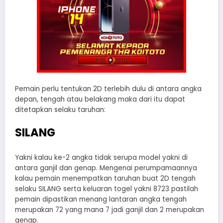
Pemain perlu tentukan 2D terlebih dulu di antara angka
depan, tengah atau belakang maka dari itu dapat
ditetapkan selaku taruhan:
SILANG
Yakni kalau ke-2 angka tidak serupa model yakni di
antara ganjil dan genap. Mengenai perumpamaannya
kalau pemain menempatkan taruhan buat 2D tengah
selaku SILANG serta keluaran togel yakni 8723 pastilah
pemain dipastikan menang lantaran angka tengah
merupakan 72 yang mana 7 jadi ganjil dan 2 merupakan
genap.