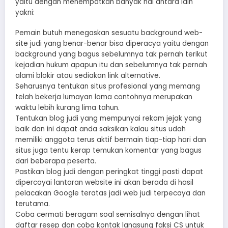
yaitu dengan menempatkan banyak hal antara lain
yakni:
Pemain butuh menegaskan sesuatu background web-
site judi yang benar-benar bisa diperacya yaitu dengan
background yang bagus sebelumnya tak pernah terikut
kejadian hukum apapun itu dan sebelumnya tak pernah
alami blokir atau sediakan link alternative.
Seharusnya tentukan situs profesional yang memang
telah bekerja lumayan lama contohnya merupakan
waktu lebih kurang lima tahun.
Tentukan blog judi yang mempunyai rekam jejak yang
baik dan ini dapat anda saksikan kalau situs udah
memiliki anggota terus aktif bermain tiap-tiap hari dan
situs juga tentu kerap temukan komentar yang bagus
dari beberapa peserta.
Pastikan blog judi dengan peringkat tinggi pasti dapat
dipercayai lantaran website ini akan berada di hasil
pelacakan Google teratas jadi web judi terpecaya dan
terutama.
Coba cermati beragam soal semisalnya dengan lihat
daftar resep dan coba kontak langsung faksi CS untuk