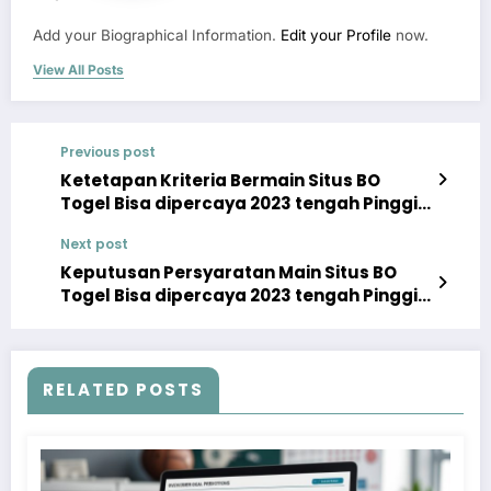
Add your Biographical Information.
Edit your Profile
now.
View All Posts
Previous post
Ketetapan Kriteria Bermain Situs BO
Togel Bisa dipercaya 2023 tengah Pinggir
Dan Silang Homo Kubu Raya
Next post
Keputusan Persyaratan Main Situs BO
Togel Bisa dipercaya 2023 tengah Pinggir
Serta Silang Homo Singkawang
RELATED POSTS