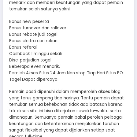
menarik dan memberi keuntungan yang dapat pemain
temukan salah satunya yakni:
Bonus new peserta
Bonus turnover dan rollover
Bonus rebate judi togel
Bonus ekstra cari rekan
Bonus referal
Cashback 1 minggu sekali
Disc. perjudian togel
Beberapa even menarik.
Peroleh Akses Situs 24 Jam Non stop Tiap Hari Situs BO
Togel Dapat dipercaya
Pemain pasti dipenuhi dalam memperoleh akses blog
yang terus gampang tiap harinya. Tentu pemain dapat
temukan semua kehebohan tidak ada batasan karena
trik akses site ini bisa dikerjakan sewaktu-waktu serta
dimanapun. Semuanya pemain bakal peroleh pelbagai
keuntungan dan ketenteraman menjalankan taruhan
sangat fleksibel yang dapat dijalankan setiap saat
secara full-time.