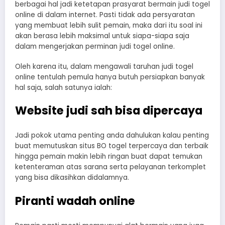
berbagai hal jadi ketetapan prasyarat bermain judi togel
online di dalam internet. Pasti tidak ada persyaratan
yang membuat lebih sulit pemain, maka dari itu soal ini
akan berasa lebih maksimal untuk siapa-siapa saja
dalam mengerjakan perminan judi togel online.
Oleh karena itu, dalam mengawali taruhan judi togel
online tentulah pemula hanya butuh persiapkan banyak
hal saja, salah satunya ialah:
Website judi sah bisa dipercaya
Jadi pokok utama penting anda dahulukan kalau penting
buat memutuskan situs BO togel terpercaya dan terbaik
hingga pemain makin lebih ringan buat dapat temukan
ketenteraman atas sarana serta pelayanan terkomplet
yang bisa dikasihkan didalamnya.
Piranti wadah online