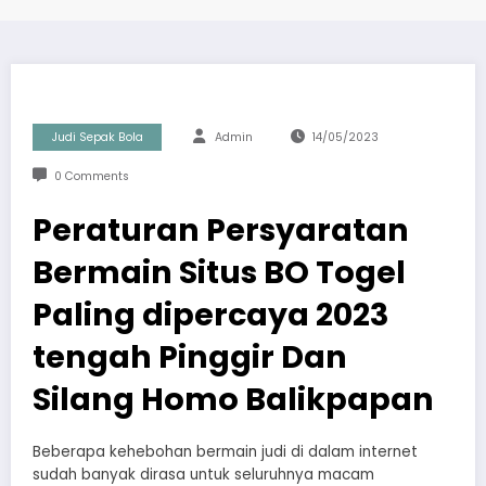
Judi Sepak Bola
Admin
14/05/2023
0 Comments
Peraturan Persyaratan
Bermain Situs BO Togel
Paling dipercaya 2023
tengah Pinggir Dan
Silang Homo Balikpapan
Beberapa kehebohan bermain judi di dalam internet
sudah banyak dirasa untuk seluruhnya macam