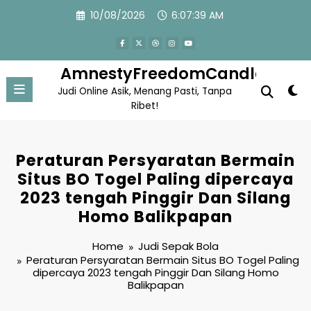
Skip
10/08/2026
6:07:40 AM
to
content
AmnestyFreedomCandles
Judi Online Asik, Menang Pasti, Tanpa
Ribet!
Peraturan Persyaratan Bermain
Situs BO Togel Paling dipercaya
2023 tengah Pinggir Dan Silang
Homo Balikpapan
Home
Judi Sepak Bola
Peraturan Persyaratan Bermain Situs BO Togel Paling
dipercaya 2023 tengah Pinggir Dan Silang Homo
Balikpapan