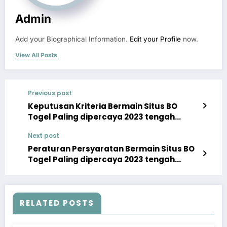
Admin
Add your Biographical Information.
Edit your Profile
now.
View All Posts
Previous post
Keputusan Kriteria Bermain Situs BO
Togel Paling dipercaya 2023 tengah
Pinggir Serta Silang Homo Putussibau
Next post
Peraturan Persyaratan Bermain Situs BO
Togel Paling dipercaya 2023 tengah
Pinggir Dan Silang Homo Balikpapan
RELATED POSTS