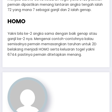
pemain dipastikan menang lantaran angka tengah ialah
72 yang mana 7 sebagai ganjil dan 2 ialah genap.
HOMO
Yakni bila ke-2 angka sama dengan baik genap atau
ganjil ke-2 nya. Mengenai contoh-contohnya kalau
semisalnya pemain memasangkan taruhan untuk 2D
belakang menjadi HOMO serta keluaran togel yakni
6744 pastinya pemain ditetapkan menang.