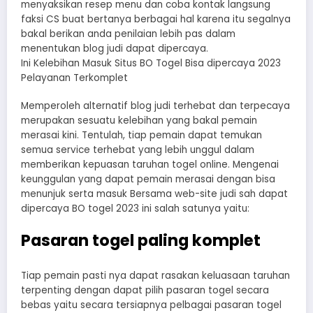
menyaksikan resep menu dan coba kontak langsung
faksi CS buat bertanya berbagai hal karena itu segalnya
bakal berikan anda penilaian lebih pas dalam
menentukan blog judi dapat dipercaya.
Ini Kelebihan Masuk Situs BO Togel Bisa dipercaya 2023
Pelayanan Terkomplet
Memperoleh alternatif blog judi terhebat dan terpecaya
merupakan sesuatu kelebihan yang bakal pemain
merasai kini. Tentulah, tiap pemain dapat temukan
semua service terhebat yang lebih unggul dalam
memberikan kepuasan taruhan togel online. Mengenai
keunggulan yang dapat pemain merasai dengan bisa
menunjuk serta masuk Bersama web-site judi sah dapat
dipercaya BO togel 2023 ini salah satunya yaitu:
Pasaran togel paling komplet
Tiap pemain pasti nya dapat rasakan keluasaan taruhan
terpenting dengan dapat pilih pasaran togel secara
bebas yaitu secara tersiapnya pelbagai pasaran togel