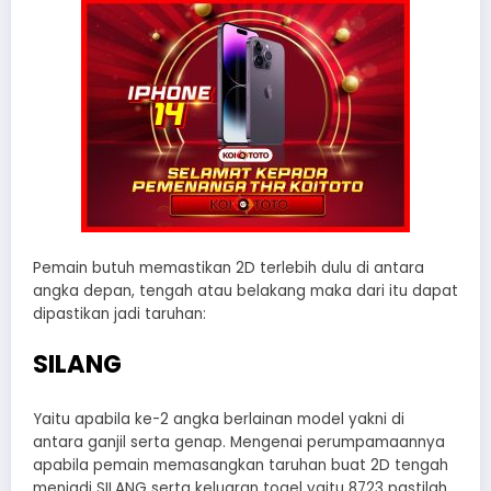
Pemain butuh memastikan 2D terlebih dulu di antara
angka depan, tengah atau belakang maka dari itu dapat
dipastikan jadi taruhan:
SILANG
Yaitu apabila ke-2 angka berlainan model yakni di
antara ganjil serta genap. Mengenai perumpamaannya
apabila pemain memasangkan taruhan buat 2D tengah
menjadi SILANG serta keluaran togel yaitu 8723 pastilah