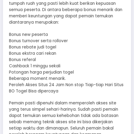
tumpah ruah yang pasti lebih kuat berikan kepuasan
semua peserta. Di antara beberapa bonus menarik dan
memberi keuntungan yang dapat pemain temukan
diantaranya merupakan:
Bonus new peserta
Bonus turnover serta rollover
Bonus rebate judi togel
Bonus ekstra cari rekan
Bonus referal
Cashback 1 minggu sekali
Potongan harga perjudian togel
Beberapa moment menarik.
Peroleh Akses Situs 24 Jam Non stop Tiap-tiap Hari Situs
BO Togel Bisa dipercaya
Pemain pasti dipenuhi dalam memperoleh akses site
yang terus simpel sehari-harinya. Sudah pasti pemain
dapat temukan semua kehebohan tidak ada batasan
sebab memang teknik akses site ini bisa dikerjakan
setiap waktu dan dimanapun. Seluruh pemain bakal