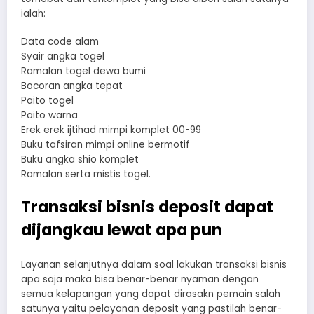
ialah:
Data code alam
Syair angka togel
Ramalan togel dewa bumi
Bocoran angka tepat
Paito togel
Paito warna
Erek erek ijtihad mimpi komplet 00-99
Buku tafsiran mimpi online bermotif
Buku angka shio komplet
Ramalan serta mistis togel.
Transaksi bisnis deposit dapat
dijangkau lewat apa pun
Layanan selanjutnya dalam soal lakukan transaksi bisnis
apa saja maka bisa benar-benar nyaman dengan
semua kelapangan yang dapat dirasakn pemain salah
satunya yaitu pelayanan deposit yang pastilah benar-