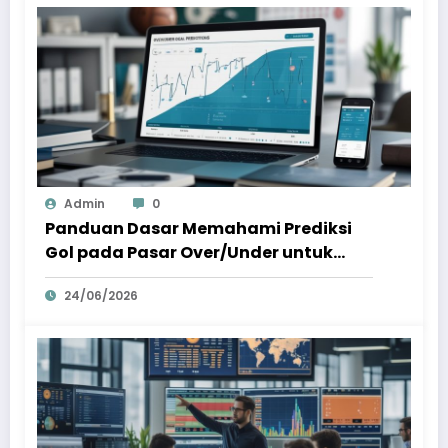
Admin
0
Panduan Dasar Memahami Prediksi
Gol pada Pasar Over/Under untuk
Pemula
24/06/2026