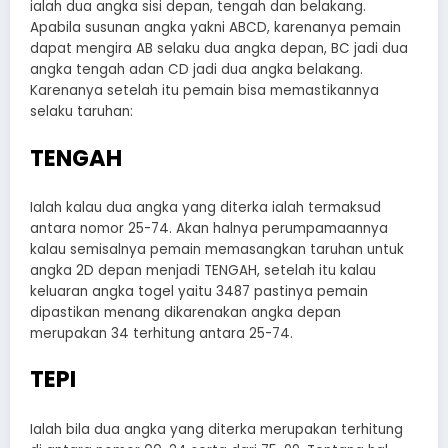
ialah dua angka sisi depan, tengah dan belakang.
Apabila susunan angka yakni ABCD, karenanya pemain
dapat mengira AB selaku dua angka depan, BC jadi dua
angka tengah adan CD jadi dua angka belakang.
Karenanya setelah itu pemain bisa memastikannya
selaku taruhan:
TENGAH
Ialah kalau dua angka yang diterka ialah termaksud
antara nomor 25-74. Akan halnya perumpamaannya
kalau semisalnya pemain memasangkan taruhan untuk
angka 2D depan menjadi TENGAH, setelah itu kalau
keluaran angka togel yaitu 3487 pastinya pemain
dipastikan menang dikarenakan angka depan
merupakan 34 terhitung antara 25-74.
TEPI
Ialah bila dua angka yang diterka merupakan terhitung