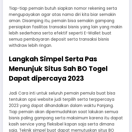
Tiap-tiap pemain butuh siapkan nomor rekening serta
mengupayakan agar atas nama diri kita biar semakin
aman. Disamping itu, pemain bisa semakin gampang
persiapkan fasilitas transaksi bisnis yang lain yang makin
lebih sederhana serta efektif seperti E-Wallet buat
semua pembayaran deposit serta transaksi bisnis
withdraw lebih ringan.
Langkah Simpel Serta Pas
Menunjuk Situs Sah BO Togel
Dapat dipercaya 2023
Jadi Cara inti untuk seluruh pemain pemula buat bisa
tentukan opsi website judi terpilih serta terppercaya
2023 yang dapat dihandalkan dalam waktu Panjang.
Tiap pemain akan dipermudahkan saat lakukan semua
bisnis paling gampang serta maksimum karena itu dapat
kasih service yang fleksibel kapan saja serta dimana
saja. Teknik simpel buat dapat memutuskan situs BO