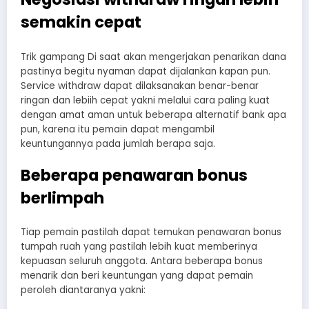
semakin cepat
Trik gampang Di saat akan mengerjakan penarikan dana
pastinya begitu nyaman dapat dijalankan kapan pun.
Service withdraw dapat dilaksanakan benar-benar
ringan dan lebiih cepat yakni melalui cara paling kuat
dengan amat aman untuk beberapa alternatif bank apa
pun, karena itu pemain dapat mengambil
keuntungannya pada jumlah berapa saja.
Beberapa penawaran bonus
berlimpah
Tiap pemain pastilah dapat temukan penawaran bonus
tumpah ruah yang pastilah lebih kuat memberinya
kepuasan seluruh anggota. Antara beberapa bonus
menarik dan beri keuntungan yang dapat pemain
peroleh diantaranya yakni: