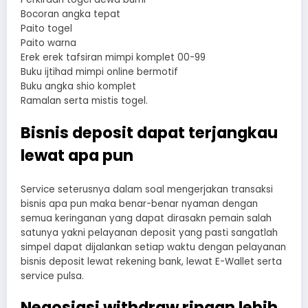
Bocoran angka tepat
Paito togel
Paito warna
Erek erek tafsiran mimpi komplet 00-99
Buku ijtihad mimpi online bermotif
Buku angka shio komplet
Ramalan serta mistis togel.
Bisnis deposit dapat terjangkau
lewat apa pun
Service seterusnya dalam soal mengerjakan transaksi
bisnis apa pun maka benar-benar nyaman dengan
semua keringanan yang dapat dirasakn pemain salah
satunya yakni pelayanan deposit yang pasti sangatlah
simpel dapat dijalankan setiap waktu dengan pelayanan
bisnis deposit lewat rekening bank, lewat E-Wallet serta
service pulsa.
Negosiasi withdraw ringan lebih