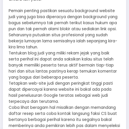
Pemain penting pastikan sesuatu background website
judi yang juga bisa diperacya dengan background yang
bagus sebelumnya tak pernah terikut kasus hukum apa
pun dan tak pernah alami blokir atau sediakan link opsi.
Seharusnya putuskan situs profesional yang sudah
bekerja lumayan lama semisalnya ialah sepanjang kira-
kira lima tahun.
Tentukan blog judi yang miliki rekam jejak yang baik
serta perihal ini dapat anda saksikan kalau situs telah
banyak memiliki peserta terus aktif bermain tiap-tiap
hari dan situs lantas pastinya kerap temukan komentar
yang bagus dari beberapa peserta.
Tetapkan web-site judi dengan peringkat tinggi pasti
dapat dipercayai karena website ini bakal ada pada
hasil penelusuran Google teratas sebagai web judi
terpecaya dan terutama.
Coba lihat beragam hal misalkan dengan memandang
daftar resep serta coba kontak langsung faksi CS buat
bertanya berbagai perihal karena itu segalnya bakal
memberinya anda pemikiran lebih pas dalam menyeleksi