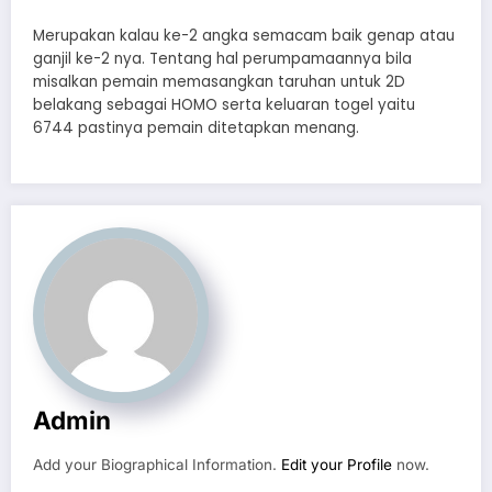
Merupakan kalau ke-2 angka semacam baik genap atau
ganjil ke-2 nya. Tentang hal perumpamaannya bila
misalkan pemain memasangkan taruhan untuk 2D
belakang sebagai HOMO serta keluaran togel yaitu
6744 pastinya pemain ditetapkan menang.
Admin
Add your Biographical Information.
Edit your Profile
now.