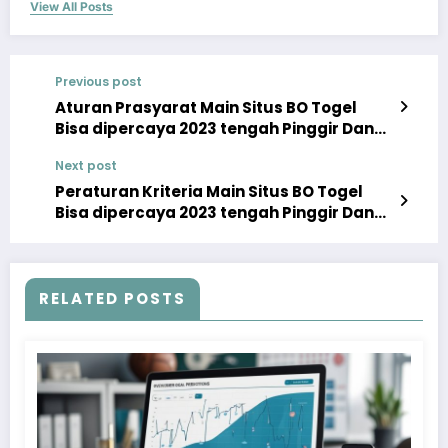
View All Posts
Previous post
Aturan Prasyarat Main Situs BO Togel
Bisa dipercaya 2023 tengah Pinggir Dan
Silang Homo Pulang Pisau
Next post
Peraturan Kriteria Main Situs BO Togel
Bisa dipercaya 2023 tengah Pinggir Dan
Silang Homo Buntok
RELATED POSTS