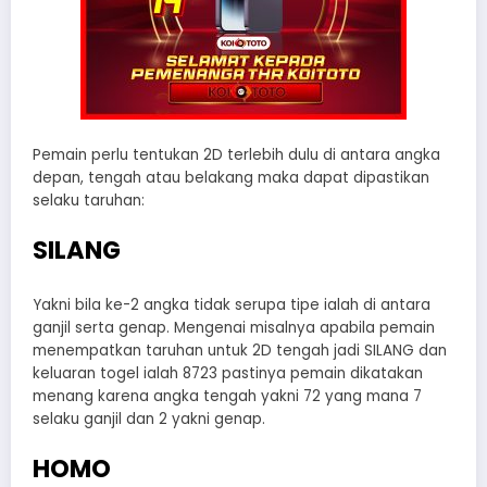
Pemain perlu tentukan 2D terlebih dulu di antara angka
depan, tengah atau belakang maka dapat dipastikan
selaku taruhan:
SILANG
Yakni bila ke-2 angka tidak serupa tipe ialah di antara
ganjil serta genap. Mengenai misalnya apabila pemain
menempatkan taruhan untuk 2D tengah jadi SILANG dan
keluaran togel ialah 8723 pastinya pemain dikatakan
menang karena angka tengah yakni 72 yang mana 7
selaku ganjil dan 2 yakni genap.
HOMO