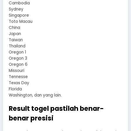
Cambodia
Sydney
Singapore
Toto Macau
China
Japan
Taiwan
Thailand
Oregon 1
Oregon 3
Oregon 6
Missouri
Tennesse
Texas Day
Florida
Washington, dan yang lain.
Result togel pastilah benar-
benar presisi