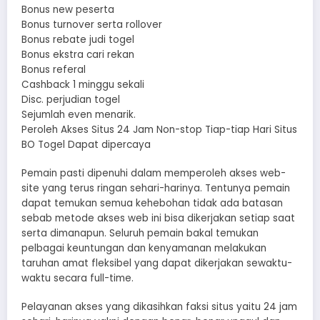
Bonus new peserta
Bonus turnover serta rollover
Bonus rebate judi togel
Bonus ekstra cari rekan
Bonus referal
Cashback 1 minggu sekali
Disc. perjudian togel
Sejumlah even menarik.
Peroleh Akses Situs 24 Jam Non-stop Tiap-tiap Hari Situs
BO Togel Dapat dipercaya
Pemain pasti dipenuhi dalam memperoleh akses web-
site yang terus ringan sehari-harinya. Tentunya pemain
dapat temukan semua kehebohan tidak ada batasan
sebab metode akses web ini bisa dikerjakan setiap saat
serta dimanapun. Seluruh pemain bakal temukan
pelbagai keuntungan dan kenyamanan melakukan
taruhan amat fleksibel yang dapat dikerjakan sewaktu-
waktu secara full-time.
Pelayanan akses yang dikasihkan faksi situs yaitu 24 jam