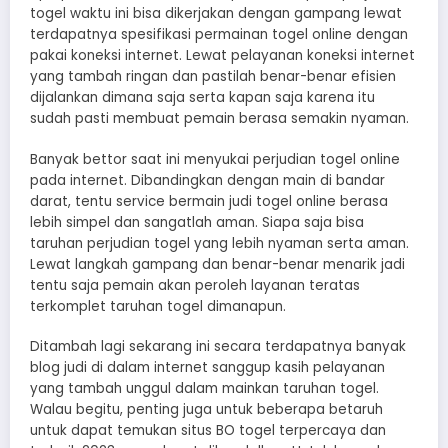
togel waktu ini bisa dikerjakan dengan gampang lewat
terdapatnya spesifikasi permainan togel online dengan
pakai koneksi internet. Lewat pelayanan koneksi internet
yang tambah ringan dan pastilah benar-benar efisien
dijalankan dimana saja serta kapan saja karena itu
sudah pasti membuat pemain berasa semakin nyaman.
Banyak bettor saat ini menyukai perjudian togel online
pada internet. Dibandingkan dengan main di bandar
darat, tentu service bermain judi togel online berasa
lebih simpel dan sangatlah aman. Siapa saja bisa
taruhan perjudian togel yang lebih nyaman serta aman.
Lewat langkah gampang dan benar-benar menarik jadi
tentu saja pemain akan peroleh layanan teratas
terkomplet taruhan togel dimanapun.
Ditambah lagi sekarang ini secara terdapatnya banyak
blog judi di dalam internet sanggup kasih pelayanan
yang tambah unggul dalam mainkan taruhan togel.
Walau begitu, penting juga untuk beberapa betaruh
untuk dapat temukan situs BO togel terpercaya dan