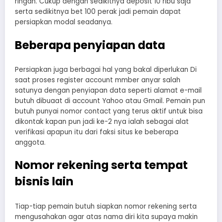
ringan. Cukup dengan sedikitnya deposit 10 ribu saja
serta sedikitnya bet 100 perak jadi pemain dapat
persiapkan modal seadanya.
Beberapa penyiapan data
Persiapkan juga berbagai hal yang bakal diperlukan Di
saat proses register account mmber anyar salah
satunya dengan penyiapan data seperti alamat e-mail
butuh dibuaat di account Yahoo atau Gmail. Pemain pun
butuh punyai nomor contact yang terus aktif untuk bisa
dikontak kapan pun jadi ke-2 nya ialah sebagai alat
verifikasi apapun itu dari faksi situs ke beberapa
anggota.
Nomor rekening serta tempat
bisnis lain
Tiap-tiap pemain butuh siapkan nomor rekening serta
mengusahakan agar atas nama diri kita supaya makin