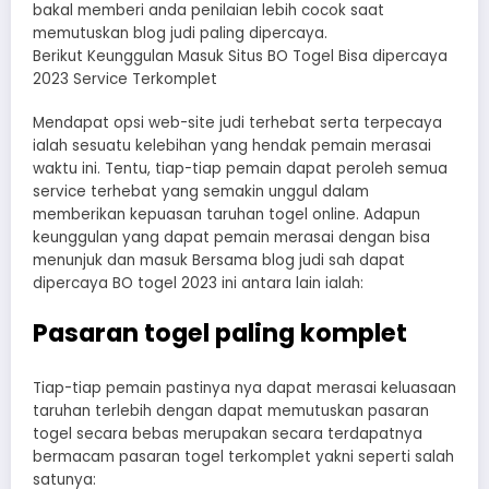
bakal memberi anda penilaian lebih cocok saat
memutuskan blog judi paling dipercaya.
Berikut Keunggulan Masuk Situs BO Togel Bisa dipercaya
2023 Service Terkomplet
Mendapat opsi web-site judi terhebat serta terpecaya
ialah sesuatu kelebihan yang hendak pemain merasai
waktu ini. Tentu, tiap-tiap pemain dapat peroleh semua
service terhebat yang semakin unggul dalam
memberikan kepuasan taruhan togel online. Adapun
keunggulan yang dapat pemain merasai dengan bisa
menunjuk dan masuk Bersama blog judi sah dapat
dipercaya BO togel 2023 ini antara lain ialah:
Pasaran togel paling komplet
Tiap-tiap pemain pastinya nya dapat merasai keluasaan
taruhan terlebih dengan dapat memutuskan pasaran
togel secara bebas merupakan secara terdapatnya
bermacam pasaran togel terkomplet yakni seperti salah
satunya: