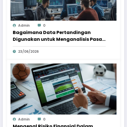
Admin
0
Bagaimana Data Pertandingan
Digunakan untuk Menganalisis Pasar
1X2 di Industri Perjudian
23/06/2026
Admin
0
Mengenal Risiko Finansial Dalam