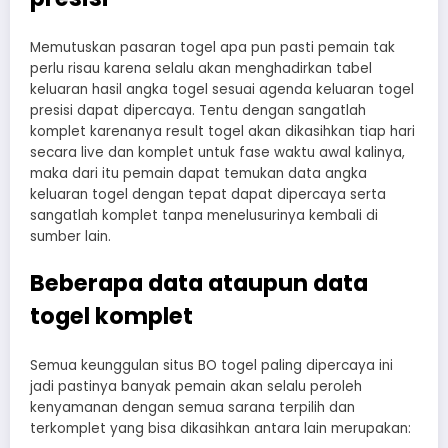
Memutuskan pasaran togel apa pun pasti pemain tak
perlu risau karena selalu akan menghadirkan tabel
keluaran hasil angka togel sesuai agenda keluaran togel
presisi dapat dipercaya. Tentu dengan sangatlah
komplet karenanya result togel akan dikasihkan tiap hari
secara live dan komplet untuk fase waktu awal kalinya,
maka dari itu pemain dapat temukan data angka
keluaran togel dengan tepat dapat dipercaya serta
sangatlah komplet tanpa menelusurinya kembali di
sumber lain.
Beberapa data ataupun data
togel komplet
Semua keunggulan situs BO togel paling dipercaya ini
jadi pastinya banyak pemain akan selalu peroleh
kenyamanan dengan semua sarana terpilih dan
terkomplet yang bisa dikasihkan antara lain merupakan: