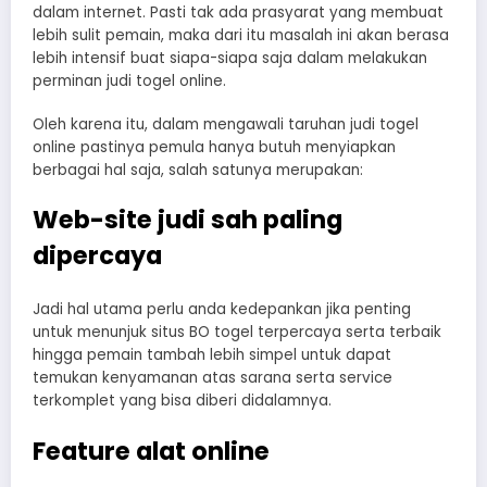
dalam internet. Pasti tak ada prasyarat yang membuat
lebih sulit pemain, maka dari itu masalah ini akan berasa
lebih intensif buat siapa-siapa saja dalam melakukan
perminan judi togel online.
Oleh karena itu, dalam mengawali taruhan judi togel
online pastinya pemula hanya butuh menyiapkan
berbagai hal saja, salah satunya merupakan:
Web-site judi sah paling
dipercaya
Jadi hal utama perlu anda kedepankan jika penting
untuk menunjuk situs BO togel terpercaya serta terbaik
hingga pemain tambah lebih simpel untuk dapat
temukan kenyamanan atas sarana serta service
terkomplet yang bisa diberi didalamnya.
Feature alat online