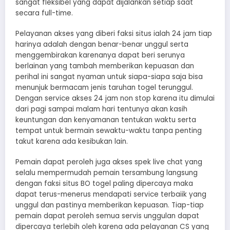
sangat fleksibel yang dapat dijalankan setiap saat
secara full-time.
Pelayanan akses yang diberi faksi situs ialah 24 jam tiap
harinya adalah dengan benar-benar unggul serta
menggembirakan karenanya dapat beri serunya
berlainan yang tambah memberikan kepuasan dan
perihal ini sangat nyaman untuk siapa-siapa saja bisa
menunjuk bermacam jenis taruhan togel terunggul.
Dengan service akses 24 jam non stop karena itu dimulai
dari pagi sampai malam hari tentunya akan kasih
keuntungan dan kenyamanan tentukan waktu serta
tempat untuk bermain sewaktu-waktu tanpa penting
takut karena ada kesibukan lain.
Pemain dapat peroleh juga akses spek live chat yang
selalu mempermudah pemain tersambung langsung
dengan faksi situs BO togel paling dipercaya maka
dapat terus-menerus mendapati service terbaiik yang
unggul dan pastinya memberikan kepuasan. Tiap-tiap
pemain dapat peroleh semua servis unggulan dapat
dipercaya terlebih oleh karena ada pelayanan CS yang