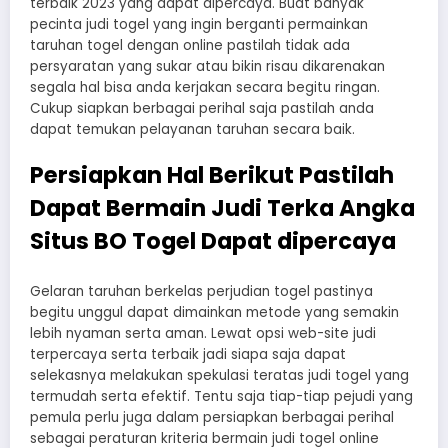
terbaik 2023 yang dapat dipercaya. Buat banyak
pecinta judi togel yang ingin berganti permainkan
taruhan togel dengan online pastilah tidak ada
persyaratan yang sukar atau bikin risau dikarenakan
segala hal bisa anda kerjakan secara begitu ringan.
Cukup siapkan berbagai perihal saja pastilah anda
dapat temukan pelayanan taruhan secara baik.
Persiapkan Hal Berikut Pastilah
Dapat Bermain Judi Terka Angka
Situs BO Togel Dapat dipercaya
Gelaran taruhan berkelas perjudian togel pastinya
begitu unggul dapat dimainkan metode yang semakin
lebih nyaman serta aman. Lewat opsi web-site judi
terpercaya serta terbaik jadi siapa saja dapat
selekasnya melakukan spekulasi teratas judi togel yang
termudah serta efektif. Tentu saja tiap-tiap pejudi yang
pemula perlu juga dalam persiapkan berbagai perihal
sebagai peraturan kriteria bermain judi togel online