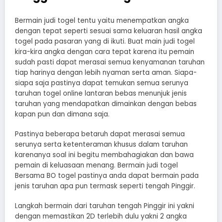
Bermain judi togel tentu yaitu menempatkan angka
dengan tepat seperti sesuai sama keluaran hasil angka
togel pada pasaran yang di ikuti. Buat main judi togel
kira-kira angka dengan cara tepat karena itu pemain
sudah pasti dapat merasai semua kenyamanan taruhan
tiap harinya dengan lebih nyaman serta aman. Siapa-
siapa saja pastinya dapat temukan semua serunya
taruhan togel online lantaran bebas menunjuk jenis
taruhan yang mendapatkan dimainkan dengan bebas
kapan pun dan dimana saja.
Pastinya beberapa betaruh dapat merasai semua
serunya serta ketenteraman khusus dalam taruhan
karenanya soal ini begitu membahagiakan dan bawa
pemain di keluasaan menang. Bermain judi togel
Bersama BO togel pastinya anda dapat bermain pada
jenis taruhan apa pun termask seperti tengah Pinggir.
Langkah bermain dari taruhan tengah Pinggir ini yakni
dengan memastikan 2D terlebih dulu yakni 2 angka