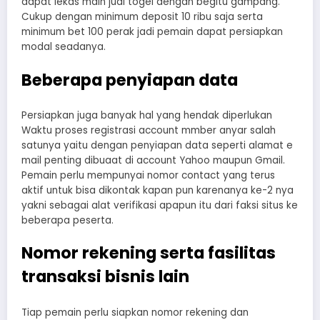
dapat lekas main judi togel dengan begitu gampang.
Cukup dengan minimum deposit 10 ribu saja serta
minimum bet 100 perak jadi pemain dapat persiapkan
modal seadanya.
Beberapa penyiapan data
Persiapkan juga banyak hal yang hendak diperlukan
Waktu proses registrasi account mmber anyar salah
satunya yaitu dengan penyiapan data seperti alamat e
mail penting dibuaat di account Yahoo maupun Gmail.
Pemain perlu mempunyai nomor contact yang terus
aktif untuk bisa dikontak kapan pun karenanya ke-2 nya
yakni sebagai alat verifikasi apapun itu dari faksi situs ke
beberapa peserta.
Nomor rekening serta fasilitas
transaksi bisnis lain
Tiap pemain perlu siapkan nomor rekening dan