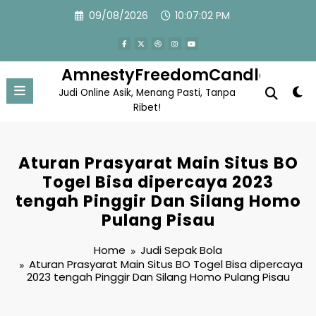
Skip
09/08/2026
10:07:03 PM
to
content
AmnestyFreedomCandles
Judi Online Asik, Menang Pasti, Tanpa
Ribet!
Aturan Prasyarat Main Situs BO
Togel Bisa dipercaya 2023
tengah Pinggir Dan Silang Homo
Pulang Pisau
Home
Judi Sepak Bola
Aturan Prasyarat Main Situs BO Togel Bisa dipercaya
2023 tengah Pinggir Dan Silang Homo Pulang Pisau