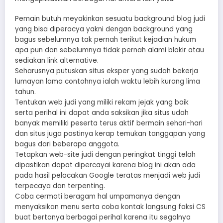
Pemain butuh meyakinkan sesuatu background blog judi
yang bisa diperacya yakni dengan background yang
bagus sebelumnya tak pernah terikut kejadian hukum
apa pun dan sebelumnya tidak pernah alami blokir atau
sediakan link alternative.
Seharusnya putuskan situs eksper yang sudah bekerja
lumayan lama contohnya ialah waktu lebih kurang lima
tahun.
Tentukan web judi yang miliki rekam jejak yang baik
serta perihal ini dapat anda saksikan jika situs udah
banyak memiliki peserta terus aktif bermain sehari-hari
dan situs juga pastinya kerap temukan tanggapan yang
bagus dari beberapa anggota.
Tetapkan web-site judi dengan peringkat tinggi telah
dipastikan dapat dipercayai karena blog ini akan ada
pada hasil pelacakan Google teratas menjadi web judi
terpecaya dan terpenting.
Coba cermati beragam hal umpamanya dengan
menyaksikan menu serta coba kontak langsung faksi CS
buat bertanya berbagai perihal karena itu segalnya