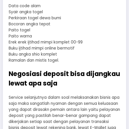
Data code alam
Syair angka togel
Perkiraan togel dewa bumi
Bocoran angka tepat
Paito togel
Paito warna
Erek erek ijtihad mimpi komplet 00-99
Buku ijtihad mimpi online bermotif
Buku angka shio komplet
Ramalan dan mistis togel.
Negosiasi deposit bisa dijangkau
lewat apa saja
Service selanjutnya dalam soal melaksanakan bisnis apa
saja maka sangatlah nyaman dengan semua keluasaan
yang dapat dirasakn pemain antara lain yaitu pelayanan
deposit yang pastilah benar-benar gampang dapat
dikerjakan setiap saat dengan pelayanan transaksi
bisnis deposit lewat rekening bank, lewat E-Wallet juga