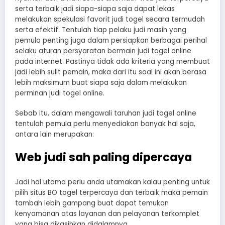
serta terbaik jadi siapa-siapa saja dapat lekas
melakukan spekulasi favorit judi togel secara termudah
serta efektif. Tentulah tiap pelaku judi masih yang
pemula penting juga dalam persiapkan berbagai perihal
selaku aturan persyaratan bermain judi togel online
pada internet. Pastinya tidak ada kriteria yang membuat
jadi lebih sulit pemain, maka dari itu soal ini akan berasa
lebih maksimum buat siapa saja dalam melakukan
perminan judi togel online.
Sebab itu, dalam mengawali taruhan judi togel online
tentulah pemula perlu menyediakan banyak hal saja,
antara lain merupakan:
Web judi sah paling dipercaya
Jadi hal utama perlu anda utamakan kalau penting untuk
pilih situs BO togel terpercaya dan terbaik maka pemain
tambah lebih gampang buat dapat temukan
kenyamanan atas layanan dan pelayanan terkomplet
yang bisa dikasihkan didalamnya.