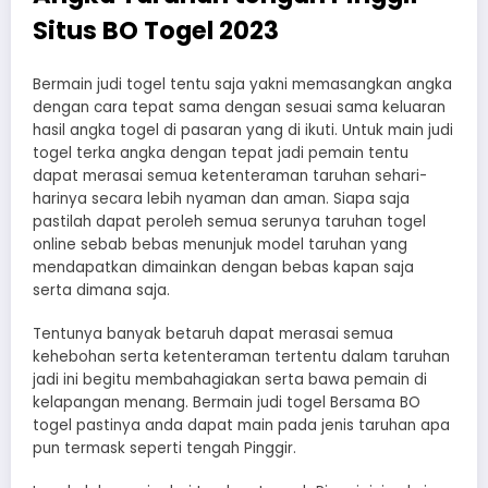
Situs BO Togel 2023
Bermain judi togel tentu saja yakni memasangkan angka
dengan cara tepat sama dengan sesuai sama keluaran
hasil angka togel di pasaran yang di ikuti. Untuk main judi
togel terka angka dengan tepat jadi pemain tentu
dapat merasai semua ketenteraman taruhan sehari-
harinya secara lebih nyaman dan aman. Siapa saja
pastilah dapat peroleh semua serunya taruhan togel
online sebab bebas menunjuk model taruhan yang
mendapatkan dimainkan dengan bebas kapan saja
serta dimana saja.
Tentunya banyak betaruh dapat merasai semua
kehebohan serta ketenteraman tertentu dalam taruhan
jadi ini begitu membahagiakan serta bawa pemain di
kelapangan menang. Bermain judi togel Bersama BO
togel pastinya anda dapat main pada jenis taruhan apa
pun termask seperti tengah Pinggir.