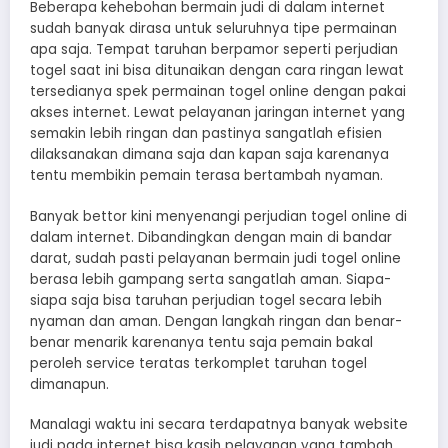
Beberapa kehebohan bermain judi di dalam internet
sudah banyak dirasa untuk seluruhnya tipe permainan
apa saja. Tempat taruhan berpamor seperti perjudian
togel saat ini bisa ditunaikan dengan cara ringan lewat
tersedianya spek permainan togel online dengan pakai
akses internet. Lewat pelayanan jaringan internet yang
semakin lebih ringan dan pastinya sangatlah efisien
dilaksanakan dimana saja dan kapan saja karenanya
tentu membikin pemain terasa bertambah nyaman.
Banyak bettor kini menyenangi perjudian togel online di
dalam internet. Dibandingkan dengan main di bandar
darat, sudah pasti pelayanan bermain judi togel online
berasa lebih gampang serta sangatlah aman. Siapa-
siapa saja bisa taruhan perjudian togel secara lebih
nyaman dan aman. Dengan langkah ringan dan benar-
benar menarik karenanya tentu saja pemain bakal
peroleh service teratas terkomplet taruhan togel
dimanapun.
Manalagi waktu ini secara terdapatnya banyak website
judi pada internet bisa kasih pelayanan yang tambah