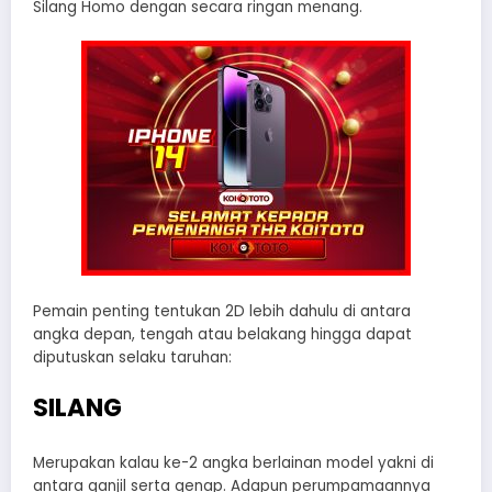
Silang Homo dengan secara ringan menang.
Pemain penting tentukan 2D lebih dahulu di antara
angka depan, tengah atau belakang hingga dapat
diputuskan selaku taruhan:
SILANG
Merupakan kalau ke-2 angka berlainan model yakni di
antara ganjil serta genap. Adapun perumpamaannya