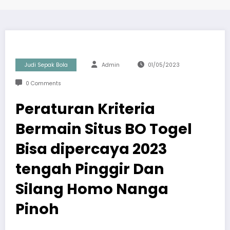
Judi Sepak Bola
Admin
01/05/2023
0 Comments
Peraturan Kriteria
Bermain Situs BO Togel
Bisa dipercaya 2023
tengah Pinggir Dan
Silang Homo Nanga
Pinoh