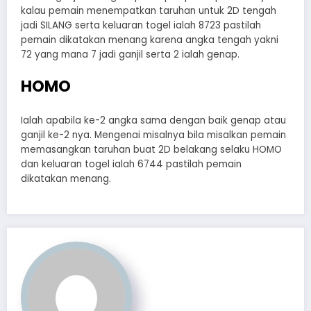
kalau pemain menempatkan taruhan untuk 2D tengah
jadi SILANG serta keluaran togel ialah 8723 pastilah
pemain dikatakan menang karena angka tengah yakni
72 yang mana 7 jadi ganjil serta 2 ialah genap.
HOMO
Ialah apabila ke-2 angka sama dengan baik genap atau
ganjil ke-2 nya. Mengenai misalnya bila misalkan pemain
memasangkan taruhan buat 2D belakang selaku HOMO
dan keluaran togel ialah 6744 pastilah pemain
dikatakan menang.