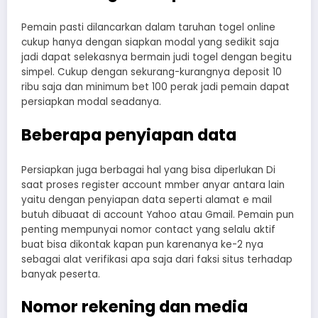
Pemain pasti dilancarkan dalam taruhan togel online
cukup hanya dengan siapkan modal yang sedikit saja
jadi dapat selekasnya bermain judi togel dengan begitu
simpel. Cukup dengan sekurang-kurangnya deposit 10
ribu saja dan minimum bet 100 perak jadi pemain dapat
persiapkan modal seadanya.
Beberapa penyiapan data
Persiapkan juga berbagai hal yang bisa diperlukan Di
saat proses register account mmber anyar antara lain
yaitu dengan penyiapan data seperti alamat e mail
butuh dibuaat di account Yahoo atau Gmail. Pemain pun
penting mempunyai nomor contact yang selalu aktif
buat bisa dikontak kapan pun karenanya ke-2 nya
sebagai alat verifikasi apa saja dari faksi situs terhadap
banyak peserta.
Nomor rekening dan media