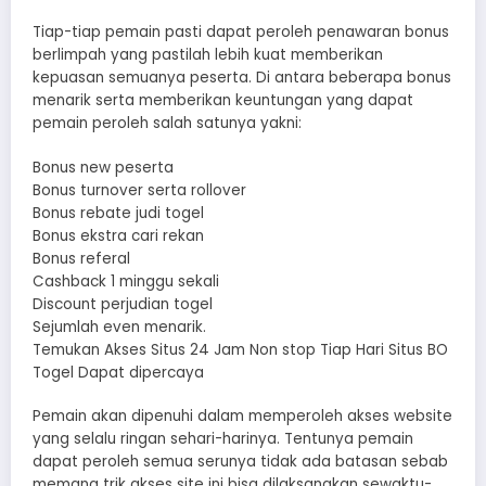
Tiap-tiap pemain pasti dapat peroleh penawaran bonus
berlimpah yang pastilah lebih kuat memberikan
kepuasan semuanya peserta. Di antara beberapa bonus
menarik serta memberikan keuntungan yang dapat
pemain peroleh salah satunya yakni:
Bonus new peserta
Bonus turnover serta rollover
Bonus rebate judi togel
Bonus ekstra cari rekan
Bonus referal
Cashback 1 minggu sekali
Discount perjudian togel
Sejumlah even menarik.
Temukan Akses Situs 24 Jam Non stop Tiap Hari Situs BO
Togel Dapat dipercaya
Pemain akan dipenuhi dalam memperoleh akses website
yang selalu ringan sehari-harinya. Tentunya pemain
dapat peroleh semua serunya tidak ada batasan sebab
memang trik akses site ini bisa dilaksanakan sewaktu-