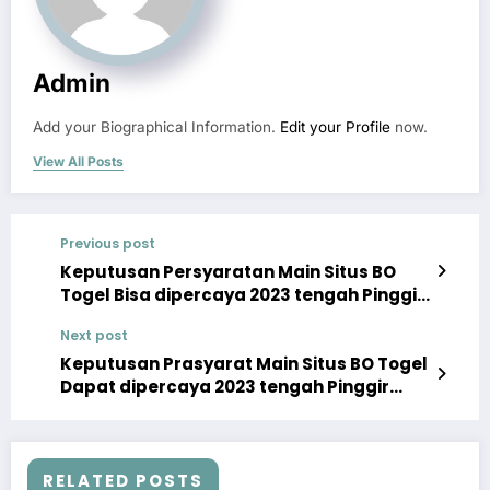
Admin
Add your Biographical Information.
Edit your Profile
now.
View All Posts
Previous post
Keputusan Persyaratan Main Situs BO
Togel Bisa dipercaya 2023 tengah Pinggir
Dan Silang Homo Bontang
Next post
Keputusan Prasyarat Main Situs BO Togel
Dapat dipercaya 2023 tengah Pinggir
Serta Silang Homo Ujoh Bilang
RELATED POSTS