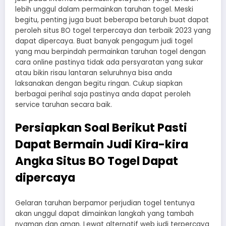
lebih unggul dalam permainkan taruhan togel. Meski
begitu, penting juga buat beberapa betaruh buat dapat
peroleh situs BO togel terpercaya dan terbaik 2023 yang
dapat dipercaya. Buat banyak pengagum judi togel
yang mau berpindah permainkan taruhan togel dengan
cara online pastinya tidak ada persyaratan yang sukar
atau bikin risau lantaran seluruhnya bisa anda
laksanakan dengan begitu ringan. Cukup siapkan
berbagai perihal saja pastinya anda dapat peroleh
service taruhan secara baik.
Persiapkan Soal Berikut Pasti
Dapat Bermain Judi Kira-kira
Angka Situs BO Togel Dapat
dipercaya
Gelaran taruhan berpamor perjudian togel tentunya
akan unggul dapat dimainkan langkah yang tambah
nyaman dan aman. Lewat alternatif web judi terpercaya