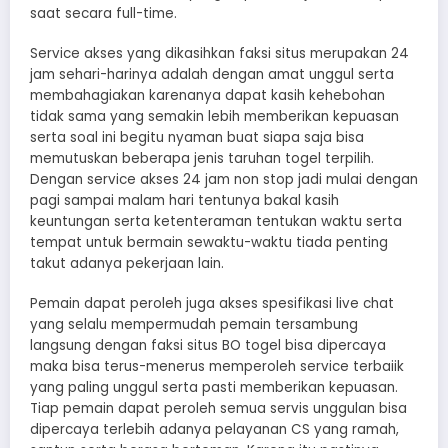
saat secara full-time.
Service akses yang dikasihkan faksi situs merupakan 24
jam sehari-harinya adalah dengan amat unggul serta
membahagiakan karenanya dapat kasih kehebohan
tidak sama yang semakin lebih memberikan kepuasan
serta soal ini begitu nyaman buat siapa saja bisa
memutuskan beberapa jenis taruhan togel terpilih.
Dengan service akses 24 jam non stop jadi mulai dengan
pagi sampai malam hari tentunya bakal kasih
keuntungan serta ketenteraman tentukan waktu serta
tempat untuk bermain sewaktu-waktu tiada penting
takut adanya pekerjaan lain.
Pemain dapat peroleh juga akses spesifikasi live chat
yang selalu mempermudah pemain tersambung
langsung dengan faksi situs BO togel bisa dipercaya
maka bisa terus-menerus memperoleh service terbaiik
yang paling unggul serta pasti memberikan kepuasan.
Tiap pemain dapat peroleh semua servis unggulan bisa
dipercaya terlebih adanya pelayanan CS yang ramah,