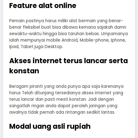
Feature alat online
Pemain pastinya harus miliki alat bermain yang benar-
benar fleksibel buat bisa dibawa kemana sajakah damn
sewaktu-waktu hingga bisa taruhan bebas. Umpamanya
ialah mempunyai mobile Android, Mobile-phone, Iphone,
Ipad, Tabet juga Desktop.
Akses internet terus lancar serta
konstan
Beragam piranti yang anda punya apa saja karenanya
harus Telah ditunjang tersedianya akses internet yang
terus lancar dan pasti mesti konstan. Jadi dengan
sangatlah ringan anda dapat peroleh jaringan yang
awalnya tidak pernah ada rintangan sedikit lantas.
Modal uang asli rupiah