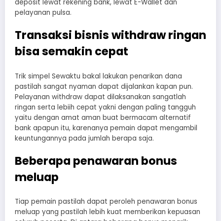
deposit lewat rekening bank, lewat E-Wallet dan
pelayanan pulsa.
Transaksi bisnis withdraw ringan
bisa semakin cepat
Trik simpel Sewaktu bakal lakukan penarikan dana
pastilah sangat nyaman dapat dijalankan kapan pun.
Pelayanan withdraw dapat dilaksanakan sangatlah
ringan serta lebiih cepat yakni dengan paling tangguh
yaitu dengan amat aman buat bermacam alternatif
bank apapun itu, karenanya pemain dapat mengambil
keuntungannya pada jumlah berapa saja.
Beberapa penawaran bonus
meluap
Tiap pemain pastilah dapat peroleh penawaran bonus
meluap yang pastilah lebih kuat memberikan kepuasan