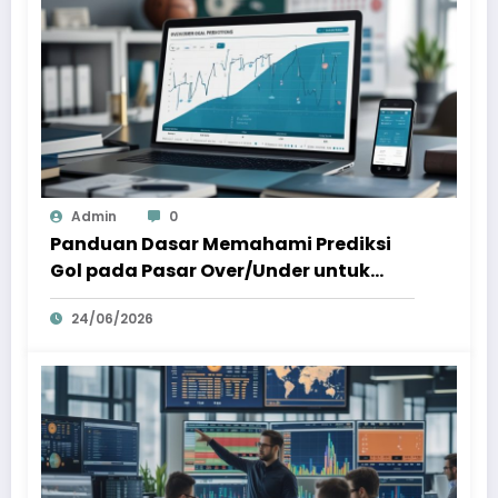
Admin
0
Panduan Dasar Memahami Prediksi
Gol pada Pasar Over/Under untuk
Pemula
24/06/2026