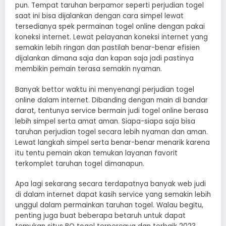
pun. Tempat taruhan berpamor seperti perjudian togel
saat ini bisa dijalankan dengan cara simpel lewat
tersedianya spek permainan togel online dengan pakai
koneksi internet. Lewat pelayanan koneksi internet yang
semakin lebih ringan dan pastilah benar-benar efisien
dijalankan dimana saja dan kapan saja jadi pastinya
membikin pemain terasa semakin nyaman.
Banyak bettor waktu ini menyenangi perjudian togel
online dalam internet. Dibanding dengan main di bandar
darat, tentunya service bermain judi togel online berasa
lebih simpel serta amat aman. Siapa-siapa saja bisa
taruhan perjudian togel secara lebih nyaman dan aman.
Lewat langkah simpel serta benar-benar menarik karena
itu tentu pemain akan temukan layanan favorit
terkomplet taruhan togel dimanapun.
Apa lagi sekarang secara terdapatnya banyak web judi
di dalam internet dapat kasih service yang semakin lebih
unggul dalam permainkan taruhan togel. Walau begitu,
penting juga buat beberapa betaruh untuk dapat