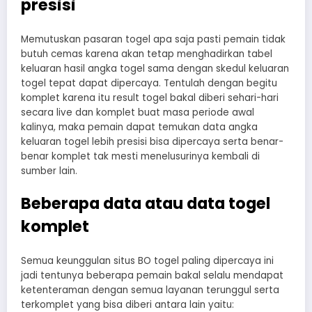
presisi
Memutuskan pasaran togel apa saja pasti pemain tidak
butuh cemas karena akan tetap menghadirkan tabel
keluaran hasil angka togel sama dengan skedul keluaran
togel tepat dapat dipercaya. Tentulah dengan begitu
komplet karena itu result togel bakal diberi sehari-hari
secara live dan komplet buat masa periode awal
kalinya, maka pemain dapat temukan data angka
keluaran togel lebih presisi bisa dipercaya serta benar-
benar komplet tak mesti menelusurinya kembali di
sumber lain.
Beberapa data atau data togel
komplet
Semua keunggulan situs BO togel paling dipercaya ini
jadi tentunya beberapa pemain bakal selalu mendapat
ketenteraman dengan semua layanan terunggul serta
terkomplet yang bisa diberi antara lain yaitu: