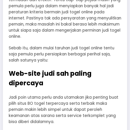
pemula perlu juga dalam menyiapkan banyak hal jadi
peraturan kriteria bermain judi togel online pada
internet. Pastinya tak ada persyaratan yang menyulitkan
pemain, maka masalah ini bakal berasa lebih maksimum
untuk siapa saja dalam mengerjakan perminan judi togel
online.
Sebab itu, dalam mulai taruhan judi togel online tentu
saja pemula perlu persiapkan berbagai perihal saja,
salah satunya yaitu:
Web-site judi sah paling
dipercaya
Jadi poin utama perlu anda utamakan jika penting buat
pilih situs BO togel terpercaya serta terbaik maka
pemain makin lebih simpel untuk dapat peroleh
keamanan atas sarana serta service terkomplet yang
bisa diberi didalamnya.