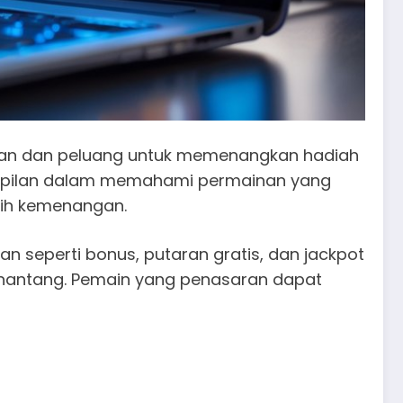
buran dan peluang untuk memenangkan hadiah
rampilan dalam memahami permainan yang
aih kemenangan.
n seperti bonus, putaran gratis, dan jackpot
menantang. Pemain yang penasaran dapat