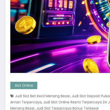
Slot Online
,
Judi Slot Bet Kecil Menang Besar
Judi Slot Deposit Puls
,
Aman Terpercaya
Judi Slot Online Resmi Terpercaya 24
,
Menang Besar
Judi Slot Terpercaya Bonus Terbesar