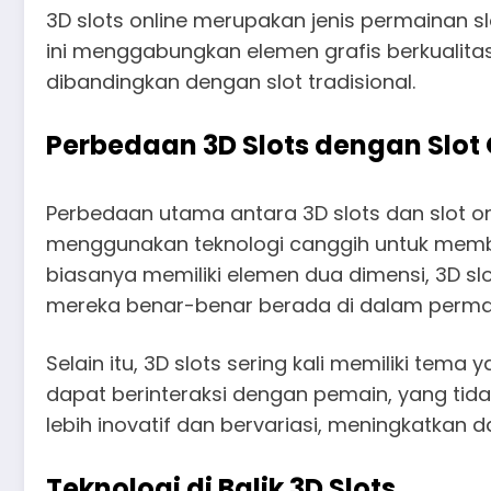
3D slots online merupakan jenis permainan s
ini menggabungkan elemen grafis berkuali
dibandingkan dengan slot tradisional.
Perbedaan 3D Slots dengan Slot 
Perbedaan utama antara 3D slots dan slot onl
menggunakan teknologi canggih untuk member
biasanya memiliki elemen dua dimensi, 3D 
mereka benar-benar berada di dalam perma
Selain itu, 3D slots sering kali memiliki te
dapat berinteraksi dengan pemain, yang tidak
lebih inovatif dan bervariasi, meningkatkan d
Teknologi di Balik 3D Slots