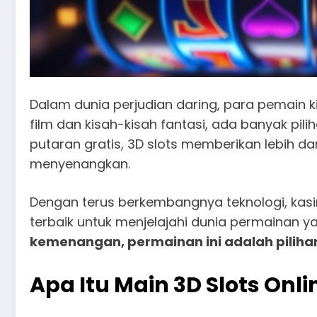
Dalam dunia perjudian daring, para pemain k
film dan kisah-kisah fantasi, ada banyak pi
putaran gratis, 3D slots memberikan lebih d
menyenangkan.
Dengan terus berkembangnya teknologi, kasi
terbaik untuk menjelajahi dunia permainan y
kemenangan, permainan ini adalah pilihan
Apa Itu Main 3D Slots Onli