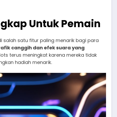
engkap Untuk Pemain
salah satu fitur paling menarik bagi para
fik canggih dan efek suara yang
lots terus meningkat karena mereka tidak
ngkan hadiah menarik.