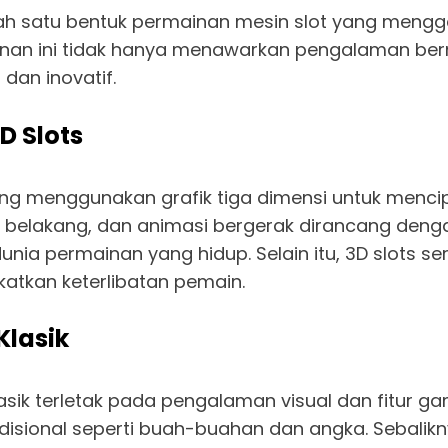
alah satu bentuk permainan mesin slot yang meng
nan ini tidak hanya menawarkan pengalaman ber
dan inovatif.
D Slots
yang menggunakan grafik tiga dimensi untuk mencip
ar belakang, dan animasi bergerak dirancang denga
a permainan yang hidup. Selain itu, 3D slots seri
tkan keterlibatan pemain.
Klasik
lasik terletak pada pengalaman visual dan fitur 
disional seperti buah-buahan dan angka. Sebalik