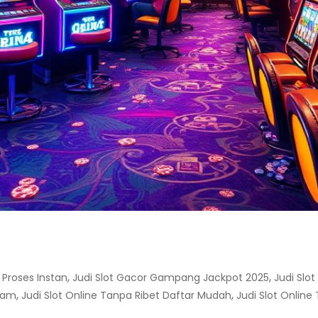
,
,
a Proses Instan
Judi Slot Gacor Gampang Jackpot 2025
Judi Slo
,
,
 Jam
Judi Slot Online Tanpa Ribet Daftar Mudah
Judi Slot Online