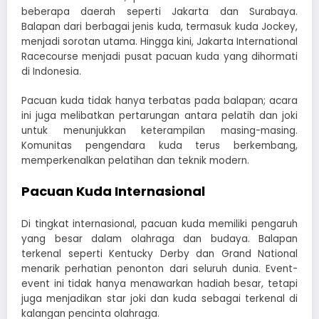
beberapa daerah seperti Jakarta dan Surabaya.
Balapan dari berbagai jenis kuda, termasuk kuda Jockey,
menjadi sorotan utama. Hingga kini, Jakarta International
Racecourse menjadi pusat pacuan kuda yang dihormati
di Indonesia.
Pacuan kuda tidak hanya terbatas pada balapan; acara
ini juga melibatkan pertarungan antara pelatih dan joki
untuk menunjukkan keterampilan masing-masing.
Komunitas pengendara kuda terus berkembang,
memperkenalkan pelatihan dan teknik modern.
Pacuan Kuda Internasional
Di tingkat internasional, pacuan kuda memiliki pengaruh
yang besar dalam olahraga dan budaya. Balapan
terkenal seperti Kentucky Derby dan Grand National
menarik perhatian penonton dari seluruh dunia. Event-
event ini tidak hanya menawarkan hadiah besar, tetapi
juga menjadikan star joki dan kuda sebagai terkenal di
kalangan pencinta olahraga.