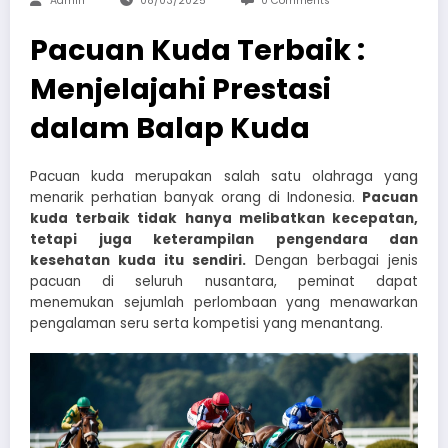
Admin
08/03/2025
0 Comments
Pacuan Kuda Terbaik :
Menjelajahi Prestasi
dalam Balap Kuda
Pacuan kuda merupakan salah satu olahraga yang
menarik perhatian banyak orang di Indonesia.
Pacuan
kuda terbaik tidak hanya melibatkan kecepatan,
tetapi juga keterampilan pengendara dan
kesehatan kuda itu sendiri.
Dengan berbagai jenis
pacuan di seluruh nusantara, peminat dapat
menemukan sejumlah perlombaan yang menawarkan
pengalaman seru serta kompetisi yang menantang.