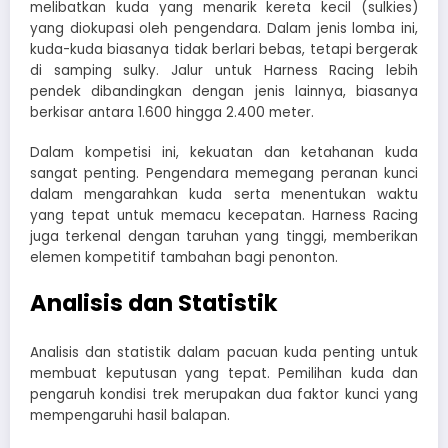
melibatkan kuda yang menarik kereta kecil (sulkies)
yang diokupasi oleh pengendara. Dalam jenis lomba ini,
kuda-kuda biasanya tidak berlari bebas, tetapi bergerak
di samping sulky. Jalur untuk Harness Racing lebih
pendek dibandingkan dengan jenis lainnya, biasanya
berkisar antara 1.600 hingga 2.400 meter.
Dalam kompetisi ini, kekuatan dan ketahanan kuda
sangat penting. Pengendara memegang peranan kunci
dalam mengarahkan kuda serta menentukan waktu
yang tepat untuk memacu kecepatan. Harness Racing
juga terkenal dengan taruhan yang tinggi, memberikan
elemen kompetitif tambahan bagi penonton.
Analisis dan Statistik
Analisis dan statistik dalam pacuan kuda penting untuk
membuat keputusan yang tepat. Pemilihan kuda dan
pengaruh kondisi trek merupakan dua faktor kunci yang
mempengaruhi hasil balapan.