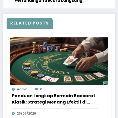
Pertandingan Secara Langsung
RELATED POSTS
Admin
0
Panduan Lengkap Bermain Baccarat
Klasik: Strategi Menang Efektif di
Tahun 2026
25/07/2026