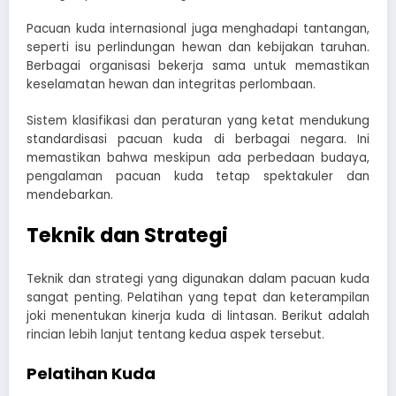
Pacuan kuda internasional juga menghadapi tantangan,
seperti isu perlindungan hewan dan kebijakan taruhan.
Berbagai organisasi bekerja sama untuk memastikan
keselamatan hewan dan integritas perlombaan.
Sistem klasifikasi dan peraturan yang ketat mendukung
standardisasi pacuan kuda di berbagai negara. Ini
memastikan bahwa meskipun ada perbedaan budaya,
pengalaman pacuan kuda tetap spektakuler dan
mendebarkan.
Teknik dan Strategi
Teknik dan strategi yang digunakan dalam pacuan kuda
sangat penting. Pelatihan yang tepat dan keterampilan
joki menentukan kinerja kuda di lintasan. Berikut adalah
rincian lebih lanjut tentang kedua aspek tersebut.
Pelatihan Kuda