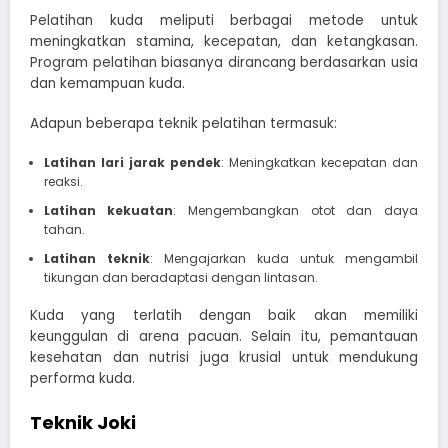
Pelatihan kuda meliputi berbagai metode untuk
meningkatkan stamina, kecepatan, dan ketangkasan.
Program pelatihan biasanya dirancang berdasarkan usia
dan kemampuan kuda.
Adapun beberapa teknik pelatihan termasuk:
Latihan lari jarak pendek
: Meningkatkan kecepatan dan
reaksi.
Latihan kekuatan
: Mengembangkan otot dan daya
tahan.
Latihan teknik
: Mengajarkan kuda untuk mengambil
tikungan dan beradaptasi dengan lintasan.
Kuda yang terlatih dengan baik akan memiliki
keunggulan di arena pacuan. Selain itu, pemantauan
kesehatan dan nutrisi juga krusial untuk mendukung
performa kuda.
Teknik Joki