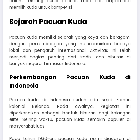
dalam tentang dunia pacuan kuda dan bagaimana
memilih kuda untuk kompetisi.
Sejarah Pacuan Kuda
Pacuan kuda memiliki sejarah yang kaya dan beragam,
dengan perkembangan yang mencerminkan budaya
lokal dan pengaruh internasional. Aktivitas ini telah
menjadi bagian penting dari tradisi dan hiburan di
banyak negara, termasuk Indonesia.
Perkembangan Pacuan Kuda di
Indonesia
Pacuan kuda di Indonesia sudah ada sejak zaman
kolonial Belanda. Pada awalnya, kegiatan ini
diperkenalkan sebagai bentuk hiburan bagi kalangan
elite. Seiring waktu, pacuan kuda semakin populer di
masyarakat luas.
Pada tahun 1930-an, pacuan kuda resmi diadakan di