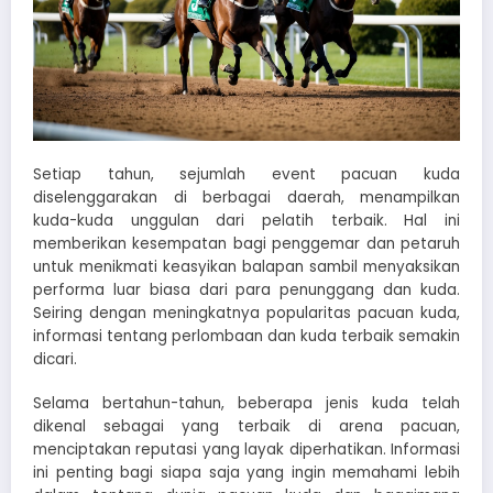
Setiap tahun, sejumlah event pacuan kuda
diselenggarakan di berbagai daerah, menampilkan
kuda-kuda unggulan dari pelatih terbaik. Hal ini
memberikan kesempatan bagi penggemar dan petaruh
untuk menikmati keasyikan balapan sambil menyaksikan
performa luar biasa dari para penunggang dan kuda.
Seiring dengan meningkatnya popularitas pacuan kuda,
informasi tentang perlombaan dan kuda terbaik semakin
dicari.
Selama bertahun-tahun, beberapa jenis kuda telah
dikenal sebagai yang terbaik di arena pacuan,
menciptakan reputasi yang layak diperhatikan. Informasi
ini penting bagi siapa saja yang ingin memahami lebih