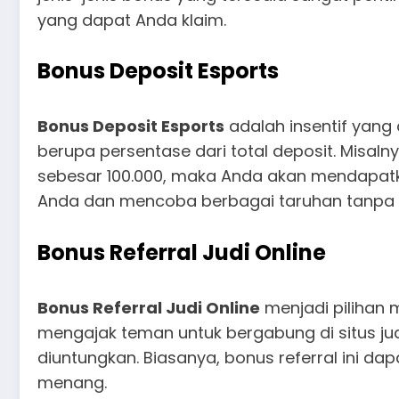
yang dapat Anda klaim.
Bonus Deposit Esports
Bonus Deposit Esports
adalah insentif yang
berupa persentase dari total deposit. Misal
sebesar 100.000, maka Anda akan mendapatk
Anda dan mencoba berbagai taruhan tanpa ri
Bonus Referral Judi Online
Bonus Referral Judi Online
menjadi pilihan 
mengajak teman untuk bergabung di situs j
diuntungkan. Biasanya, bonus referral ini 
menang.