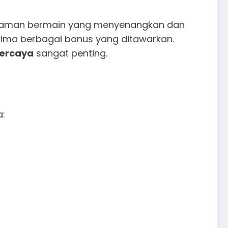
laman bermain yang menyenangkan dan
ma berbagai bonus yang ditawarkan.
percaya
sangat penting.
a: