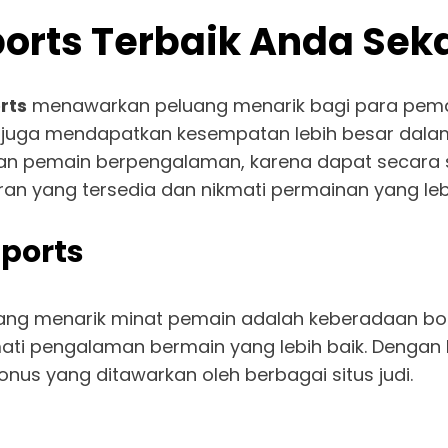
ports Terbaik Anda Sek
rts
menawarkan peluang menarik bagi para pem
pi juga mendapatkan kesempatan lebih besar dala
dan pemain berpengalaman, karena dapat secara
an yang tersedia dan nikmati permainan yang le
ports
r yang menarik minat pemain adalah keberadaan b
ati pengalaman bermain yang lebih baik. Dengan
us yang ditawarkan oleh berbagai situs judi.