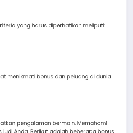
eria yang harus diperhatikan meliputi:
at menikmati bonus dan peluang di dunia
ngkatkan pengalaman bermain. Memahami
s judi Anda. Berikut adalah beberapa bonus