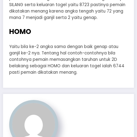
SILANG serta keluaran togel yaitu 8723 pastinya pemain
dikatakan menang karena angka tengah yaitu 72 yang
mana 7 menjadi ganjil serta 2 yaitu genap.
HOMO
Yaitu bila ke-2 angka sama dengan baik genap atau
ganjil ke-2 nya. Tentang hal contoh-contohnya bila
contohnya pemain memasangkan taruhan untuk 2D
belakang sebagai HOMO dan keluaran togel ialah 6744
pasti pemain dikatakan menang.