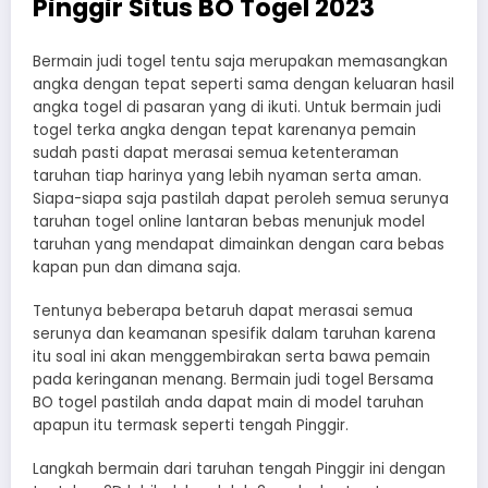
Pinggir Situs BO Togel 2023
Bermain judi togel tentu saja merupakan memasangkan
angka dengan tepat seperti sama dengan keluaran hasil
angka togel di pasaran yang di ikuti. Untuk bermain judi
togel terka angka dengan tepat karenanya pemain
sudah pasti dapat merasai semua ketenteraman
taruhan tiap harinya yang lebih nyaman serta aman.
Siapa-siapa saja pastilah dapat peroleh semua serunya
taruhan togel online lantaran bebas menunjuk model
taruhan yang mendapat dimainkan dengan cara bebas
kapan pun dan dimana saja.
Tentunya beberapa betaruh dapat merasai semua
serunya dan keamanan spesifik dalam taruhan karena
itu soal ini akan menggembirakan serta bawa pemain
pada keringanan menang. Bermain judi togel Bersama
BO togel pastilah anda dapat main di model taruhan
apapun itu termask seperti tengah Pinggir.
Langkah bermain dari taruhan tengah Pinggir ini dengan