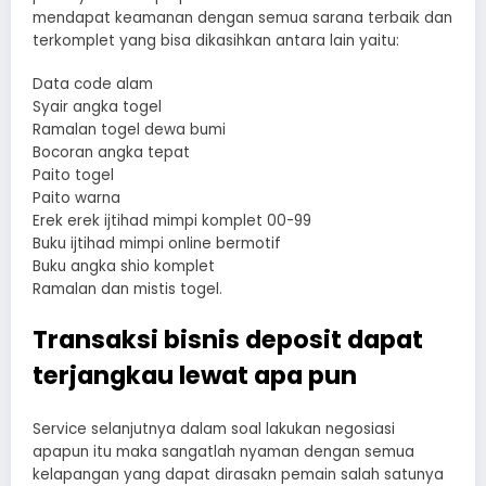
mendapat keamanan dengan semua sarana terbaik dan
terkomplet yang bisa dikasihkan antara lain yaitu:
Data code alam
Syair angka togel
Ramalan togel dewa bumi
Bocoran angka tepat
Paito togel
Paito warna
Erek erek ijtihad mimpi komplet 00-99
Buku ijtihad mimpi online bermotif
Buku angka shio komplet
Ramalan dan mistis togel.
Transaksi bisnis deposit dapat
terjangkau lewat apa pun
Service selanjutnya dalam soal lakukan negosiasi
apapun itu maka sangatlah nyaman dengan semua
kelapangan yang dapat dirasakn pemain salah satunya