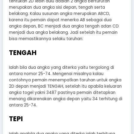
tentukan 2D lebih dulu adalah 2 angka berturutan
merupakan dua angka sisi depan, tengah serta
belakang. Kalau susunan angka merupakan ABCD,
karena itu pemain dapat menerka AB sebagai dua
angka depan, BC menjadi dua angka tengah adan CD
menjadi dua angka belakang. Jadi setelah itu pemain
bisa memastikannya selaku taruhan:
TENGAH
Ialah bila dua angka yang diterka yaitu tergolong di
antara nomor 25-74. Mengenai misalnya kalau
contohnya pemain menempatkan taruhan untuk angka
2D depan menjadi TENGAH, setelah itu apabila keluaran
angka togel yakni 3487 pastinya pemain ditetapkan
menang dikarenakan angka depan yaitu 34 terhitung di
antara 25-74.
TEPI
Ialah apabila dua angka yang diterka ialah terhitung