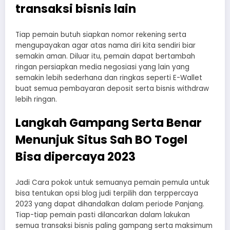
transaksi bisnis lain
Tiap pemain butuh siapkan nomor rekening serta
mengupayakan agar atas nama diri kita sendiri biar
semakin aman. Diluar itu, pemain dapat bertambah
ringan persiapkan media negosiasi yang lain yang
semakin lebih sederhana dan ringkas seperti E-Wallet
buat semua pembayaran deposit serta bisnis withdraw
lebih ringan.
Langkah Gampang Serta Benar
Menunjuk Situs Sah BO Togel
Bisa dipercaya 2023
Jadi Cara pokok untuk semuanya pemain pemula untuk
bisa tentukan opsi blog judi terpilih dan terppercaya
2023 yang dapat dihandalkan dalam periode Panjang.
Tiap-tiap pemain pasti dilancarkan dalam lakukan
semua transaksi bisnis paling gampang serta maksimum