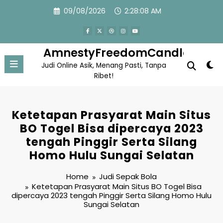
Skip
09/08/2026
2:28:09 AM
to
content
AmnestyFreedomCandles
Judi Online Asik, Menang Pasti, Tanpa
Ribet!
Ketetapan Prasyarat Main Situs
BO Togel Bisa dipercaya 2023
tengah Pinggir Serta Silang
Homo Hulu Sungai Selatan
Home
Judi Sepak Bola
Ketetapan Prasyarat Main Situs BO Togel Bisa
dipercaya 2023 tengah Pinggir Serta Silang Homo Hulu
Sungai Selatan