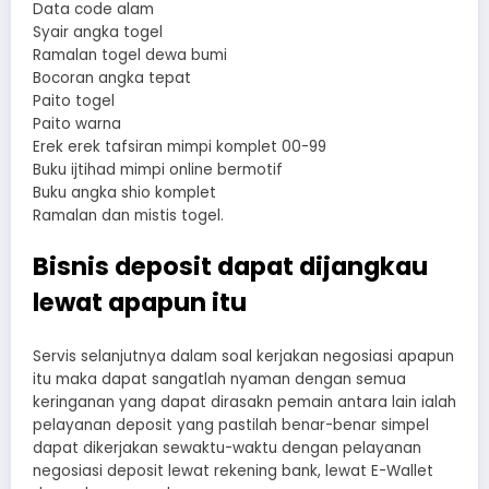
Data code alam
Syair angka togel
Ramalan togel dewa bumi
Bocoran angka tepat
Paito togel
Paito warna
Erek erek tafsiran mimpi komplet 00-99
Buku ijtihad mimpi online bermotif
Buku angka shio komplet
Ramalan dan mistis togel.
Bisnis deposit dapat dijangkau
lewat apapun itu
Servis selanjutnya dalam soal kerjakan negosiasi apapun
itu maka dapat sangatlah nyaman dengan semua
keringanan yang dapat dirasakn pemain antara lain ialah
pelayanan deposit yang pastilah benar-benar simpel
dapat dikerjakan sewaktu-waktu dengan pelayanan
negosiasi deposit lewat rekening bank, lewat E-Wallet