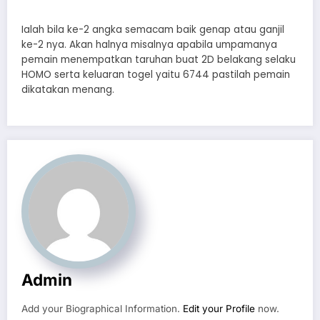
Ialah bila ke-2 angka semacam baik genap atau ganjil
ke-2 nya. Akan halnya misalnya apabila umpamanya
pemain menempatkan taruhan buat 2D belakang selaku
HOMO serta keluaran togel yaitu 6744 pastilah pemain
dikatakan menang.
Admin
Add your Biographical Information.
Edit your Profile
now.