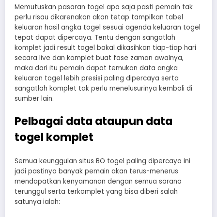
Memutuskan pasaran togel apa saja pasti pemain tak
perlu risau dikarenakan akan tetap tampilkan tabel
keluaran hasil angka togel sesuai agenda keluaran togel
tepat dapat dipercaya. Tentu dengan sangatlah
komplet jadi result togel bakal dikasihkan tiap-tiap hari
secara live dan komplet buat fase zaman awalnya,
maka dari itu pemain dapat temukan data angka
keluaran togel lebih presisi paling dipercaya serta
sangatlah komplet tak perlu menelusurinya kembali di
sumber lain.
Pelbagai data ataupun data
togel komplet
Semua keunggulan situs BO togel paling dipercaya ini
jadi pastinya banyak pemain akan terus-menerus
mendapatkan kenyamanan dengan semua sarana
terunggul serta terkomplet yang bisa diberi salah
satunya ialah: