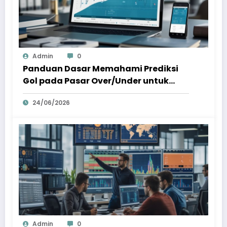
Admin
0
Panduan Dasar Memahami Prediksi
Gol pada Pasar Over/Under untuk
Pemula
24/06/2026
Admin
0