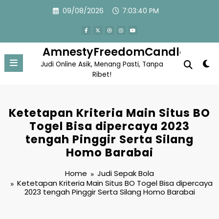
Skip
09/08/2026
7:03:41 PM
to
content
AmnestyFreedomCandles
Judi Online Asik, Menang Pasti, Tanpa
Ribet!
Ketetapan Kriteria Main Situs BO
Togel Bisa dipercaya 2023
tengah Pinggir Serta Silang
Homo Barabai
Home
Judi Sepak Bola
Ketetapan Kriteria Main Situs BO Togel Bisa dipercaya
2023 tengah Pinggir Serta Silang Homo Barabai