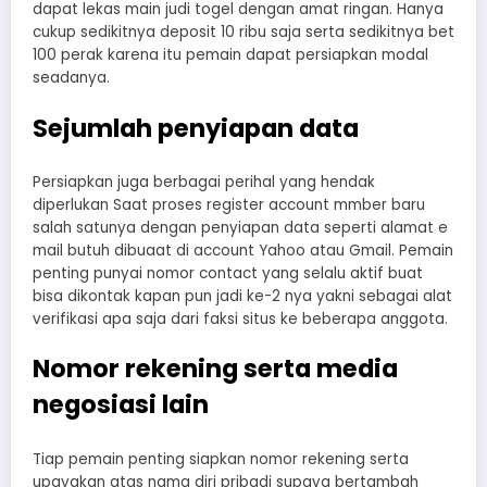
dapat lekas main judi togel dengan amat ringan. Hanya
cukup sedikitnya deposit 10 ribu saja serta sedikitnya bet
100 perak karena itu pemain dapat persiapkan modal
seadanya.
Sejumlah penyiapan data
Persiapkan juga berbagai perihal yang hendak
diperlukan Saat proses register account mmber baru
salah satunya dengan penyiapan data seperti alamat e
mail butuh dibuaat di account Yahoo atau Gmail. Pemain
penting punyai nomor contact yang selalu aktif buat
bisa dikontak kapan pun jadi ke-2 nya yakni sebagai alat
verifikasi apa saja dari faksi situs ke beberapa anggota.
Nomor rekening serta media
negosiasi lain
Tiap pemain penting siapkan nomor rekening serta
upayakan atas nama diri pribadi supaya bertambah