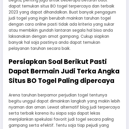
begitu, penting juga untuk beberapa betaruh buat
dapat temukan situs BO togel terpercaya dan terbaik
2023 yang dapat dihandalkan. Buat banyak pengagum
judi togel yang ingin berubah mainkan taruhan togel
dengan cara online pasti tidak ada kriteria yang sukar
atau membikin gundah lantaran segala hal bisa anda
laksanakan dengan amat gampang. Cukup siapkan
banyak hal saja pastinya anda dapat temukan
pelayanan taruhan secara baik.
Persiapkan Soal Berikut Pasti
Dapat Bermain Judi Terka Angka
Situs BO Togel Paling dipercaya
Arena taruhan berpamor perjudian togel tentunya
begitu unggul dapat dimainkan langkah yang makin lebih
nyaman dan aman. Lewat alternatif blog judi terpercaya
serta terbaik karena itu siapa saja dapat lekas
menjalankan spekulasi favorit judi togel secara paling
gampang serta efektif. Tentu saja tiap pejudi yang