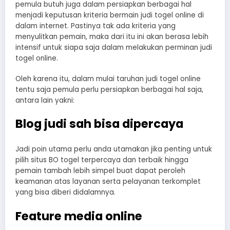
pemula butuh juga dalam persiapkan berbagai hal
menjadi keputusan kriteria bermain judi togel online di
dalam internet. Pastinya tak ada kriteria yang
menyulitkan pemain, maka dari itu ini akan berasa lebih
intensif untuk siapa saja dalam melakukan perminan judi
togel online.
Oleh karena itu, dalam mulai taruhan judi togel online
tentu saja pemula perlu persiapkan berbagai hal saja,
antara lain yakni:
Blog judi sah bisa dipercaya
Jadi poin utama perlu anda utamakan jika penting untuk
pilih situs BO togel terpercaya dan terbaik hingga
pemain tambah lebih simpel buat dapat peroleh
keamanan atas layanan serta pelayanan terkomplet
yang bisa diberi didalamnya.
Feature media online