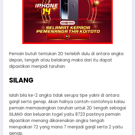
Pemain butuh tentukan 2D terlebih dulu di antara angka
depan, tengah atau belakang maka dari itu dapat
dipastikan menjadi taruhan:
SILANG
Ialah bila ke-2 angka tidak serupa tipe yakni di antara
ganjil serta genap. Akan halnya contoh-contohnya kalau
pemain memasangkan taruhan untuk 2D tengah sebagai
SILANG dan keluaran togel yaitu 8723 pastinya pemain
dipastikan menang dikarenakan angka tengah
merupakan 72 yang mana 7 menjadi ganjil serta 2 yaitu
genap.