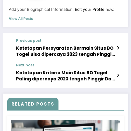
Add your Biographical Information.
Edit your Profile
now.
View All Posts
Previous post
Ketetapan Persyaratan Bermain Situs BO
Togel Bisa dipercaya 2023 tengah Pinggir
Serta Silang Homo Paringin
Next post
Ketetapan Kriteria Main Situs BO Togel
Paling dipercaya 2023 tengah Pinggir Dan
Silang Homo Banjarbaru
RELATED POSTS