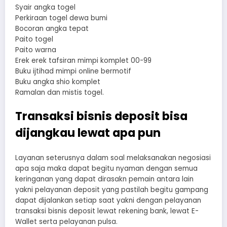
Syair angka togel
Perkiraan togel dewa bumi
Bocoran angka tepat
Paito togel
Paito warna
Erek erek tafsiran mimpi komplet 00-99
Buku ijtihad mimpi online bermotif
Buku angka shio komplet
Ramalan dan mistis togel.
Transaksi bisnis deposit bisa
dijangkau lewat apa pun
Layanan seterusnya dalam soal melaksanakan negosiasi
apa saja maka dapat begitu nyaman dengan semua
keringanan yang dapat dirasakn pemain antara lain
yakni pelayanan deposit yang pastilah begitu gampang
dapat dijalankan setiap saat yakni dengan pelayanan
transaksi bisnis deposit lewat rekening bank, lewat E-
Wallet serta pelayanan pulsa.