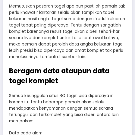
Memutuskan pasaran togel apa pun pastilah pemain tak
perlu khawatir lantaran selalu akan tampilkan tabel
keluaran hasil angka togel sama dengan skedul keluaran
togel tepat paling dipercaya. Tentu dengan sangatlah
komplet karenanya result togel akan diberi sehari-hari
secara live dan komplet untuk fase saat awal kalinya,
maka pemain dapat peroleh data angka keluaran togel
lebih presisi bisa dipercaya dan amat komplet tak perlu
menelusurinya kembali di sumber lain.
Beragam data ataupun data
togel komplet
Semua keunggulan situs BO togel bisa dipercaya ini
karena itu tentu beberapa pemain akan selalu
mendapatkan kenyamanan dengan semua sarana
terunggul dan terkomplet yang bisa diberi antara lain
merupakan:
Data code alam