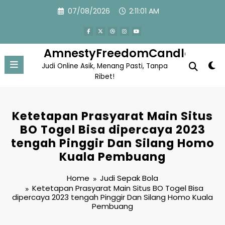
Skip
07/08/2026
2:11:02 AM
to
content
AmnestyFreedomCandles
Judi Online Asik, Menang Pasti, Tanpa
Ribet!
Ketetapan Prasyarat Main Situs
BO Togel Bisa dipercaya 2023
tengah Pinggir Dan Silang Homo
Kuala Pembuang
Home
Judi Sepak Bola
Ketetapan Prasyarat Main Situs BO Togel Bisa
dipercaya 2023 tengah Pinggir Dan Silang Homo Kuala
Pembuang