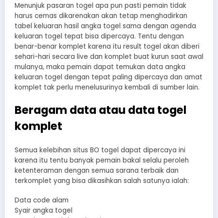
Menunjuk pasaran togel apa pun pasti pemain tidak
harus cemas dikarenakan akan tetap menghadirkan
tabel keluaran hasil angka togel sama dengan agenda
keluaran togel tepat bisa dipercaya. Tentu dengan
benar-benar komplet karena itu result togel akan diberi
sehari-hari secara live dan komplet buat kurun saat awal
mulanya, maka pemain dapat temukan data angka
keluaran togel dengan tepat paling dipercaya dan amat
komplet tak perlu menelusurinya kembali di sumber lain.
Beragam data atau data togel
komplet
Semua kelebihan situs BO togel dapat dipercaya ini
karena itu tentu banyak pemain bakal selalu peroleh
ketenteraman dengan semua sarana terbaik dan
terkomplet yang bisa dikasihkan salah satunya ialah:
Data code alam
Syair angka togel