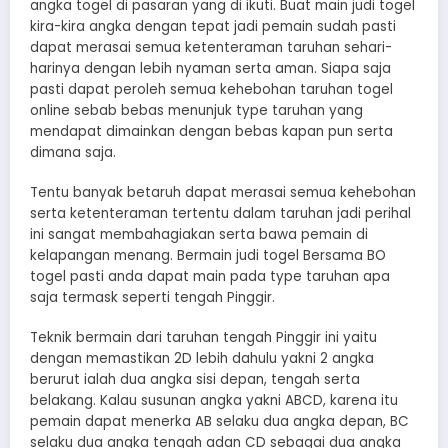
angka togel di pasaran yang di ikuti. Buat main judi togel
kira-kira angka dengan tepat jadi pemain sudah pasti
dapat merasai semua ketenteraman taruhan sehari-
harinya dengan lebih nyaman serta aman. Siapa saja
pasti dapat peroleh semua kehebohan taruhan togel
online sebab bebas menunjuk type taruhan yang
mendapat dimainkan dengan bebas kapan pun serta
dimana saja.
Tentu banyak betaruh dapat merasai semua kehebohan
serta ketenteraman tertentu dalam taruhan jadi perihal
ini sangat membahagiakan serta bawa pemain di
kelapangan menang. Bermain judi togel Bersama BO
togel pasti anda dapat main pada type taruhan apa
saja termask seperti tengah Pinggir.
Teknik bermain dari taruhan tengah Pinggir ini yaitu
dengan memastikan 2D lebih dahulu yakni 2 angka
berurut ialah dua angka sisi depan, tengah serta
belakang. Kalau susunan angka yakni ABCD, karena itu
pemain dapat menerka AB selaku dua angka depan, BC
selaku dua angka tengah adan CD sebagai dua angka