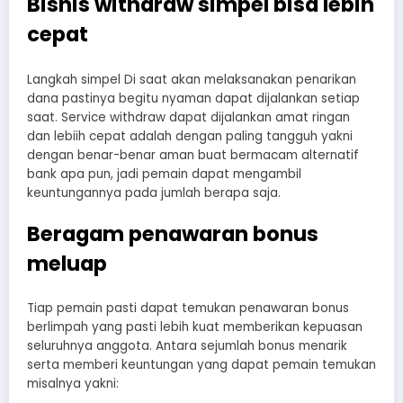
Bisnis withdraw simpel bisa lebih
cepat
Langkah simpel Di saat akan melaksanakan penarikan
dana pastinya begitu nyaman dapat dijalankan setiap
saat. Service withdraw dapat dijalankan amat ringan
dan lebiih cepat adalah dengan paling tangguh yakni
dengan benar-benar aman buat bermacam alternatif
bank apa pun, jadi pemain dapat mengambil
keuntungannya pada jumlah berapa saja.
Beragam penawaran bonus
meluap
Tiap pemain pasti dapat temukan penawaran bonus
berlimpah yang pasti lebih kuat memberikan kepuasan
seluruhnya anggota. Antara sejumlah bonus menarik
serta memberi keuntungan yang dapat pemain temukan
misalnya yakni: