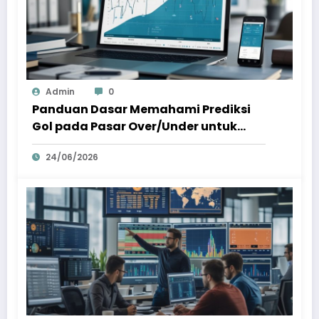
Admin
0
Panduan Dasar Memahami Prediksi
Gol pada Pasar Over/Under untuk
Pemula
24/06/2026