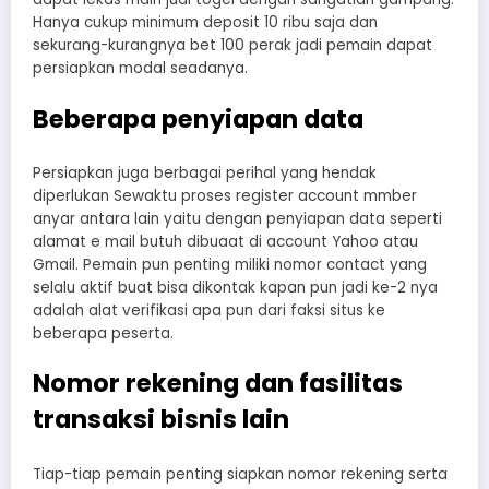
Hanya cukup minimum deposit 10 ribu saja dan
sekurang-kurangnya bet 100 perak jadi pemain dapat
persiapkan modal seadanya.
Beberapa penyiapan data
Persiapkan juga berbagai perihal yang hendak
diperlukan Sewaktu proses register account mmber
anyar antara lain yaitu dengan penyiapan data seperti
alamat e mail butuh dibuaat di account Yahoo atau
Gmail. Pemain pun penting miliki nomor contact yang
selalu aktif buat bisa dikontak kapan pun jadi ke-2 nya
adalah alat verifikasi apa pun dari faksi situs ke
beberapa peserta.
Nomor rekening dan fasilitas
transaksi bisnis lain
Tiap-tiap pemain penting siapkan nomor rekening serta