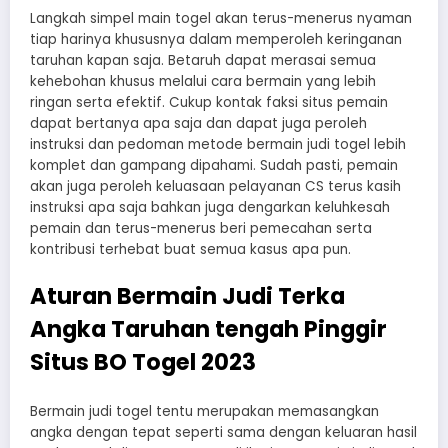
Langkah simpel main togel akan terus-menerus nyaman
tiap harinya khususnya dalam memperoleh keringanan
taruhan kapan saja. Betaruh dapat merasai semua
kehebohan khusus melalui cara bermain yang lebih
ringan serta efektif. Cukup kontak faksi situs pemain
dapat bertanya apa saja dan dapat juga peroleh
instruksi dan pedoman metode bermain judi togel lebih
komplet dan gampang dipahami. Sudah pasti, pemain
akan juga peroleh keluasaan pelayanan CS terus kasih
instruksi apa saja bahkan juga dengarkan keluhkesah
pemain dan terus-menerus beri pemecahan serta
kontribusi terhebat buat semua kasus apa pun.
Aturan Bermain Judi Terka
Angka Taruhan tengah Pinggir
Situs BO Togel 2023
Bermain judi togel tentu merupakan memasangkan
angka dengan tepat seperti sama dengan keluaran hasil