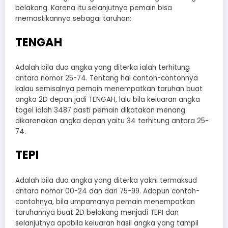
belakang. Karena itu selanjutnya pemain bisa
memastikannya sebagai taruhan:
TENGAH
Adalah bila dua angka yang diterka ialah terhitung
antara nomor 25-74. Tentang hal contoh-contohnya
kalau semisalnya pemain menempatkan taruhan buat
angka 2D depan jadi TENGAH, lalu bila keluaran angka
togel ialah 3487 pasti pemain dikatakan menang
dikarenakan angka depan yaitu 34 terhitung antara 25-
74.
TEPI
Adalah bila dua angka yang diterka yakni termaksud
antara nomor 00-24 dan dari 75-99. Adapun contoh-
contohnya, bila umpamanya pemain menempatkan
taruhannya buat 2D belakang menjadi TEPI dan
selanjutnya apabila keluaran hasil angka yang tampil