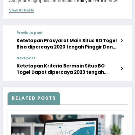
Add your Biographical Information.
Edit your Profile
now.
View All Posts
Previous post
Ketetapan Prasyarat Main Situs BO Togel
Bisa dipercaya 2023 tengah Pinggir Dan
Silang Homo Kuala Pembuang
Next post
Ketetapan Kriteria Bermain Situs BO
Togel Dapat dipercaya 2023 tengah
Pinggir Dan Silang Homo Nanga Pinoh
RELATED POSTS