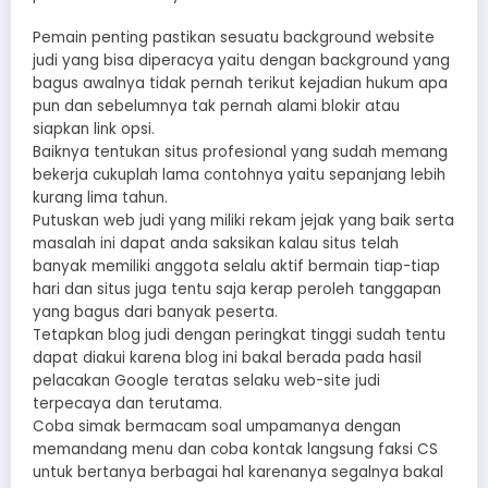
Pemain penting pastikan sesuatu background website
judi yang bisa diperacya yaitu dengan background yang
bagus awalnya tidak pernah terikut kejadian hukum apa
pun dan sebelumnya tak pernah alami blokir atau
siapkan link opsi.
Baiknya tentukan situs profesional yang sudah memang
bekerja cukuplah lama contohnya yaitu sepanjang lebih
kurang lima tahun.
Putuskan web judi yang miliki rekam jejak yang baik serta
masalah ini dapat anda saksikan kalau situs telah
banyak memiliki anggota selalu aktif bermain tiap-tiap
hari dan situs juga tentu saja kerap peroleh tanggapan
yang bagus dari banyak peserta.
Tetapkan blog judi dengan peringkat tinggi sudah tentu
dapat diakui karena blog ini bakal berada pada hasil
pelacakan Google teratas selaku web-site judi
terpecaya dan terutama.
Coba simak bermacam soal umpamanya dengan
memandang menu dan coba kontak langsung faksi CS
untuk bertanya berbagai hal karenanya segalnya bakal