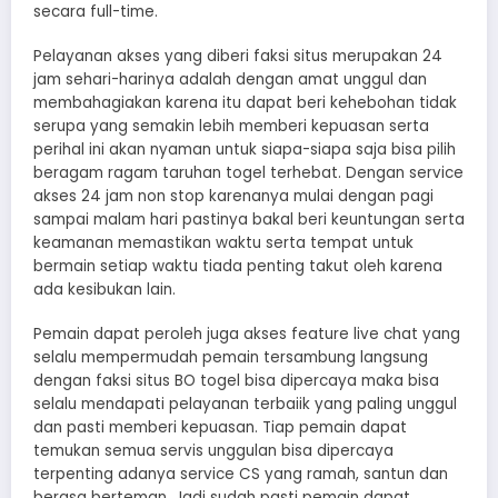
secara full-time.
Pelayanan akses yang diberi faksi situs merupakan 24
jam sehari-harinya adalah dengan amat unggul dan
membahagiakan karena itu dapat beri kehebohan tidak
serupa yang semakin lebih memberi kepuasan serta
perihal ini akan nyaman untuk siapa-siapa saja bisa pilih
beragam ragam taruhan togel terhebat. Dengan service
akses 24 jam non stop karenanya mulai dengan pagi
sampai malam hari pastinya bakal beri keuntungan serta
keamanan memastikan waktu serta tempat untuk
bermain setiap waktu tiada penting takut oleh karena
ada kesibukan lain.
Pemain dapat peroleh juga akses feature live chat yang
selalu mempermudah pemain tersambung langsung
dengan faksi situs BO togel bisa dipercaya maka bisa
selalu mendapati pelayanan terbaiik yang paling unggul
dan pasti memberi kepuasan. Tiap pemain dapat
temukan semua servis unggulan bisa dipercaya
terpenting adanya service CS yang ramah, santun dan
berasa berteman. Jadi sudah pasti pemain dapat