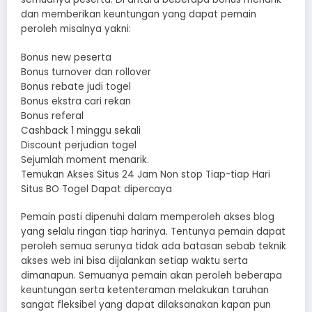
dan memberikan keuntungan yang dapat pemain
peroleh misalnya yakni:
Bonus new peserta
Bonus turnover dan rollover
Bonus rebate judi togel
Bonus ekstra cari rekan
Bonus referal
Cashback 1 minggu sekali
Discount perjudian togel
Sejumlah moment menarik.
Temukan Akses Situs 24 Jam Non stop Tiap-tiap Hari
Situs BO Togel Dapat dipercaya
Pemain pasti dipenuhi dalam memperoleh akses blog
yang selalu ringan tiap harinya. Tentunya pemain dapat
peroleh semua serunya tidak ada batasan sebab teknik
akses web ini bisa dijalankan setiap waktu serta
dimanapun. Semuanya pemain akan peroleh beberapa
keuntungan serta ketenteraman melakukan taruhan
sangat fleksibel yang dapat dilaksanakan kapan pun