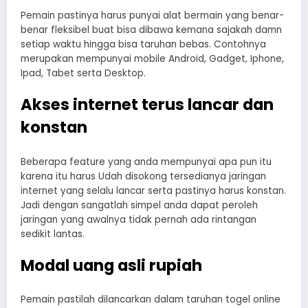
Pemain pastinya harus punyai alat bermain yang benar-
benar fleksibel buat bisa dibawa kemana sajakah damn
setiap waktu hingga bisa taruhan bebas. Contohnya
merupakan mempunyai mobile Android, Gadget, Iphone,
Ipad, Tabet serta Desktop.
Akses internet terus lancar dan
konstan
Beberapa feature yang anda mempunyai apa pun itu
karena itu harus Udah disokong tersedianya jaringan
internet yang selalu lancar serta pastinya harus konstan.
Jadi dengan sangatlah simpel anda dapat peroleh
jaringan yang awalnya tidak pernah ada rintangan
sedikit lantas.
Modal uang asli rupiah
Pemain pastilah dilancarkan dalam taruhan togel online