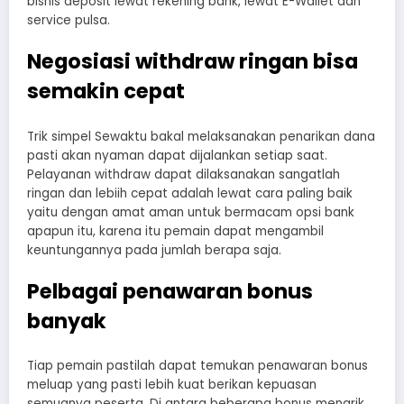
bisnis deposit lewat rekening bank, lewat E-Wallet dan
service pulsa.
Negosiasi withdraw ringan bisa
semakin cepat
Trik simpel Sewaktu bakal melaksanakan penarikan dana
pasti akan nyaman dapat dijalankan setiap saat.
Pelayanan withdraw dapat dilaksanakan sangatlah
ringan dan lebiih cepat adalah lewat cara paling baik
yaitu dengan amat aman untuk bermacam opsi bank
apapun itu, karena itu pemain dapat mengambil
keuntungannya pada jumlah berapa saja.
Pelbagai penawaran bonus
banyak
Tiap pemain pastilah dapat temukan penawaran bonus
meluap yang pasti lebih kuat berikan kepuasan
semuanya peserta. Di antara beberapa bonus menarik