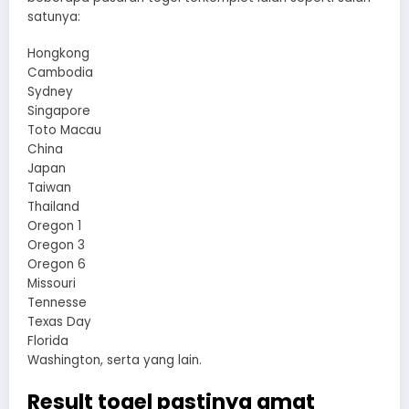
satunya:
Hongkong
Cambodia
Sydney
Singapore
Toto Macau
China
Japan
Taiwan
Thailand
Oregon 1
Oregon 3
Oregon 6
Missouri
Tennesse
Texas Day
Florida
Washington, serta yang lain.
Result togel pastinya amat