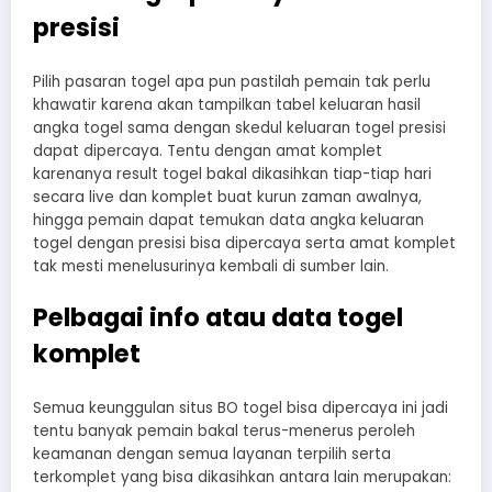
presisi
Pilih pasaran togel apa pun pastilah pemain tak perlu
khawatir karena akan tampilkan tabel keluaran hasil
angka togel sama dengan skedul keluaran togel presisi
dapat dipercaya. Tentu dengan amat komplet
karenanya result togel bakal dikasihkan tiap-tiap hari
secara live dan komplet buat kurun zaman awalnya,
hingga pemain dapat temukan data angka keluaran
togel dengan presisi bisa dipercaya serta amat komplet
tak mesti menelusurinya kembali di sumber lain.
Pelbagai info atau data togel
komplet
Semua keunggulan situs BO togel bisa dipercaya ini jadi
tentu banyak pemain bakal terus-menerus peroleh
keamanan dengan semua layanan terpilih serta
terkomplet yang bisa dikasihkan antara lain merupakan: