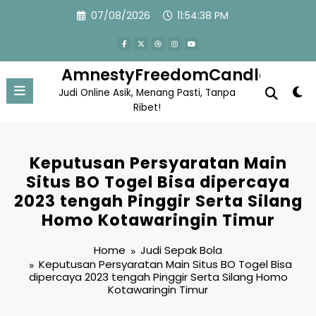
Skip
07/08/2026
11:54:39 PM
to
content
AmnestyFreedomCandles
Judi Online Asik, Menang Pasti, Tanpa
Ribet!
Keputusan Persyaratan Main
Situs BO Togel Bisa dipercaya
2023 tengah Pinggir Serta Silang
Homo Kotawaringin Timur
Home
Judi Sepak Bola
Keputusan Persyaratan Main Situs BO Togel Bisa
dipercaya 2023 tengah Pinggir Serta Silang Homo
Kotawaringin Timur