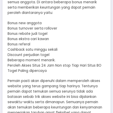
semua anggota. Di antara beberapa bonus menarik
serta memberikan keuntungan yang dapat pemain
peroleh diantaranya yaitu:
Bonus new anggota
Bonus turnover serta rollover
Bonus rebate judi togel
Bonus ekstra cari kawan
Bonus referal
Cashback satu minggu sekali
Discount perjudian togel
Beberapa moment menarik.
Peroleh Akses Situs 24 Jam Non stop Tiap Hari Situs BO
Togel Paling dipercaya
Pemain pasti akan dipenuhi dalam memperoleh akses
website yang terus gampang tiap harinya. Tentunya
pemain dapat temukan semua serunya tidak ada
batasan sebab trik akses website ini bisa dijalankan
sewaktu-waktu serta dimanapun. Semuanya pemain
akan temukan beberapa keuntungan dan kenyamanan
mengerjakan taruhan amat fleksibel yang dapat