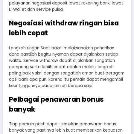
pelayanan negosiasi deposit lewat rekening bank, lewat
E-Wallet dan service pulsa.
Negosiasi withdraw ringan bisa
lebih cepat
Langkah ringan Saat bakal melaksanakan penarikan
dana pastilah begitu nyaman dapat dijalankan setiap
waktu. Service withdraw dapat dijalankan sangatlah
gampang serta lebiih cepat adalah melalui langkah
paling baik yakni dengan sangatlah aman buat beragam
opsi bank apa pun, karena itu pemain dapat mengambil
keuntungannya pada jumlah berapa saja.
Pelbagai penawaran bonus
banyak
Tiap pemain pasti dapat temukan penawaran bonus
banyak yang pastinya lebih kuat memberikan kepuasan