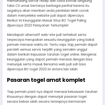
memandang daftar resep dan coba kontak langsung
faksi CS untuk bertanya berbagai perihal karena itu
segalnya akan memberi anda penilaian lebih cocok
dalam menyeleksi website judi dapat dipercaya.
Berikut ini Keunggulan Masuk Situs BO Togel Paling
dipercaya 2023 Pelayanan Terkomplet
Mendapati alternatif web-site judi terhebat serta
terpecaya merupakan sesuatu keunggulan yang bakal
pemain merasai waktu ini. Tentu saja, tiap pemain dapat
peroleh semua servis terpilih yang semakin unggul
dalam berikan kepuasan taruhan togel online. Mengenai
keunggulan yang dapat pemain merasai dengan bisa
menunjuk serta masuk Bersama web judi sah bisa
dipercaya BO togel 2023 ini antara lain ialah:
Pasaran togel amat komplet
Tiap pemain pasti nya dapat merasai keluasaan taruhan
khususnya dengan dapat menunjuk pasaran togel
secara bebas ialah secara tersiapnya bermacam