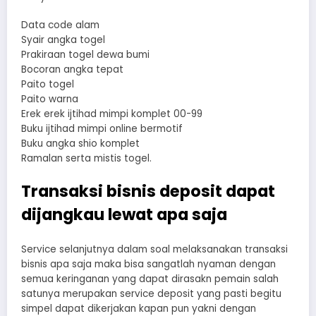
Data code alam
Syair angka togel
Prakiraan togel dewa bumi
Bocoran angka tepat
Paito togel
Paito warna
Erek erek ijtihad mimpi komplet 00-99
Buku ijtihad mimpi online bermotif
Buku angka shio komplet
Ramalan serta mistis togel.
Transaksi bisnis deposit dapat
dijangkau lewat apa saja
Service selanjutnya dalam soal melaksanakan transaksi
bisnis apa saja maka bisa sangatlah nyaman dengan
semua keringanan yang dapat dirasakn pemain salah
satunya merupakan service deposit yang pasti begitu
simpel dapat dikerjakan kapan pun yakni dengan