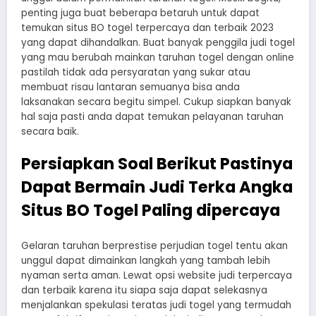
penting juga buat beberapa betaruh untuk dapat
temukan situs BO togel terpercaya dan terbaik 2023
yang dapat dihandalkan. Buat banyak penggila judi togel
yang mau berubah mainkan taruhan togel dengan online
pastilah tidak ada persyaratan yang sukar atau
membuat risau lantaran semuanya bisa anda
laksanakan secara begitu simpel. Cukup siapkan banyak
hal saja pasti anda dapat temukan pelayanan taruhan
secara baik.
Persiapkan Soal Berikut Pastinya
Dapat Bermain Judi Terka Angka
Situs BO Togel Paling dipercaya
Gelaran taruhan berprestise perjudian togel tentu akan
unggul dapat dimainkan langkah yang tambah lebih
nyaman serta aman. Lewat opsi website judi terpercaya
dan terbaik karena itu siapa saja dapat selekasnya
menjalankan spekulasi teratas judi togel yang termudah