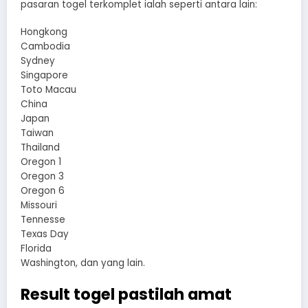
pasaran togel terkomplet ialah seperti antara lain:
Hongkong
Cambodia
Sydney
Singapore
Toto Macau
China
Japan
Taiwan
Thailand
Oregon 1
Oregon 3
Oregon 6
Missouri
Tennesse
Texas Day
Florida
Washington, dan yang lain.
Result togel pastilah amat