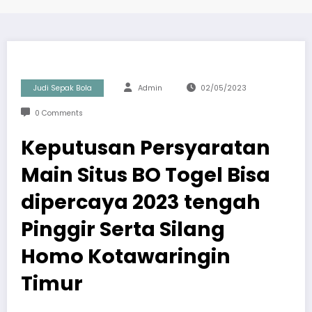
Judi Sepak Bola
Admin
02/05/2023
0 Comments
Keputusan Persyaratan
Main Situs BO Togel Bisa
dipercaya 2023 tengah
Pinggir Serta Silang
Homo Kotawaringin
Timur