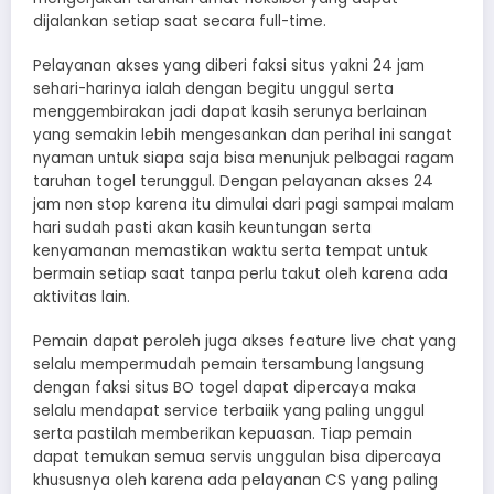
dijalankan setiap saat secara full-time.
Pelayanan akses yang diberi faksi situs yakni 24 jam
sehari-harinya ialah dengan begitu unggul serta
menggembirakan jadi dapat kasih serunya berlainan
yang semakin lebih mengesankan dan perihal ini sangat
nyaman untuk siapa saja bisa menunjuk pelbagai ragam
taruhan togel terunggul. Dengan pelayanan akses 24
jam non stop karena itu dimulai dari pagi sampai malam
hari sudah pasti akan kasih keuntungan serta
kenyamanan memastikan waktu serta tempat untuk
bermain setiap saat tanpa perlu takut oleh karena ada
aktivitas lain.
Pemain dapat peroleh juga akses feature live chat yang
selalu mempermudah pemain tersambung langsung
dengan faksi situs BO togel dapat dipercaya maka
selalu mendapat service terbaiik yang paling unggul
serta pastilah memberikan kepuasan. Tiap pemain
dapat temukan semua servis unggulan bisa dipercaya
khususnya oleh karena ada pelayanan CS yang paling