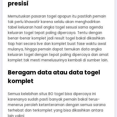
presisi
Memutuskan pasaran togel apapun itu pastilah pemain
tak perlu khawatir karena selalu akan menghadirkan
tabel keluaran hasil angka togel sesuai sama agenda
keluaran togel tepat paling dipercaya. Tentu dengan
benar-benar komplet jadi result togel bakal dikasihkan
tiap hari secara live dan komplet buat fase waktu awal
mulanya, hingga pemain dapat temukan data angka
keluaran togel dengan tepat paling dipercaya dan amat
komplet tak mesti menelusurinya kembali di sumber lain.
Beragam data atau data togel
komplet
Semua kelebihan situs BO togel bisa dipercaya ini
karenanya sudah pasti banyak pemain bakal terus-
menerus peroleh ketenteraman dengan semua sarana
terhebat dan terkomplet yang bisa dikasihkan antara
lain yakni: