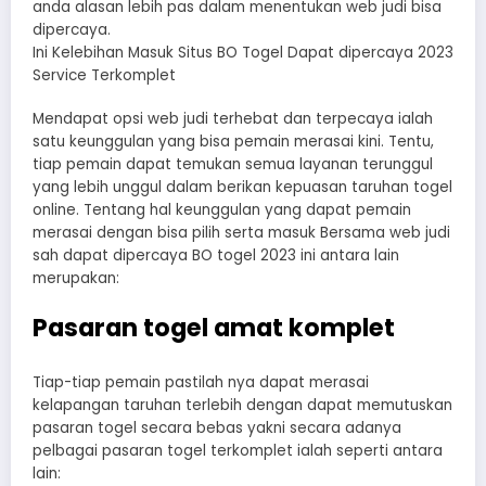
anda alasan lebih pas dalam menentukan web judi bisa
dipercaya.
Ini Kelebihan Masuk Situs BO Togel Dapat dipercaya 2023
Service Terkomplet
Mendapat opsi web judi terhebat dan terpecaya ialah
satu keunggulan yang bisa pemain merasai kini. Tentu,
tiap pemain dapat temukan semua layanan terunggul
yang lebih unggul dalam berikan kepuasan taruhan togel
online. Tentang hal keunggulan yang dapat pemain
merasai dengan bisa pilih serta masuk Bersama web judi
sah dapat dipercaya BO togel 2023 ini antara lain
merupakan:
Pasaran togel amat komplet
Tiap-tiap pemain pastilah nya dapat merasai
kelapangan taruhan terlebih dengan dapat memutuskan
pasaran togel secara bebas yakni secara adanya
pelbagai pasaran togel terkomplet ialah seperti antara
lain: