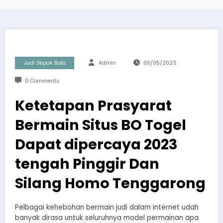
Judi Sepak Bola
Admin
06/05/2023
0 Comments
Ketetapan Prasyarat
Bermain Situs BO Togel
Dapat dipercaya 2023
tengah Pinggir Dan
Silang Homo Tenggarong
Pelbagai kehebohan bermain judi dalam internet udah
banyak dirasa untuk seluruhnya model permainan apa