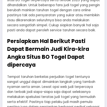
situs BO togel terpercaya serta terbaik 2023 yang dapat
dihandalkan. Untuk beberapa fans judi togel yang pengin
berubah mainkan taruhan togel dengan cara online
pastinya tak ada persyaratan yang sukar atau membikin
risau dikarenakan seluruhnya bisa anda melakukan
secara sangatlah simpel. Cukup siapkan banyak hal saja
pasti anda dapat peroleh service taruhan secara baik.
Persiapkan Hal Berikut Pasti
Dapat Bermain Judi Kira-kira
Angka Situs BO Togel Dapat
dipercaya
Tempat taruhan berkelas perjudian togel tentunya
sangat unggul dapat dimainkan langkah yang tambah
nyaman serta aman. Lewat opsi web judi terpercaya
dan terbaik jadi siapa-siapa saja dapat selekasnya
melakukan spekulasi teratas judi togel yang termudah
serta efektif. Pastinya tiap pelaku judi masih pemula
penting juga dalam persiapkan berbagai perihal sebagai