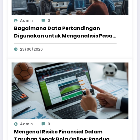
Admin
0
Bagaimana Data Pertandingan
Digunakan untuk Menganalisis Pasar
1X2 di Industri Perjudian
23/06/2026
Admin
0
Mengenal Risiko Finansial Dalam
Taruhan Sepak Bola Online: Panduan