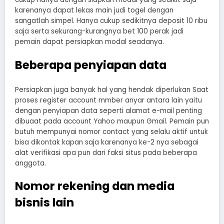
karenanya dapat lekas main judi togel dengan
sangatlah simpel. Hanya cukup sedikitnya deposit 10 ribu
saja serta sekurang-kurangnya bet 100 perak jadi
pemain dapat persiapkan modal seadanya.
Beberapa penyiapan data
Persiapkan juga banyak hal yang hendak diperlukan Saat
proses register account mmber anyar antara lain yaitu
dengan penyiapan data seperti alamat e-mail penting
dibuaat pada account Yahoo maupun Gmail. Pemain pun
butuh mempunyai nomor contact yang selalu aktif untuk
bisa dikontak kapan saja karenanya ke-2 nya sebagai
alat verifikasi apa pun dari faksi situs pada beberapa
anggota.
Nomor rekening dan media
bisnis lain