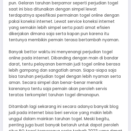
pun. Gelaran taruhan berpamor seperti perjudian togel
saat ini bisa ditunaikan dengan simpel lewat
terdapatnya spesifikasi permainan togel online dengan
pakai koneksi internet. Lewat service koneksi internet
yang semakin lebih simpel serta pasti amat efisien
dikerjakan dimana saja serta kapan pun karena itu
tentunya membikin pemain terasa bertambah nyaman.
Banyak bettor waktu ini menyenangi perjudian togel
online pada internet. Dibanding dengan main di bandar
darat, tentu pelayanan bermain judi togel online berasa
lebih gampang dan sangatlah aman. Siapa-siapa saja
bisa taruhan perjudian togel dengan lebih nyaman serta
aman. Secara simpel dan benar-benar menarik
karenanya tentu saja pemain akan peroleh servis
teratas terkomplet taruhan togel dimanapun.
Ditambah lagi sekarang ini secara adanya banyak blog
judi pada internet bisa beri service yang makin lebih
unggul dalam mainkan taruhan togel. Meski begitu,
penting juga buat banyak betaruh untuk dapat peroleh