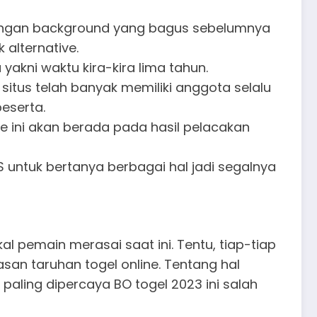
dengan background yang bagus sebelumnya
 alternative.
kni waktu kira-kira lima tahun.
situs telah banyak memiliki anggota selalu
peserta.
te ini akan berada pada hasil pelacakan
untuk bertanya berbagai hal jadi segalnya
l pemain merasai saat ini. Tentu, tiap-tiap
an taruhan togel online. Tentang hal
aling dipercaya BO togel 2023 ini salah