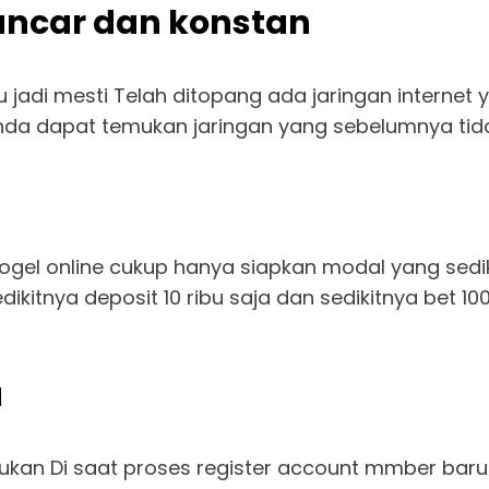
lancar dan konstan
u jadi mesti Telah ditopang ada jaringan internet 
a dapat temukan jaringan yang sebelumnya tidak
gel online cukup hanya siapkan modal yang sediki
itnya deposit 10 ribu saja dan sedikitnya bet 1
a
lukan Di saat proses register account mmber baru