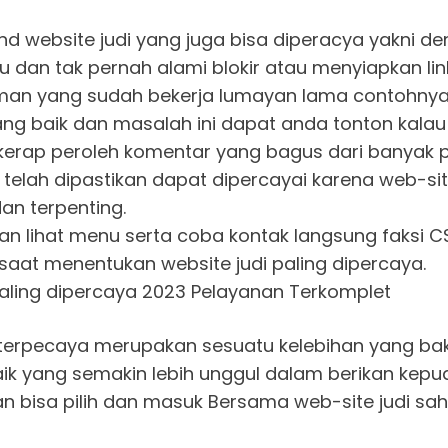
d website judi yang juga bisa diperacya yakni 
 dan tak pernah alami blokir atau menyiapkan link
man yang sudah bekerja lumayan lama contohnya ya
ang baik dan masalah ini dapat anda tonton kalau 
tu kerap peroleh komentar yang bagus dari banyak 
i telah dipastikan dapat dipercayai karena web-si
an terpenting.
lihat menu serta coba kontak langsung faksi CS 
saat menentukan website judi paling dipercaya.
 Paling dipercaya 2023 Pelayanan Terkomplet
ta terpecaya merupakan sesuatu kelebihan yang baka
 yang semakin lebih unggul dalam berikan kepuas
bisa pilih dan masuk Bersama web-site judi sah p