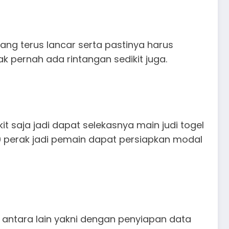
yang terus lancar serta pastinya harus
 pernah ada rintangan sedikit juga.
t saja jadi dapat selekasnya main judi togel
00 perak jadi pemain dapat persiapkan modal
 antara lain yakni dengan penyiapan data