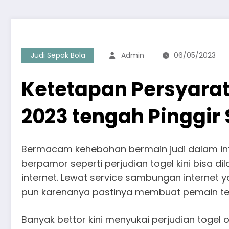
Judi Sepak Bola
Admin
06/05/2023
Ketetapan Persyarat
2023 tengah Pinggir 
Bermacam kehebohan bermain judi dalam int
berpamor seperti perjudian togel kini bisa 
internet. Lewat service sambungan internet y
pun karenanya pastinya membuat pemain t
Banyak bettor kini menyukai perjudian togel 