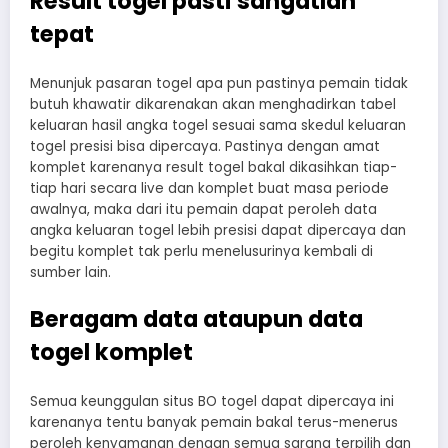
Result togel pasti sangatlah
tepat
Menunjuk pasaran togel apa pun pastinya pemain tidak
butuh khawatir dikarenakan akan menghadirkan tabel
keluaran hasil angka togel sesuai sama skedul keluaran
togel presisi bisa dipercaya. Pastinya dengan amat
komplet karenanya result togel bakal dikasihkan tiap-
tiap hari secara live dan komplet buat masa periode
awalnya, maka dari itu pemain dapat peroleh data
angka keluaran togel lebih presisi dapat dipercaya dan
begitu komplet tak perlu menelusurinya kembali di
sumber lain.
Beragam data ataupun data
togel komplet
Semua keunggulan situs BO togel dapat dipercaya ini
karenanya tentu banyak pemain bakal terus-menerus
peroleh kenyamanan dengan semua sarana terpilih dan