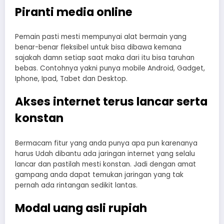
Piranti media online
Pemain pasti mesti mempunyai alat bermain yang
benar-benar fleksibel untuk bisa dibawa kemana
sajakah damn setiap saat maka dari itu bisa taruhan
bebas. Contohnya yakni punya mobile Android, Gadget,
Iphone, Ipad, Tabet dan Desktop.
Akses internet terus lancar serta
konstan
Bermacam fitur yang anda punya apa pun karenanya
harus Udah dibantu ada jaringan internet yang selalu
lancar dan pastilah mesti konstan. Jadi dengan amat
gampang anda dapat temukan jaringan yang tak
pernah ada rintangan sedikit lantas.
Modal uang asli rupiah