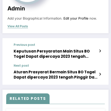
Admin
Add your Biographical Information.
Edit your Profile
now.
View All Posts
Previous post
Keputusan Persyaratan Main Situs BO
Togel Dapat dipercaya 2023 tengah
Pinggir Serta Silang Homo Tamiang
Next post
Layang
Aturan Prasyarat Bermain Situs BO Togel
Dapat dipercaya 2023 tengah Pinggir Dan
Silang Homo Kandangan
RELATED POSTS