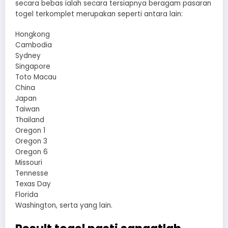
secara bebas ialah secara tersiapnya beragam pasaran
togel terkomplet merupakan seperti antara lain:
Hongkong
Cambodia
Sydney
Singapore
Toto Macau
China
Japan
Taiwan
Thailand
Oregon 1
Oregon 3
Oregon 6
Missouri
Tennesse
Texas Day
Florida
Washington, serta yang lain.