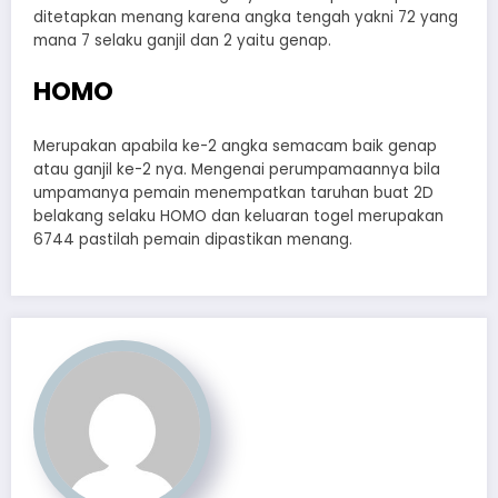
ditetapkan menang karena angka tengah yakni 72 yang
mana 7 selaku ganjil dan 2 yaitu genap.
HOMO
Merupakan apabila ke-2 angka semacam baik genap
atau ganjil ke-2 nya. Mengenai perumpamaannya bila
umpamanya pemain menempatkan taruhan buat 2D
belakang selaku HOMO dan keluaran togel merupakan
6744 pastilah pemain dipastikan menang.