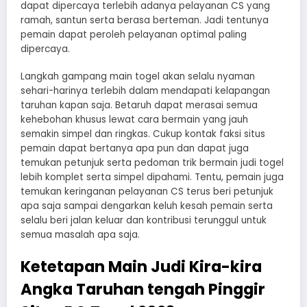
dapat dipercaya terlebih adanya pelayanan CS yang
ramah, santun serta berasa berteman. Jadi tentunya
pemain dapat peroleh pelayanan optimal paling
dipercaya.
Langkah gampang main togel akan selalu nyaman
sehari-harinya terlebih dalam mendapati kelapangan
taruhan kapan saja. Betaruh dapat merasai semua
kehebohan khusus lewat cara bermain yang jauh
semakin simpel dan ringkas. Cukup kontak faksi situs
pemain dapat bertanya apa pun dan dapat juga
temukan petunjuk serta pedoman trik bermain judi togel
lebih komplet serta simpel dipahami. Tentu, pemain juga
temukan keringanan pelayanan CS terus beri petunjuk
apa saja sampai dengarkan keluh kesah pemain serta
selalu beri jalan keluar dan kontribusi terunggul untuk
semua masalah apa saja.
Ketetapan Main Judi Kira-kira
Angka Taruhan tengah Pinggir