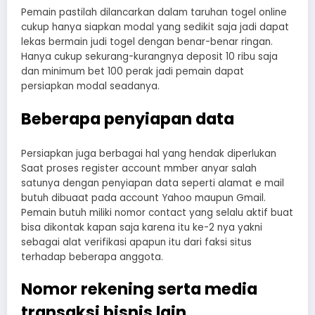
Pemain pastilah dilancarkan dalam taruhan togel online
cukup hanya siapkan modal yang sedikit saja jadi dapat
lekas bermain judi togel dengan benar-benar ringan.
Hanya cukup sekurang-kurangnya deposit 10 ribu saja
dan minimum bet 100 perak jadi pemain dapat
persiapkan modal seadanya.
Beberapa penyiapan data
Persiapkan juga berbagai hal yang hendak diperlukan
Saat proses register account mmber anyar salah
satunya dengan penyiapan data seperti alamat e mail
butuh dibuaat pada account Yahoo maupun Gmail.
Pemain butuh miliki nomor contact yang selalu aktif buat
bisa dikontak kapan saja karena itu ke-2 nya yakni
sebagai alat verifikasi apapun itu dari faksi situs
terhadap beberapa anggota.
Nomor rekening serta media
transaksi bisnis lain