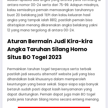
antara nomor 00-24 serta dari 75-99. Adapun misalnya,
kalau semisalnya pemain memasangkan taruhannya
buat 2D belakang jadi TEPI dan kalau keluaran hasil
angka yang tampak ialah 8812, pastilah pemain bisa
ditetapkan menang dikarenakan angka belakang yakni
12 yang mana tergolong di antara 00-24.
Aturan Bermain Judi Kira-kira
Angka Taruhan Silang Homo
Situs BO Togel 2023
Permainkan taruhan togel terpercaya serta terbaik
pastilah jadi sesuatu alternatif website judi yang bisa
dihandalkan baik khususnya dalam memperoleh
keuntungan yang besar sekali. Siapa-siapa saja banyak
betaruh sudah pasti dapat kasih kenyamanan yang
dapat diuntungkan. Pemain dapat juga main BO togel
pada jenis taruhan Silang Homo secara enteng menang.