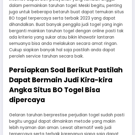
dalam permainkan taruhan togel. Meski begitu, penting
juga untuk beberapa betaruh buat dapat temukan situs
BO togel terpercaya serta terbaik 2023 yang dapat
dihandalkan. Buat banyak penggila judi togel yang ingin
berganti mainkan taruhan togel dengan online pasti tak
ada kriteria yang sukar atau bikin khawatir lantaran
semuanya bisa anda melakukan secara amat ringan.
Cukup siapkan banyak hal saja pastilah anda dapat
peroleh service taruhan secara baik.
Persiapkan Soal Berikut Pastilah
Dapat Bermain Judi Kira-kira
Angka Situs BO Togel Bisa
dipercaya
Gelaran taruhan berprestise perjudian togel sudah pasti
begitu unggul dapat dimainkan metode yang makin
lebih nyaman dan aman. Lewat alternatif web judi
terpercaya serta terbaik karenanya siapa saja dapat