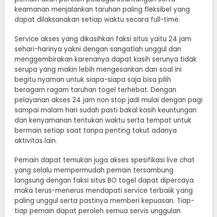
keamanan menjalankan taruhan paling fleksibel yang
dapat dilaksanakan setiap waktu secara full-time.
Service akses yang dikasihkan faksi situs yaitu 24 jam
sehari-harinya yakni dengan sangatlah unggul dan
menggembirakan karenanya dapat kasih serunya tidak
serupa yang makin lebih mengesankan dan soal ini
begitu nyaman untuk siapa-siapa saja bisa pilih
beragam ragam taruhan togel terhebat. Dengan
pelayanan akses 24 jam non stop jadi mulai dengan pagi
sampai malam hari sudah pasti bakal kasih keuntungan
dan kenyamanan tentukan waktu serta tempat untuk
bermain setiap saat tanpa penting takut adanya
aktivitas lain.
Pemain dapat temukan juga akses spesifikasi live chat
yang selalu mempermudah pemain tersambung
langsung dengan faksi situs BO togel dapat dipercaya
maka terus-menerus mendapati service terbaiik yang
paling unggul serta pastinya memberi kepuasan. Tiap-
tiap pemain dapat peroleh semua servis unggulan