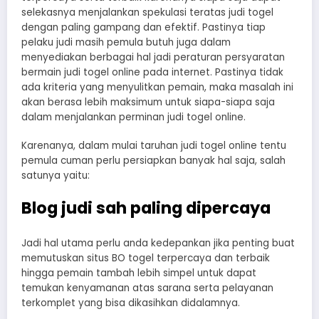
selekasnya menjalankan spekulasi teratas judi togel
dengan paling gampang dan efektif. Pastinya tiap
pelaku judi masih pemula butuh juga dalam
menyediakan berbagai hal jadi peraturan persyaratan
bermain judi togel online pada internet. Pastinya tidak
ada kriteria yang menyulitkan pemain, maka masalah ini
akan berasa lebih maksimum untuk siapa-siapa saja
dalam menjalankan perminan judi togel online.
Karenanya, dalam mulai taruhan judi togel online tentu
pemula cuman perlu persiapkan banyak hal saja, salah
satunya yaitu:
Blog judi sah paling dipercaya
Jadi hal utama perlu anda kedepankan jika penting buat
memutuskan situs BO togel terpercaya dan terbaik
hingga pemain tambah lebih simpel untuk dapat
temukan kenyamanan atas sarana serta pelayanan
terkomplet yang bisa dikasihkan didalamnya.