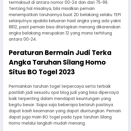
termaksud di antara nomor 00-24 dan dari 75-99.
Tentang hal misalnya, bila misalkan pemain
menempatkan taruhannya buat 2D belakang selaku TEPI
selanjutnya apabila keluaran hasil angka yang ada yakni
8812, pasti pemain bisa ditetapkan menang dikarenakan
angka belakang merupakan 12 yang mana terhitung
antara 00-24.
Peraturan Bermain Judi Terka
Angka Taruhan Silang Homo
Situs BO Togel 2023
Permainkan taruhan togel terpercaya serta terbaik
pastilah jadi sesuatu opsi blog judi yang bisa dipercaya
baik terpenting dalam mendapat keuntungan yang
begitu besar. Siapa saja beberapa betaruh pastinya
dapat kasih keamanan yang dapat diuntungkan. Pemain
dapat juga main BO togel pada type taruhan Silang
Homo melalui langkah mudah menang.