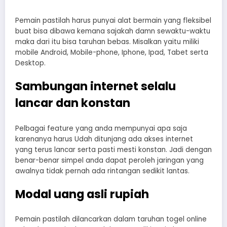
Pemain pastilah harus punyai alat bermain yang fleksibel
buat bisa dibawa kemana sajakah damn sewaktu-waktu
maka dari itu bisa taruhan bebas. Misalkan yaitu miliki
mobile Android, Mobile-phone, Iphone, Ipad, Tabet serta
Desktop.
Sambungan internet selalu
lancar dan konstan
Pelbagai feature yang anda mempunyai apa saja
karenanya harus Udah ditunjang ada akses internet
yang terus lancar serta pasti mesti konstan. Jadi dengan
benar-benar simpel anda dapat peroleh jaringan yang
awalnya tidak pernah ada rintangan sedikit lantas.
Modal uang asli rupiah
Pemain pastilah dilancarkan dalam taruhan togel online