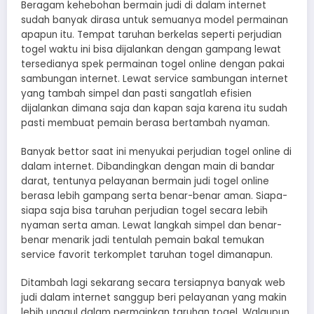
Beragam kehebohan bermain judi di dalam internet
sudah banyak dirasa untuk semuanya model permainan
apapun itu. Tempat taruhan berkelas seperti perjudian
togel waktu ini bisa dijalankan dengan gampang lewat
tersedianya spek permainan togel online dengan pakai
sambungan internet. Lewat service sambungan internet
yang tambah simpel dan pasti sangatlah efisien
dijalankan dimana saja dan kapan saja karena itu sudah
pasti membuat pemain berasa bertambah nyaman.
Banyak bettor saat ini menyukai perjudian togel online di
dalam internet. Dibandingkan dengan main di bandar
darat, tentunya pelayanan bermain judi togel online
berasa lebih gampang serta benar-benar aman. Siapa-
siapa saja bisa taruhan perjudian togel secara lebih
nyaman serta aman. Lewat langkah simpel dan benar-
benar menarik jadi tentulah pemain bakal temukan
service favorit terkomplet taruhan togel dimanapun.
Ditambah lagi sekarang secara tersiapnya banyak web
judi dalam internet sanggup beri pelayanan yang makin
lebih unggul dalam permainkan taruhan togel. Walaupun