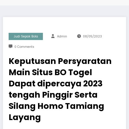
Judi Sepak Bola
Admin
08/05/2023
0 Comments
Keputusan Persyaratan
Main Situs BO Togel
Dapat dipercaya 2023
tengah Pinggir Serta
Silang Homo Tamiang
Layang