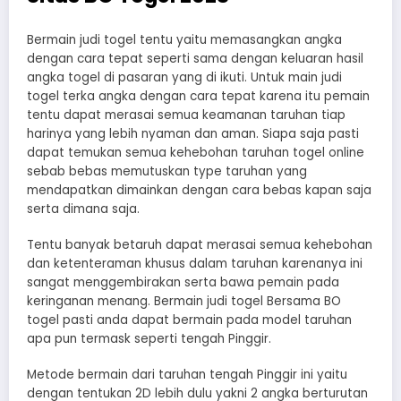
Bermain judi togel tentu yaitu memasangkan angka
dengan cara tepat seperti sama dengan keluaran hasil
angka togel di pasaran yang di ikuti. Untuk main judi
togel terka angka dengan cara tepat karena itu pemain
tentu dapat merasai semua keamanan taruhan tiap
harinya yang lebih nyaman dan aman. Siapa saja pasti
dapat temukan semua kehebohan taruhan togel online
sebab bebas memutuskan type taruhan yang
mendapatkan dimainkan dengan cara bebas kapan saja
serta dimana saja.
Tentu banyak betaruh dapat merasai semua kehebohan
dan ketenteraman khusus dalam taruhan karenanya ini
sangat menggembirakan serta bawa pemain pada
keringanan menang. Bermain judi togel Bersama BO
togel pasti anda dapat bermain pada model taruhan
apa pun termask seperti tengah Pinggir.
Metode bermain dari taruhan tengah Pinggir ini yaitu
dengan tentukan 2D lebih dulu yakni 2 angka berturutan