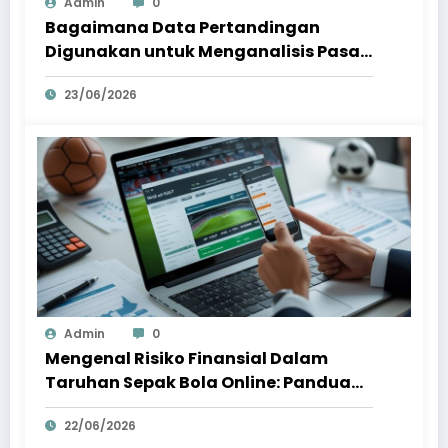
Admin
0
Bagaimana Data Pertandingan
Digunakan untuk Menganalisis Pasar
1X2 di Industri Perjudian
23/06/2026
Admin
0
Mengenal Risiko Finansial Dalam
Taruhan Sepak Bola Online: Panduan
Menyusun Strategi Cerdas
22/06/2026