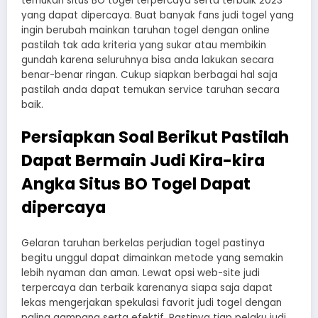
temukan situs BO togel terpercaya serta terbaik 2023
yang dapat dipercaya. Buat banyak fans judi togel yang
ingin berubah mainkan taruhan togel dengan online
pastilah tak ada kriteria yang sukar atau membikin
gundah karena seluruhnya bisa anda lakukan secara
benar-benar ringan. Cukup siapkan berbagai hal saja
pastilah anda dapat temukan service taruhan secara
baik.
Persiapkan Soal Berikut Pastilah
Dapat Bermain Judi Kira-kira
Angka Situs BO Togel Dapat
dipercaya
Gelaran taruhan berkelas perjudian togel pastinya
begitu unggul dapat dimainkan metode yang semakin
lebih nyaman dan aman. Lewat opsi web-site judi
terpercaya dan terbaik karenanya siapa saja dapat
lekas mengerjakan spekulasi favorit judi togel dengan
paling gampang serta efektif. Pastinya tiap pelaku judi