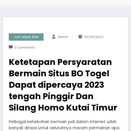
Judi Sepak Bola
Admin
02/05/2023
0 Comments
Ketetapan Persyaratan
Bermain Situs BO Togel
Dapat dipercaya 2023
tengah Pinggir Dan
Silang Homo Kutai Timur
Pelbagai kehebohan bermain judi dalam internet udah
banyak dirasa untuk seluruhnya macam permainan apa