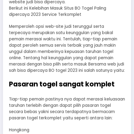
website judi bisa dipercaya.
Berikut ini Kelebihan Masuk Situs BO Togel Paling
dipercaya 2023 Service Terkomplet
Memperoleh opsi web-site judi terunggul serta
terpecaya merupakan satu keunggulan yang bakal
pemain merasai waktu ini. Tentulah, tiap-tiap pemain
dapat peroleh semua servis terbaik yang jauh makin
unggul dalam memberinya kepuasan taruhan togel
online. Tentang hal keunggulan yang dapat pemain
merasai dengan bisa pilih serta masuk Bersama web judi
sah bisa dipercaya BO togel 2023 ini salah satunya yaitu:
Pasaran togel sangat komplet
Tiap-tiap pemain pastinya nya dapat merasai keluasaan
taruhan terlebih dengan dapat pilih pasaran togel
secara bebas yakni secara terdapatnya bermacam
pasaran togel terkomplet yaitu seperti antara lain:
Hongkong