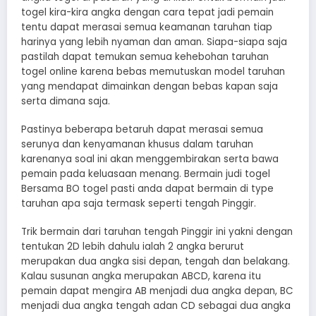
togel kira-kira angka dengan cara tepat jadi pemain
tentu dapat merasai semua keamanan taruhan tiap
harinya yang lebih nyaman dan aman. Siapa-siapa saja
pastilah dapat temukan semua kehebohan taruhan
togel online karena bebas memutuskan model taruhan
yang mendapat dimainkan dengan bebas kapan saja
serta dimana saja.
Pastinya beberapa betaruh dapat merasai semua
serunya dan kenyamanan khusus dalam taruhan
karenanya soal ini akan menggembirakan serta bawa
pemain pada keluasaan menang. Bermain judi togel
Bersama BO togel pasti anda dapat bermain di type
taruhan apa saja termask seperti tengah Pinggir.
Trik bermain dari taruhan tengah Pinggir ini yakni dengan
tentukan 2D lebih dahulu ialah 2 angka berurut
merupakan dua angka sisi depan, tengah dan belakang.
Kalau susunan angka merupakan ABCD, karena itu
pemain dapat mengira AB menjadi dua angka depan, BC
menjadi dua angka tengah adan CD sebagai dua angka