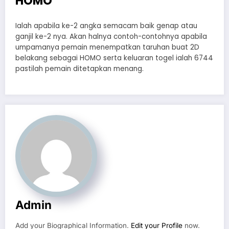
HOMO
Ialah apabila ke-2 angka semacam baik genap atau
ganjil ke-2 nya. Akan halnya contoh-contohnya apabila
umpamanya pemain menempatkan taruhan buat 2D
belakang sebagai HOMO serta keluaran togel ialah 6744
pastilah pemain ditetapkan menang.
Admin
Add your Biographical Information.
Edit your Profile
now.