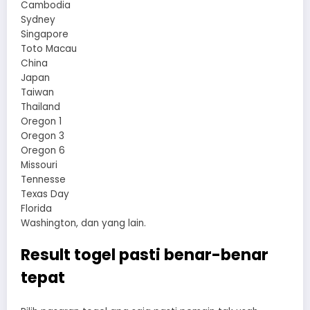
Cambodia
Sydney
Singapore
Toto Macau
China
Japan
Taiwan
Thailand
Oregon 1
Oregon 3
Oregon 6
Missouri
Tennesse
Texas Day
Florida
Washington, dan yang lain.
Result togel pasti benar-benar
tepat