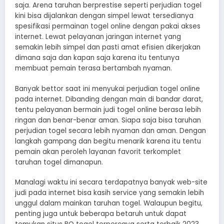
saja. Arena taruhan berprestise seperti perjudian togel
kini bisa dijalankan dengan simpel lewat tersedianya
spesifikasi permainan togel online dengan pakai akses
internet. Lewat pelayanan jaringan internet yang
semakin lebih simpel dan pasti amat efisien dikerjakan
dimana saja dan kapan saja karena itu tentunya
membuat pemain terasa bertambah nyaman.
Banyak bettor saat ini menyukai perjudian togel online
pada internet. Dibanding dengan main di bandar darat,
tentu pelayanan bermain judi togel online berasa lebih
ringan dan benar-benar aman. Siapa saja bisa taruhan
perjudian togel secara lebih nyaman dan aman. Dengan
langkah gampang dan begitu menarik karena itu tentu
pemain akan peroleh layanan favorit terkomplet
taruhan togel dimanapun.
Manalagi waktu ini secara terdapatnya banyak web-site
judi pada internet bisa kasih service yang semakin lebih
unggul dalam mainkan taruhan togel. Walaupun begitu,
penting juga untuk beberapa betaruh untuk dapat