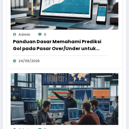
Admin
0
Panduan Dasar Memahami Prediksi
Gol pada Pasar Over/Under untuk
Pemula
24/06/2026