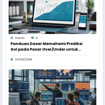
Admin
0
Panduan Dasar Memahami Prediksi
Gol pada Pasar Over/Under untuk
Pemula
24/06/2026