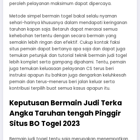
peroleh pelayanan maksimum dapat dipercaya.
Metode simpel bermain togel bakal selalu nyaman
sehari-harinya khususnya dalam mendapati keringanan
taruhan kapan saja. Betaruh dapat merasai semua
kehebohan tertentu dengan secara bermain yang
semakin lebih ringan dan efektif. Cukup kontak faksi
situs pemain dapat bertanya apa saja dan dapat juga
temukan petunjuk dan tutorial teknik bermain judi togel
lebih komplet serta gampang dipahami. Tentu, pemain
juga temukan keluasaan pelayanan CS terus beri
instruksi apapun itu bahkan juga dengarkan keluhkesah
pemain dan terus-menerus beri jalan keluar serta
kontribusi terpilih buat semua kasus apapun itu.
Keputusan Bermain Judi Terka
Angka Taruhan tengah Pinggir
Situs BO Togel 2023
Bermain judi togel tentu saja merupakan menempatkan