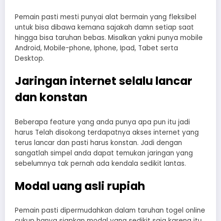
Pemain pasti mesti punyai alat bermain yang fleksibel
untuk bisa dibawa kemana sajakah damn setiap saat
hingga bisa taruhan bebas. Misalkan yakni punya mobile
Android, Mobile-phone, Iphone, Ipad, Tabet serta
Desktop.
Jaringan internet selalu lancar
dan konstan
Beberapa feature yang anda punya apa pun itu jadi
harus Telah disokong terdapatnya akses internet yang
terus lancar dan pasti harus konstan. Jadi dengan
sangatlah simpel anda dapat temukan jaringan yang
sebelumnya tak pernah ada kendala sedikit lantas.
Modal uang asli rupiah
Pemain pasti dipermudahkan dalam taruhan togel online
cukup hanya siapkan modal yang sedikit saja karena itu