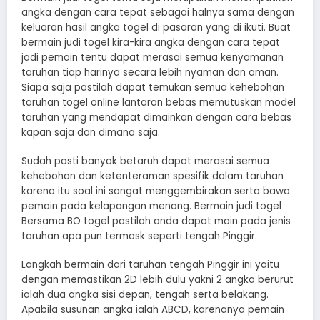
angka dengan cara tepat sebagai halnya sama dengan
keluaran hasil angka togel di pasaran yang di ikuti. Buat
bermain judi togel kira-kira angka dengan cara tepat
jadi pemain tentu dapat merasai semua kenyamanan
taruhan tiap harinya secara lebih nyaman dan aman.
Siapa saja pastilah dapat temukan semua kehebohan
taruhan togel online lantaran bebas memutuskan model
taruhan yang mendapat dimainkan dengan cara bebas
kapan saja dan dimana saja.
Sudah pasti banyak betaruh dapat merasai semua
kehebohan dan ketenteraman spesifik dalam taruhan
karena itu soal ini sangat menggembirakan serta bawa
pemain pada kelapangan menang. Bermain judi togel
Bersama BO togel pastilah anda dapat main pada jenis
taruhan apa pun termask seperti tengah Pinggir.
Langkah bermain dari taruhan tengah Pinggir ini yaitu
dengan memastikan 2D lebih dulu yakni 2 angka berurut
ialah dua angka sisi depan, tengah serta belakang.
Apabila susunan angka ialah ABCD, karenanya pemain