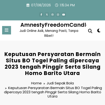
Skip
07/08/2026
1:15:35 PM
to
content
AmnestyFreedomCandles
Judi Online Asik, Menang Pasti, Tanpa
Ribet!
Keputusan Persyaratan Bermain
Situs BO Togel Paling dipercaya
2023 tengah Pinggir Serta Silang
Homo Barito Utara
Home
Judi Sepak Bola
Keputusan Persyaratan Bermain Situs BO Togel Paling
dipercaya 2023 tengah Pinggir Serta Silang Homo Barito
Utara