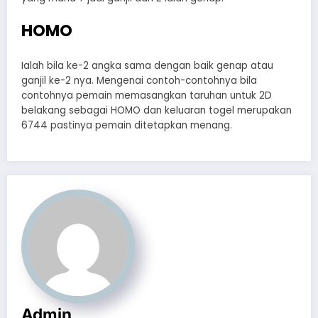
HOMO
Ialah bila ke-2 angka sama dengan baik genap atau
ganjil ke-2 nya. Mengenai contoh-contohnya bila
contohnya pemain memasangkan taruhan untuk 2D
belakang sebagai HOMO dan keluaran togel merupakan
6744 pastinya pemain ditetapkan menang.
Admin