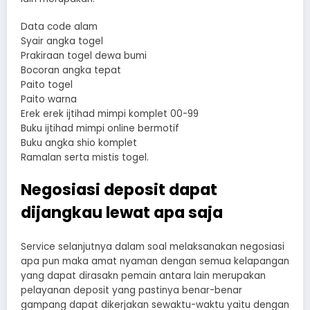
Data code alam
Syair angka togel
Prakiraan togel dewa bumi
Bocoran angka tepat
Paito togel
Paito warna
Erek erek ijtihad mimpi komplet 00-99
Buku ijtihad mimpi online bermotif
Buku angka shio komplet
Ramalan serta mistis togel.
Negosiasi deposit dapat
dijangkau lewat apa saja
Service selanjutnya dalam soal melaksanakan negosiasi
apa pun maka amat nyaman dengan semua kelapangan
yang dapat dirasakn pemain antara lain merupakan
pelayanan deposit yang pastinya benar-benar
gampang dapat dikerjakan sewaktu-waktu yaitu dengan