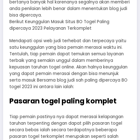
bertanya banyak hal karenanya segalnya akan memberi
anda penilaian lebih benar dalam menentukan blog judi
bisa dipercaya.
Berikut Keunggulan Masuk Situs BO Togel Paling
dipercaya 2023 Pelayanan Terkomplet
Mendapati opsi web judi terhebat dan terpecaya yaitu
satu keunggulan yang bisa pemain merasai waktu ini.
Tentulah, tiap pemain dapat temukan semua layanan
terbaik yang semakin unggul dalam memberinya
kepuasan taruhan togel online. Akan halnya keunggulan
yang dapat pemain merasai dengan bisa menunjuk
serta masuk Bersama blog judi sah paling dipercaya BO
togel 2023 ini antara lain ialah:
Pasaran togel paling komplet
Tiap pemain pastinya nya dapat merasai kelapangan
taruhan terpenting dengan dapat pilih pasaran togel
secara bebas ialah secara terdapatnya beberapa
pasaran togel terkomplet merupakan seperti salah