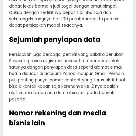
dapat lekas bermain judi togel dengan amat simpel.
Cukup dengan sedikitnya deposit 10 ribu saja dan
sekurang-kurangnya bet 100 perak karena itu pemain
dapat persiapkan modal seadanya.
Sejumlah penyiapan data
Persiapkan juga berbagai perihal yang bakal diperlukan
Sewaktu proses registrasi account mmber baru salah
satunya dengan penyiapan data seperti alamat e mail
butuh dibuaat di account Yahoo maupun Gmail. Pemain
pun penting punyai nomor contact yang terus aktif buat
bisa dikontak kapan saja karenanya ke-2 nya adalah
alat verifikasi apa pun dari faksi situs pada banyak
peserta.
Nomor rekening dan media
bisnis lain