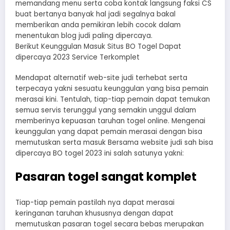
memandang menu serta coba kontak langsung faksi CS
buat bertanya banyak hal jadi segalnya bakal
memberikan anda pemikiran lebih cocok dalam
menentukan blog judi paling dipercaya.
Berikut Keunggulan Masuk Situs BO Togel Dapat
dipercaya 2023 Service Terkomplet
Mendapat alternatif web-site judi terhebat serta
terpecaya yakni sesuatu keunggulan yang bisa pemain
merasai kini. Tentulah, tiap-tiap pemain dapat temukan
semua servis terunggul yang semakin unggul dalam
memberinya kepuasan taruhan togel online. Mengenai
keunggulan yang dapat pemain merasai dengan bisa
memutuskan serta masuk Bersama website judi sah bisa
dipercaya BO togel 2023 ini salah satunya yakni:
Pasaran togel sangat komplet
Tiap-tiap pemain pastilah nya dapat merasai
keringanan taruhan khususnya dengan dapat
memutuskan pasaran togel secara bebas merupakan