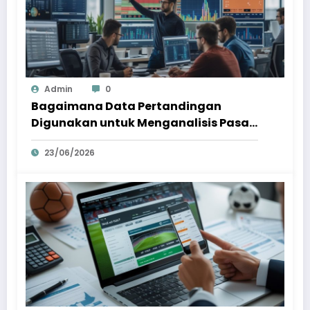
Admin
0
Bagaimana Data Pertandingan
Digunakan untuk Menganalisis Pasar
1X2 di Industri Perjudian
23/06/2026