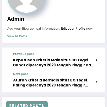
Admin
Add your Biographical Information.
Edit your Profile
now.
View All Posts
Previous post
Keputusan Kriteria Main Situs BO Togel
Dapat dipercaya 2023 tengah Pinggir Dan
Silang Homo Tumbang Titi
Next post
Aturan Kriteria Bermain Situs BO Togel
Paling dipercaya 2023 tengah Pinggir
Serta Silang Homo Penajam Paser Utara
RELATED POSTS