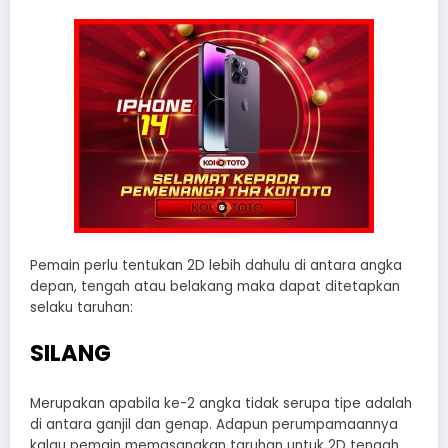
Pemain perlu tentukan 2D lebih dahulu di antara angka
depan, tengah atau belakang maka dapat ditetapkan
selaku taruhan:
SILANG
Merupakan apabila ke-2 angka tidak serupa tipe adalah
di antara ganjil dan genap. Adapun perumpamaannya
kalau pemain memasangkan taruhan untuk 2D tengah