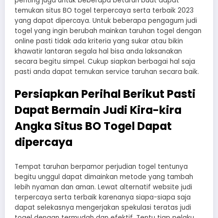
penting juga untuk beberapa betaruh buat dapat
temukan situs BO togel terpercaya serta terbaik 2023
yang dapat dipercaya. Untuk beberapa pengagum judi
togel yang ingin berubah mainkan taruhan togel dengan
online pasti tidak ada kriteria yang sukar atau bikin
khawatir lantaran segala hal bisa anda laksanakan
secara begitu simpel. Cukup siapkan berbagai hal saja
pasti anda dapat temukan service taruhan secara baik.
Persiapkan Perihal Berikut Pasti
Dapat Bermain Judi Kira-kira
Angka Situs BO Togel Dapat
dipercaya
Tempat taruhan berpamor perjudian togel tentunya
begitu unggul dapat dimainkan metode yang tambah
lebih nyaman dan aman. Lewat alternatif website judi
terpercaya serta terbaik karenanya siapa-siapa saja
dapat selekasnya mengerjakan spekulasi teratas judi
togel dengan termudah dan efektif. Tentu tiap pelaku