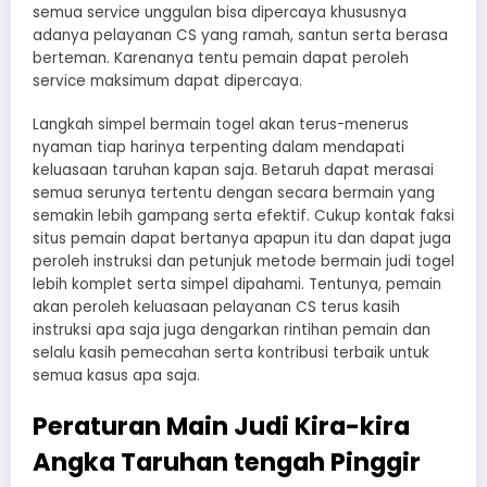
semua service unggulan bisa dipercaya khususnya
adanya pelayanan CS yang ramah, santun serta berasa
berteman. Karenanya tentu pemain dapat peroleh
service maksimum dapat dipercaya.
Langkah simpel bermain togel akan terus-menerus
nyaman tiap harinya terpenting dalam mendapati
keluasaan taruhan kapan saja. Betaruh dapat merasai
semua serunya tertentu dengan secara bermain yang
semakin lebih gampang serta efektif. Cukup kontak faksi
situs pemain dapat bertanya apapun itu dan dapat juga
peroleh instruksi dan petunjuk metode bermain judi togel
lebih komplet serta simpel dipahami. Tentunya, pemain
akan peroleh keluasaan pelayanan CS terus kasih
instruksi apa saja juga dengarkan rintihan pemain dan
selalu kasih pemecahan serta kontribusi terbaik untuk
semua kasus apa saja.
Peraturan Main Judi Kira-kira
Angka Taruhan tengah Pinggir