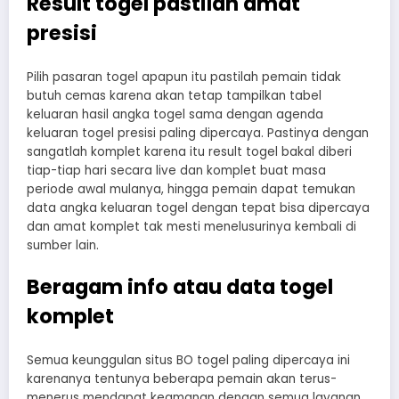
Result togel pastilah amat
presisi
Pilih pasaran togel apapun itu pastilah pemain tidak
butuh cemas karena akan tetap tampilkan tabel
keluaran hasil angka togel sama dengan agenda
keluaran togel presisi paling dipercaya. Pastinya dengan
sangatlah komplet karena itu result togel bakal diberi
tiap-tiap hari secara live dan komplet buat masa
periode awal mulanya, hingga pemain dapat temukan
data angka keluaran togel dengan tepat bisa dipercaya
dan amat komplet tak mesti menelusurinya kembali di
sumber lain.
Beragam info atau data togel
komplet
Semua keunggulan situs BO togel paling dipercaya ini
karenanya tentunya beberapa pemain akan terus-
menerus mendapat keamanan dengan semua layanan