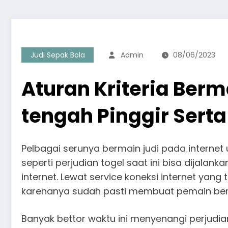
Judi Sepak Bola
Admin
08/06/2023
Aturan Kriteria Berm
tengah Pinggir Sert
Pelbagai serunya bermain judi pada intern
seperti perjudian togel saat ini bisa dijalan
internet. Lewat service koneksi internet ya
karenanya sudah pasti membuat pemain be
Banyak bettor waktu ini menyenangi perjudian