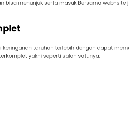
 bisa menunjuk serta masuk Bersama web-site jud
mplet
i keringanan taruhan terlebih dengan dapat mem
erkomplet yakni seperti salah satunya: