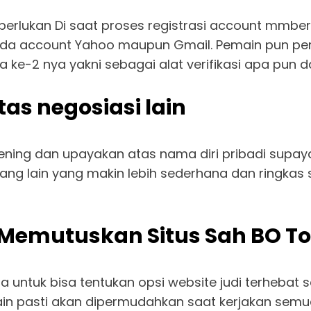
perlukan Di saat proses registrasi account mmber
pada account Yahoo maupun Gmail. Pemain pun pe
 ke-2 nya yakni sebagai alat verifikasi apa pun d
tas negosiasi lain
ning dan upayakan atas nama diri pribadi supaya
ng lain yang makin lebih sederhana dan ringkas
emutuskan Situs Sah BO Tog
 untuk bisa tentukan opsi website judi terhebat
in pasti akan dipermudahkan saat kerjakan semu