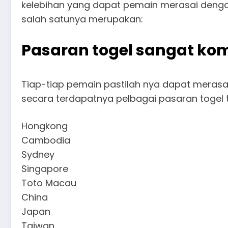
kelebihan yang dapat pemain merasai dengan
salah satunya merupakan:
Pasaran togel sangat ko
Tiap-tiap pemain pastilah nya dapat merasa
secara terdapatnya pelbagai pasaran togel t
Hongkong
Cambodia
Sydney
Singapore
Toto Macau
China
Japan
Taiwan