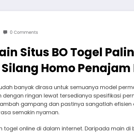
0 Comments
ain Situs BO Togel Pali
a Silang Homo Penajam 
et udah banyak dirasa untuk semuanya model per
kan dengan ringan lewat tersedianya spesifikasi pe
ng tambah gampang dan pastinya sangatlah efisien
rasa semakin nyaman.
 togel online di dalam internet. Daripada main di