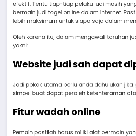
efektif. Tentu tiap-tiap pelaku judi masih 
bermain judi togel online dalam internet. Pas
lebih maksimum untuk siapa saja dalam menge
Oleh karena itu, dalam mengawali taruhan ju
yakni:
Website judi sah dapat d
Jadi pokok utama perlu anda dahulukan jika p
simpel buat dapat peroleh ketenteraman ata
Fitur wadah online
Pemain pastilah harus miliki alat bermain ya