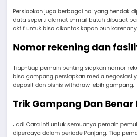
Persiapkan juga berbagai hal yang hendak di
data seperti alamat e-mail butuh dibuaat 
aktif untuk bisa dikontak kapan pun karenanya
Nomor rekening dan fasili
Tiap-tiap pemain penting siapkan nomor reke
bisa gampang persiapkan media negosiasi ya
deposit dan bisnis withdraw lebih gampang.
Trik Gampang Dan Benar M
Jadi Cara inti untuk semuanya pemain pemula
dipercaya dalam periode Panjang. Tiap pema