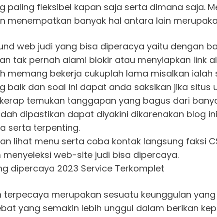
 paling fleksibel kapan saja serta dimana saja.
gan menempatkan banyak hal antara lain merupaka
d web judi yang bisa diperacya yaitu dengan b
 tak pernah alami blokir atau menyiapkan link al
h memang bekerja cukuplah lama misalkan ialah se
g baik dan soal ini dapat anda saksikan jika situs
ya kerap temukan tanggapan yang bagus dari banya
udah dipastikan dapat diyakini dikarenakan blog i
a serta terpenting.
n lihat menu serta coba kontak langsung faksi CS
menyeleksi web-site judi bisa dipercaya.
ing dipercaya 2023 Service Terkomplet
an terpecaya merupakan sesuatu keunggulan yang h
at yang semakin lebih unggul dalam berikan kepu