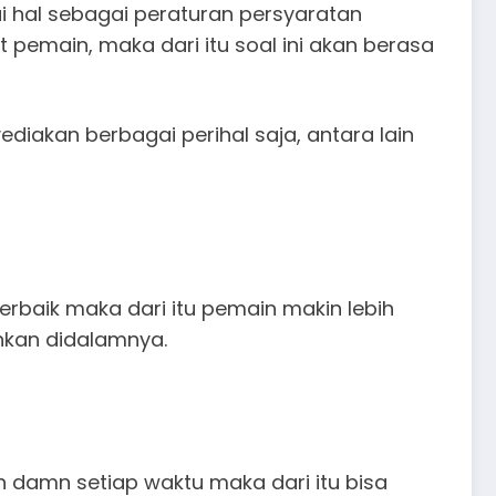
i hal sebagai peraturan persyaratan
it pemain, maka dari itu soal ini akan berasa
diakan berbagai perihal saja, antara lain
terbaik maka dari itu pemain makin lebih
hkan didalamnya.
ah damn setiap waktu maka dari itu bisa