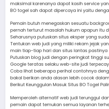
maksimal karenanya dapat kasih service yang
BO togel sah dapat dipercaya ini yaitu den
Pemain butuh menegaskan sesuatu backgroun
pernah terturut masalah hukum apapun itu dan
Seharusnya putuskan situs eksper yang suda
Tentukan web judi yang miliki rekam jejak yan
main tiap-tiap hari dan situs lantas pastin
Putuskan blog judi dengan peringkat tinggi s
Google teratas selaku web-site judi terpecay
Coba lihat beberapa perihal contohnya denga
bakal berikan anda alasan lebih cocok dalam 
Berikut Keunggulan Masuk Situs BO Togel Pal
Memperoleh alternatif web judi terunggul d
pemain dapat temukan semua layanan terheb