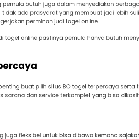
yang pemula butuh juga dalam menyediakan berbaga
ti tidak ada prasyarat yang membuat jadi lebih sul
rjakan perminan judi togel online.
di togel online pastinya pemula hanya butuh menye
ipercaya
enting buat pilih situs BO togel terpercaya serta 
s sarana dan service terkomplet yang bisa dikasi
ng juga fleksibel untuk bisa dibawa kemana sajak