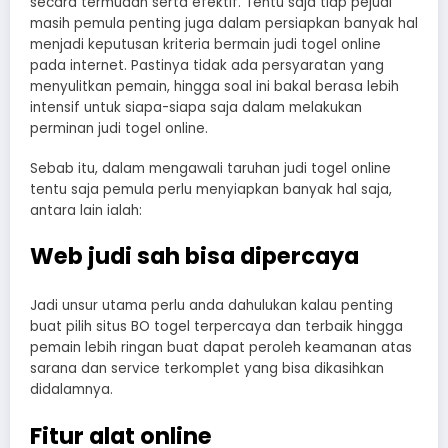
secara termudah serta efektif. Tentu saja tiap pejudi
masih pemula penting juga dalam persiapkan banyak hal
menjadi keputusan kriteria bermain judi togel online
pada internet. Pastinya tidak ada persyaratan yang
menyulitkan pemain, hingga soal ini bakal berasa lebih
intensif untuk siapa-siapa saja dalam melakukan
perminan judi togel online.
Sebab itu, dalam mengawali taruhan judi togel online
tentu saja pemula perlu menyiapkan banyak hal saja,
antara lain ialah:
Web judi sah bisa dipercaya
Jadi unsur utama perlu anda dahulukan kalau penting
buat pilih situs BO togel terpercaya dan terbaik hingga
pemain lebih ringan buat dapat peroleh keamanan atas
sarana dan service terkomplet yang bisa dikasihkan
didalamnya.
Fitur alat online