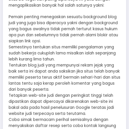
mengaplikasikan banyak hal salah satunya yakni:
Pemain penting menegaskan sesuatu background blog
judi yang juga bisa diperacya yakni dengan background
yang bagus awalnya tidak pernah terturut kasus hukum
apa pun dan sebelumnya tidak pernah alami blokir atau
siapkan link opsi.
Semestinya tentukan situs memiliki pengalaman yang
sudah bekerja cukuplah lama misalkan ialah sepanjang
lebih kurang lima tahun.
Tentukan blog judi yang mempunyai rekam jejak yang
baik serta ini dapat anda saksikan jika situs telah banyak
memiliki peserta terus aktif bermain sehari-hari dan situs
lantas tentu saja kerap peroleh komentar yang bagus
dari banyak peserta.
Tetapkan web-site judi dengan peringkat tinggi telah
dipastikan dapat dipercayai dikarenakan web-site ini
bakal ada pada hasil penelusuran Google teratas jadi
website judi terpecaya serta terutama.
Coba simak bermacam perihal semisalnya dengan
menyaksikan daftar resep serta coba kontak langsung