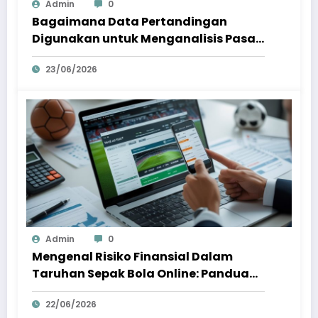
Admin
0
Bagaimana Data Pertandingan
Digunakan untuk Menganalisis Pasar
1X2 di Industri Perjudian
23/06/2026
Admin
0
Mengenal Risiko Finansial Dalam
Taruhan Sepak Bola Online: Panduan
Menyusun Strategi Cerdas
22/06/2026