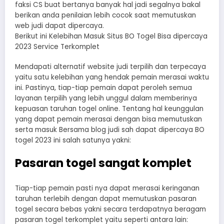
faksi CS buat bertanya banyak hal jadi segalnya bakal
berikan anda penilaian lebih cocok saat memutuskan
web judi dapat dipercaya.
Berikut ini Kelebihan Masuk Situs BO Togel Bisa dipercaya
2023 Service Terkomplet
Mendapati alternatif website judi terpilih dan terpecaya
yaitu satu kelebihan yang hendak pemain merasai waktu
ini. Pastinya, tiap-tiap pemain dapat peroleh semua
layanan terpilih yang lebih unggul dalam memberinya
kepuasan taruhan togel online. Tentang hal keunggulan
yang dapat pemain merasai dengan bisa memutuskan
serta masuk Bersama blog judi sah dapat dipercaya BO
togel 2023 ini salah satunya yakni:
Pasaran togel sangat komplet
Tiap-tiap pemain pasti nya dapat merasai keringanan
taruhan terlebih dengan dapat memutuskan pasaran
togel secara bebas yakni secara terdapatnya beragam
pasaran togel terkomplet yaitu seperti antara lain: