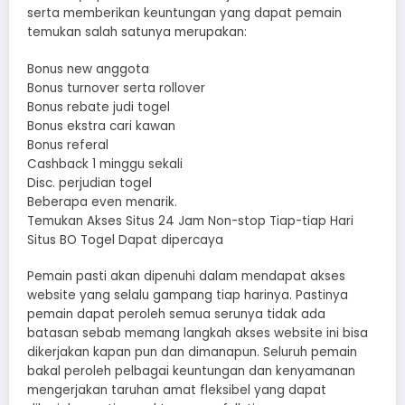
serta memberikan keuntungan yang dapat pemain
temukan salah satunya merupakan:
Bonus new anggota
Bonus turnover serta rollover
Bonus rebate judi togel
Bonus ekstra cari kawan
Bonus referal
Cashback 1 minggu sekali
Disc. perjudian togel
Beberapa even menarik.
Temukan Akses Situs 24 Jam Non-stop Tiap-tiap Hari
Situs BO Togel Dapat dipercaya
Pemain pasti akan dipenuhi dalam mendapat akses
website yang selalu gampang tiap harinya. Pastinya
pemain dapat peroleh semua serunya tidak ada
batasan sebab memang langkah akses website ini bisa
dikerjakan kapan pun dan dimanapun. Seluruh pemain
bakal peroleh pelbagai keuntungan dan kenyamanan
mengerjakan taruhan amat fleksibel yang dapat