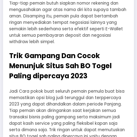
Tiap-tiap pemain butuh siapkan nomor rekening dan
mengusahakan agar atas nama diri kita supaya tambah
aman. Disamping itu, pemain pula dapat bertambah
ringan menyediakan tempat negosiasi lainnya yang
semakin lebih sederhana serta efektif seperti E-Wallet
untuk semua pembayaran deposit dan negosiasi
withdraw lebih simpel.
Trik Gampang Dan Cocok
Menunjuk Situs Sah BO Togel
Paling dipercaya 2023
Jadi Cara pokok buat seluruh pemain pemula buat bisa
memastikan opsi blog judi terunggul dan terppercaya
2023 yang dapat dihandalkan dalam periode Panjang.
Tiap pemain akan diringankan saat kerjakan semua
transaksi bisnis paling gampang serta maksimum jadi
dapat kasih service yang paling fleksibel kapan saja
serta dimana saja. Trik ringan untuk dapat memutuskan
situs BO togel sah paling dipercaya ini yaitu dengan