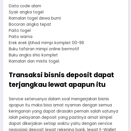
Data code alam
Syair angka togel
Ramalan togel dewa bumi
Bocoran angka tepat
Paito togel
Paito warna
Erek erek ijtihad mimpi komplet 00-99
Buku tafsiran mimpi online bermotif
Buku angka shio komplet
Ramalan dan mistis togel.
Transaksi bisnis deposit dapat
terjangkau lewat apapun itu
Service seterusnya dalam soal mengerjakan bisnis
apapun itu maka bisa amat nyaman dengan semua
keringanan yang dapat dirasakn pemain salah satunya
ialah pelayanan deposit yang pastinya amat simpel
dapat dikerjakan setiap waktu yaitu dengan service
negosiasi deposit lewat rekening bank, lewat E-Wallet