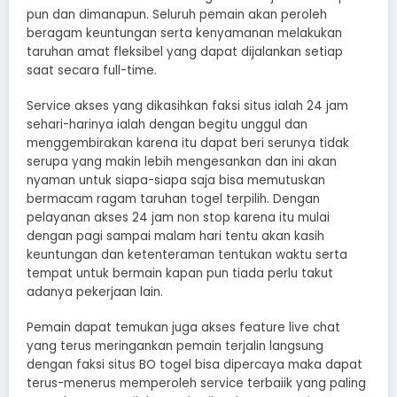
pun dan dimanapun. Seluruh pemain akan peroleh
beragam keuntungan serta kenyamanan melakukan
taruhan amat fleksibel yang dapat dijalankan setiap
saat secara full-time.
Service akses yang dikasihkan faksi situs ialah 24 jam
sehari-harinya ialah dengan begitu unggul dan
menggembirakan karena itu dapat beri serunya tidak
serupa yang makin lebih mengesankan dan ini akan
nyaman untuk siapa-siapa saja bisa memutuskan
bermacam ragam taruhan togel terpilih. Dengan
pelayanan akses 24 jam non stop karena itu mulai
dengan pagi sampai malam hari tentu akan kasih
keuntungan dan ketenteraman tentukan waktu serta
tempat untuk bermain kapan pun tiada perlu takut
adanya pekerjaan lain.
Pemain dapat temukan juga akses feature live chat
yang terus meringankan pemain terjalin langsung
dengan faksi situs BO togel bisa dipercaya maka dapat
terus-menerus memperoleh service terbaiik yang paling