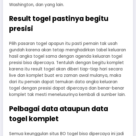
Washington, dan yang lain.
Result togel pastinya begitu
presisi
Pilih pasaran togel apapun itu pasti pemain tak usah
gundah karena akan tetap menghadirkan tabel keluaran
hasil angka togel sama dengan agenda keluaran togel
presisi bisa dipercaya. Tentulah dengan begitu komplet
karena itu result togel akan diberi tiap-tiap hari secara
live dan komplet buat era zaman awal mulanya, maka
dari itu pemain dapat temukan data angka keluaran
togel dengan presisi dapat dipercaya dan benar-benar
komplet tak mesti menelusurinya kembali di sumber lain.
Pelbagai data ataupun data
togel komplet
Semua keunggulan situs BO togel bisa dipercaya ini jadi