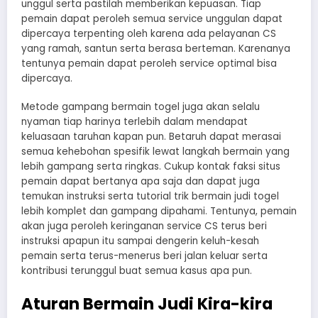
unggul serta pastilah memberikan kepuasan. Tiap
pemain dapat peroleh semua service unggulan dapat
dipercaya terpenting oleh karena ada pelayanan CS
yang ramah, santun serta berasa berteman. Karenanya
tentunya pemain dapat peroleh service optimal bisa
dipercaya.
Metode gampang bermain togel juga akan selalu
nyaman tiap harinya terlebih dalam mendapat
keluasaan taruhan kapan pun. Betaruh dapat merasai
semua kehebohan spesifik lewat langkah bermain yang
lebih gampang serta ringkas. Cukup kontak faksi situs
pemain dapat bertanya apa saja dan dapat juga
temukan instruksi serta tutorial trik bermain judi togel
lebih komplet dan gampang dipahami. Tentunya, pemain
akan juga peroleh keringanan service CS terus beri
instruksi apapun itu sampai dengerin keluh-kesah
pemain serta terus-menerus beri jalan keluar serta
kontribusi terunggul buat semua kasus apa pun.
Aturan Bermain Judi Kira-kira