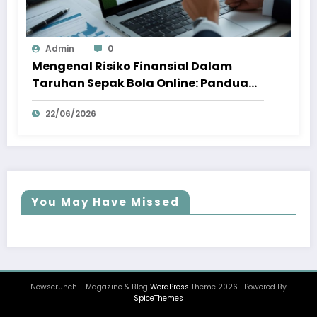
Admin
0
Mengenal Risiko Finansial Dalam
Taruhan Sepak Bola Online: Panduan
Menyusun Strategi Cerdas
22/06/2026
You May Have Missed
Newscrunch - Magazine & Blog
WordPress
Theme 2026 | Powered By
SpiceThemes