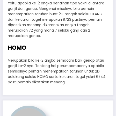
Yaitu apabila ke-2 angka berlainan tipe yakni di antara
ganjil dan genap. Mengenai misalnya bila pemain
menempatkan taruhan buat 2D tengah selaku SILANG
dan keluaran togel merupakan 8723 pastinya pemain
dipastikan menang dikarenakan angka tengah
merupakan 72 yang mana 7 selaku ganjil dan 2
merupakan genap.
HOMO
Merupakan bila ke-2 angka semacam baik genap atau
ganjil ke-2 nya. Tentang hal perumpamaannya apabila
semisalnya pemain menempatkan taruhan untuk 2D
belakang selaku HOMO serta keluaran togel yakni 6744
pasti pemain dikatakan menang.