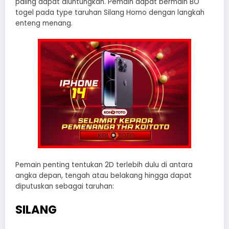
paling dapat diuntungkan. Pemain dapat bermain BO
togel pada type taruhan Silang Homo dengan langkah
enteng menang.
Pemain penting tentukan 2D terlebih dulu di antara
angka depan, tengah atau belakang hingga dapat
diputuskan sebagai taruhan:
SILANG