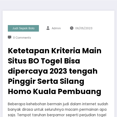
Judi Sepak Bola
Admin
06/05/2023
0 Comments
Ketetapan Kriteria Main
Situs BO Togel Bisa
dipercaya 2023 tengah
Pinggir Serta Silang
Homo Kuala Pembuang
Beberapa kehebohan bermain judi dalam internet sudah
banyak dirasa untuk seluruhnya macam permainan apa
saja. Tempat taruhan berpamor seperti perjudian togel