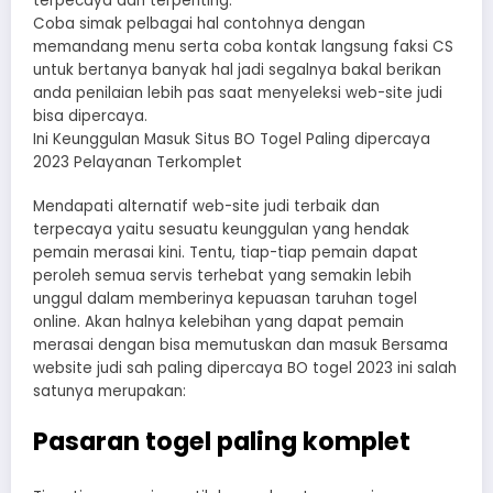
terpecaya dan terpenting.
Coba simak pelbagai hal contohnya dengan
memandang menu serta coba kontak langsung faksi CS
untuk bertanya banyak hal jadi segalnya bakal berikan
anda penilaian lebih pas saat menyeleksi web-site judi
bisa dipercaya.
Ini Keunggulan Masuk Situs BO Togel Paling dipercaya
2023 Pelayanan Terkomplet
Mendapati alternatif web-site judi terbaik dan
terpecaya yaitu sesuatu keunggulan yang hendak
pemain merasai kini. Tentu, tiap-tiap pemain dapat
peroleh semua servis terhebat yang semakin lebih
unggul dalam memberinya kepuasan taruhan togel
online. Akan halnya kelebihan yang dapat pemain
merasai dengan bisa memutuskan dan masuk Bersama
website judi sah paling dipercaya BO togel 2023 ini salah
satunya merupakan:
Pasaran togel paling komplet