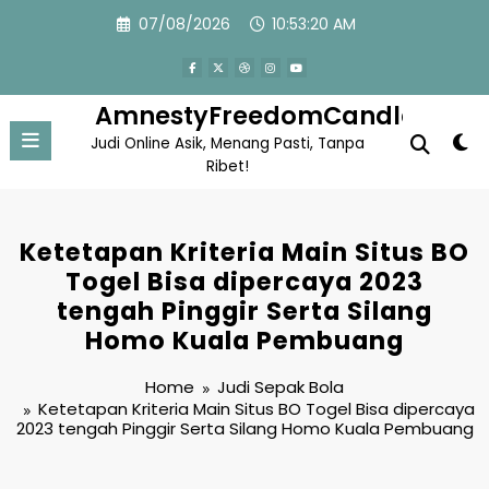
Skip
07/08/2026
10:53:20 AM
to
content
AmnestyFreedomCandles
Judi Online Asik, Menang Pasti, Tanpa
Ribet!
Ketetapan Kriteria Main Situs BO
Togel Bisa dipercaya 2023
tengah Pinggir Serta Silang
Homo Kuala Pembuang
Home
Judi Sepak Bola
Ketetapan Kriteria Main Situs BO Togel Bisa dipercaya
2023 tengah Pinggir Serta Silang Homo Kuala Pembuang