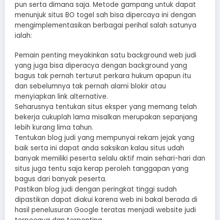
pun serta dimana saja. Metode gampang untuk dapat
menunjuk situs BO togel sah bisa dipercaya ini dengan
mengimplementasikan berbagai perihal salah satunya
ialah:
Pemain penting meyakinkan satu background web judi
yang juga bisa diperacya dengan background yang
bagus tak pernah terturut perkara hukum apapun itu
dan sebelumnya tak pernah alami blokir atau
menyiapkan link alternative.
Seharusnya tentukan situs eksper yang memang telah
bekerja cukuplah lama misalkan merupakan sepanjang
lebih kurang lima tahun.
Tentukan blog judi yang mempunyai rekam jejak yang
baik serta ini dapat anda saksikan kalau situs udah
banyak memiliki peserta selalu aktif main sehari-hari dan
situs juga tentu saja kerap peroleh tanggapan yang
bagus dari banyak peserta.
Pastikan blog judi dengan peringkat tinggi sudah
dipastikan dapat diakui karena web ini bakal berada di
hasil penelusuran Google teratas menjadi website judi