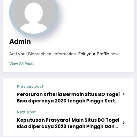
Admin
Add your Biographical Information.
Edit your Profile
now.
View All Posts
Previous post
Peraturan Kriteria Bermain Situs BO Togel
Bisa dipercaya 2023 tengah Pinggir Serta
Silang Homo Mempawah
Next post
Keputusan Prasyarat Main Situs BO Togel
Bisa dipercaya 2023 tengah Pinggir Dan
Silang Homo Tana Paser