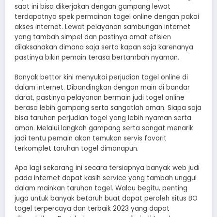
saat ini bisa dikerjakan dengan gampang lewat
terdapatnya spek permainan togel online dengan pakai
akses internet. Lewat pelayanan sambungan internet
yang tambah simpel dan pastinya amat efisien
dilaksanakan dimana saja serta kapan saja karenanya
pastinya bikin pemain terasa bertambah nyaman.
Banyak bettor kini menyukai perjudian togel online di
dalam internet. Dibandingkan dengan main di bandar
darat, pastinya pelayanan bermain judi togel online
berasa lebih gampang serta sangatlah aman. Siapa saja
bisa taruhan perjudian togel yang lebih nyaman serta
aman. Melalui langkah gampang serta sangat menarik
jadi tentu pemain akan temukan servis favorit
terkomplet taruhan togel dimanapun.
Apa lagi sekarang ini secara tersiapnya banyak web judi
pada internet dapat kasih service yang tambah unggul
dalam mainkan taruhan togel. Walau begitu, penting
juga untuk banyak betaruh buat dapat peroleh situs BO
togel terpercaya dan terbaik 2023 yang dapat