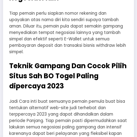
Tiap pemain perlu siapkan nomor rekening dan
upayakan atas nama diri kita sendiri supaya tambah
aman. Diluar itu, pemain pula dapat semakin gampang
menyediakan tempat negosiasi lainnya yang tambah
simpel dan efektif seperti E-Wallet untuk semua
pembayaran deposit dan transaksi bisnis withdraw lebih
simpel.
Teknik Gampang Dan Cocok Pilih
Situs Sah BO Togel Paling
dipercaya 2023
Jadi Cara inti buat semuanya pemain pemula buat bisa
tentukan alternatif web-site judi terhebat dan
terppercaya 2023 yang dapat dihandalkan dalam
periode Panjang. Tiap pemain pasti dipermudahkan saat
lakukan semua negosiasi paling gampang dan intensif
karenanya dapat beri pelayanan yang fleksibel kapan