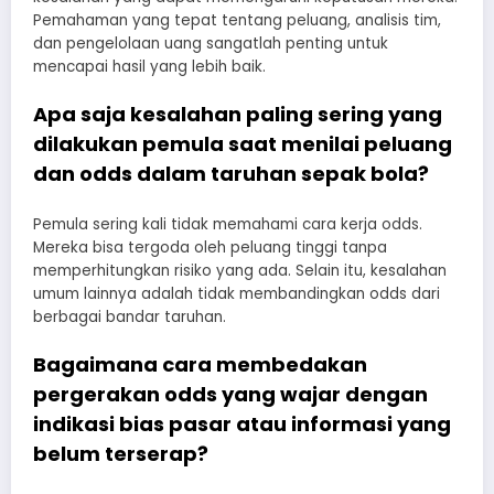
Pemahaman yang tepat tentang peluang, analisis tim,
dan pengelolaan uang sangatlah penting untuk
mencapai hasil yang lebih baik.
Apa saja kesalahan paling sering yang
dilakukan pemula saat menilai peluang
dan odds dalam taruhan sepak bola?
Pemula sering kali tidak memahami cara kerja odds.
Mereka bisa tergoda oleh peluang tinggi tanpa
memperhitungkan risiko yang ada. Selain itu, kesalahan
umum lainnya adalah tidak membandingkan odds dari
berbagai bandar taruhan.
Bagaimana cara membedakan
pergerakan odds yang wajar dengan
indikasi bias pasar atau informasi yang
belum terserap?