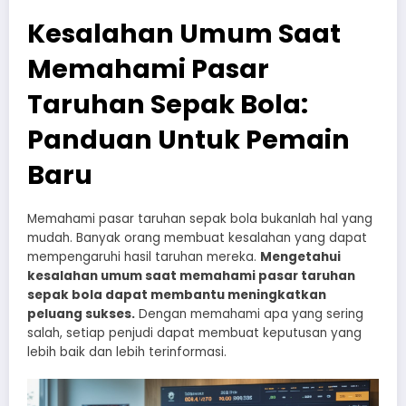
Kesalahan Umum Saat
Memahami Pasar
Taruhan Sepak Bola:
Panduan Untuk Pemain
Baru
Memahami pasar taruhan sepak bola bukanlah hal yang
mudah. Banyak orang membuat kesalahan yang dapat
mempengaruhi hasil taruhan mereka.
Mengetahui
kesalahan umum saat memahami pasar taruhan
sepak bola dapat membantu meningkatkan
peluang sukses.
Dengan memahami apa yang sering
salah, setiap penjudi dapat membuat keputusan yang
lebih baik dan lebih terinformasi.