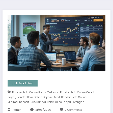
Judi Sepak Bola
,
Bandar Bola Online Bonus Terbesar
Bandar Bola Online Cepat
,
,
Bayar
Bandar Bola Online Deposit Kecil
Bandar Bola Online
,
Minimal Deposit 10rb
Bandar Bola Online Tanpa Potongan
Admin
21/06/2026
0 Comments