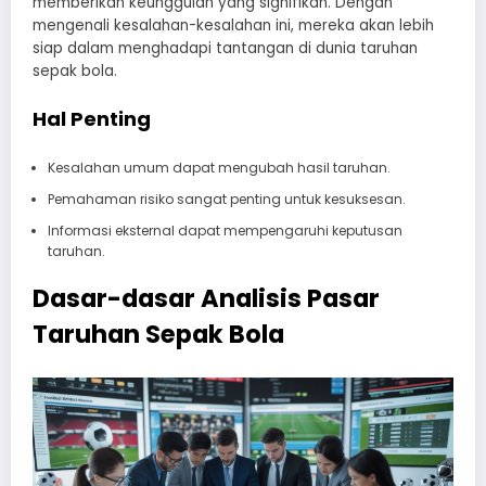
memberikan keunggulan yang signifikan. Dengan
mengenali kesalahan-kesalahan ini, mereka akan lebih
siap dalam menghadapi tantangan di dunia taruhan
sepak bola.
Hal Penting
Kesalahan umum dapat mengubah hasil taruhan.
Pemahaman risiko sangat penting untuk kesuksesan.
Informasi eksternal dapat mempengaruhi keputusan
taruhan.
Dasar-dasar Analisis Pasar
Taruhan Sepak Bola