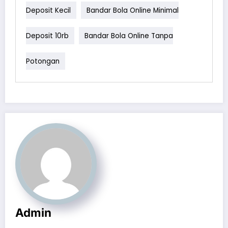
Deposit Kecil
Bandar Bola Online Minimal
Deposit 10rb
Bandar Bola Online Tanpa
Potongan
Admin