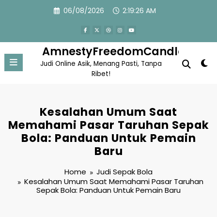
Skip
06/08/2026
2:19:27 AM
to
content
AmnestyFreedomCandles
Judi Online Asik, Menang Pasti, Tanpa
Ribet!
Kesalahan Umum Saat
Memahami Pasar Taruhan Sepak
Bola: Panduan Untuk Pemain
Baru
Home
Judi Sepak Bola
Kesalahan Umum Saat Memahami Pasar Taruhan
Sepak Bola: Panduan Untuk Pemain Baru