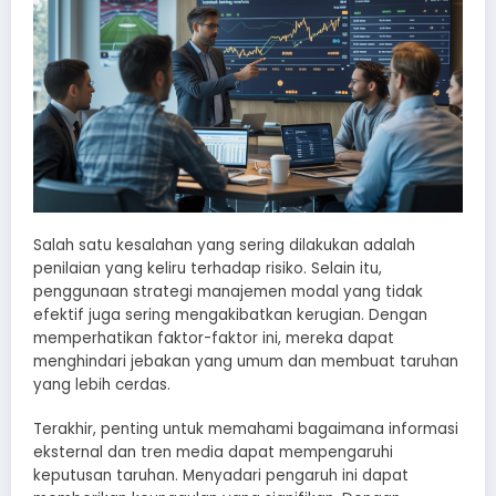
Salah satu kesalahan yang sering dilakukan adalah
penilaian yang keliru terhadap risiko. Selain itu,
penggunaan strategi manajemen modal yang tidak
efektif juga sering mengakibatkan kerugian. Dengan
memperhatikan faktor-faktor ini, mereka dapat
menghindari jebakan yang umum dan membuat taruhan
yang lebih cerdas.
Terakhir, penting untuk memahami bagaimana informasi
eksternal dan tren media dapat mempengaruhi
keputusan taruhan. Menyadari pengaruh ini dapat