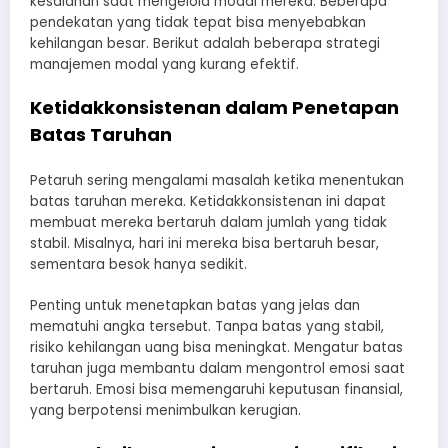
kesalahan saat mengelola modal mereka. Beberapa
pendekatan yang tidak tepat bisa menyebabkan
kehilangan besar. Berikut adalah beberapa strategi
manajemen modal yang kurang efektif.
Ketidakkonsistenan dalam Penetapan
Batas Taruhan
Petaruh sering mengalami masalah ketika menentukan
batas taruhan mereka. Ketidakkonsistenan ini dapat
membuat mereka bertaruh dalam jumlah yang tidak
stabil. Misalnya, hari ini mereka bisa bertaruh besar,
sementara besok hanya sedikit.
Penting untuk menetapkan batas yang jelas dan
mematuhi angka tersebut. Tanpa batas yang stabil,
risiko kehilangan uang bisa meningkat. Mengatur batas
taruhan juga membantu dalam mengontrol emosi saat
bertaruh. Emosi bisa memengaruhi keputusan finansial,
yang berpotensi menimbulkan kerugian.