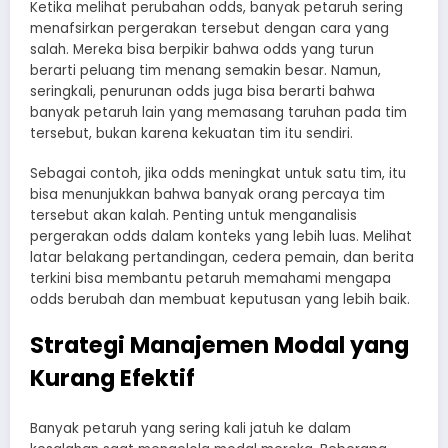
Ketika melihat perubahan odds, banyak petaruh sering
menafsirkan pergerakan tersebut dengan cara yang
salah. Mereka bisa berpikir bahwa odds yang turun
berarti peluang tim menang semakin besar. Namun,
seringkali, penurunan odds juga bisa berarti bahwa
banyak petaruh lain yang memasang taruhan pada tim
tersebut, bukan karena kekuatan tim itu sendiri.
Sebagai contoh, jika odds meningkat untuk satu tim, itu
bisa menunjukkan bahwa banyak orang percaya tim
tersebut akan kalah. Penting untuk menganalisis
pergerakan odds dalam konteks yang lebih luas. Melihat
latar belakang pertandingan, cedera pemain, dan berita
terkini bisa membantu petaruh memahami mengapa
odds berubah dan membuat keputusan yang lebih baik.
Strategi Manajemen Modal yang
Kurang Efektif
Banyak petaruh yang sering kali jatuh ke dalam