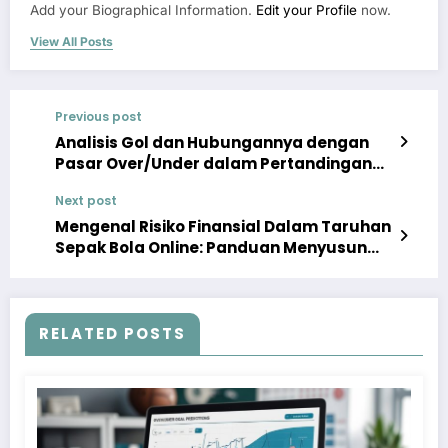
Add your Biographical Information.
Edit your Profile
now.
View All Posts
Previous post
Analisis Gol dan Hubungannya dengan
Pasar Over/Under dalam Pertandingan
Sepak Bola
Next post
Mengenal Risiko Finansial Dalam Taruhan
Sepak Bola Online: Panduan Menyusun
Strategi Cerdas
RELATED POSTS