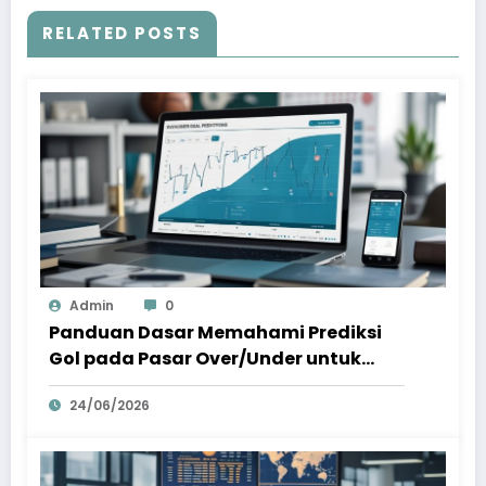
RELATED POSTS
Admin
0
Panduan Dasar Memahami Prediksi
Gol pada Pasar Over/Under untuk
Pemula
24/06/2026