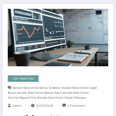
Judi Sepak Bola
,
Bandar Bola Online Bonus Terbesar
Bandar Bola Online Cepat
,
,
Bayar
Bandar Bola Online Deposit Kecil
Bandar Bola Online
,
Minimal Deposit 10rb
Bandar Bola Online Tanpa Potongan
Admin
20/06/2026
0 Comments