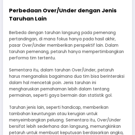
Perbedaan Over/Under dengan Jenis
Taruhan Lain
Berbeda dengan taruhan langsung pada pemenang
pertandingan, di mana fokus hanya pada hasil akhir,
pasar Over/Under memberikan perspektif lain. Dalam
taruhan pemenang, petaruh hanya mempertimbangkan
performa tim tertentu.
Sementara itu, dalam taruhan Over/Under, petaruh
harus menganalisis bagaimana dua tim bisa berinteraksi
dalam hal mencetak poin. Jenis taruhan ini
mengharuskan pemahaman lebih dalam tentang
permainan, seperti gaya bermain dan statistik gol.
Taruhan jenis lain, seperti handicap, memberikan
tambahan keuntungan atau kerugian untuk
menyeimbangkan peluang. Sementara itu, Over/Under
bersifat lebih sederhana dan langsung, memungkinkan
petaruh untuk membuat keputusan berdasarkan angka,