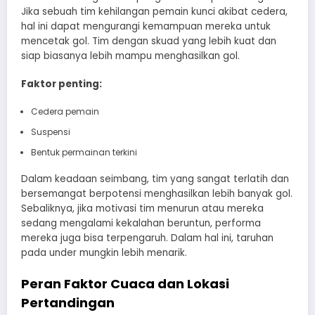
Jika sebuah tim kehilangan pemain kunci akibat cedera,
hal ini dapat mengurangi kemampuan mereka untuk
mencetak gol. Tim dengan skuad yang lebih kuat dan
siap biasanya lebih mampu menghasilkan gol.
Faktor penting:
Cedera pemain
Suspensi
Bentuk permainan terkini
Dalam keadaan seimbang, tim yang sangat terlatih dan
bersemangat berpotensi menghasilkan lebih banyak gol.
Sebaliknya, jika motivasi tim menurun atau mereka
sedang mengalami kekalahan beruntun, performa
mereka juga bisa terpengaruh. Dalam hal ini, taruhan
pada under mungkin lebih menarik.
Peran Faktor Cuaca dan Lokasi
Pertandingan