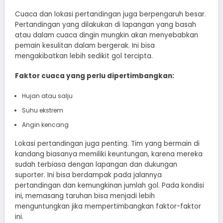
Cuaca dan lokasi pertandingan juga berpengaruh besar.
Pertandingan yang dilakukan di lapangan yang basah
atau dalam cuaca dingin mungkin akan menyebabkan
pemain kesulitan dalam bergerak. Ini bisa
mengakibatkan lebih sedikit gol tercipta.
Faktor cuaca yang perlu dipertimbangkan:
Hujan atau salju
Suhu ekstrem
Angin kencang
Lokasi pertandingan juga penting. Tim yang bermain di
kandang biasanya memiliki keuntungan, karena mereka
sudah terbiasa dengan lapangan dan dukungan
suporter. Ini bisa berdampak pada jalannya
pertandingan dan kemungkinan jumlah gol. Pada kondisi
ini, memasang taruhan bisa menjadi lebih
menguntungkan jika mempertimbangkan faktor-faktor
ini.