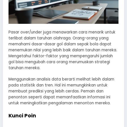
Pasar over/under juga menawarkan cara menarik untuk
terlibat dalam taruhan olahraga. Orang-orang yang
memahami dasar-dasar gol dalam sepak bola dapat
menemukan nilai yang lebih baik dalam taruhan mereka.
Mengetahui faktor-faktor yang mempengaruhi jumlah
gol bisa mengubah cara orang merumuskan strategi
taruhan mereka.
Menggunakan analisis data berarti melihat lebih dalam
pada statistik dan tren. Hal ini memungkinkan untuk
membuat prediksi yang lebih cerdas. Pemain dan
penonton seperti dapat memanfaatkan informasi ini
untuk meningkatkan pengalaman menonton mereka.
Kunci Poin