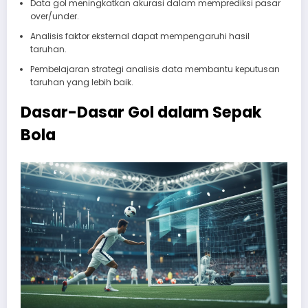
Data gol meningkatkan akurasi dalam memprediksi pasar
over/under.
Analisis faktor eksternal dapat mempengaruhi hasil
taruhan.
Pembelajaran strategi analisis data membantu keputusan
taruhan yang lebih baik.
Dasar-Dasar Gol dalam Sepak
Bola