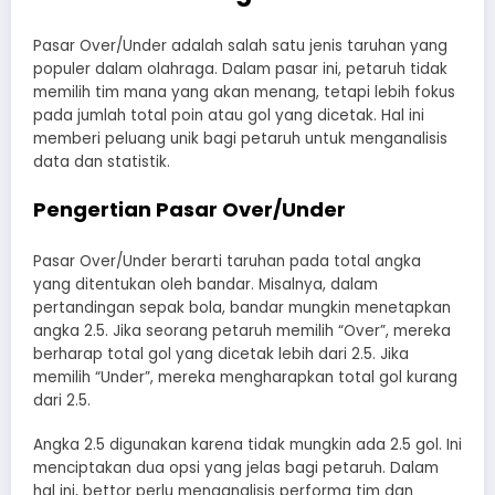
Pasar Over/Under adalah salah satu jenis taruhan yang
populer dalam olahraga. Dalam pasar ini, petaruh tidak
memilih tim mana yang akan menang, tetapi lebih fokus
pada jumlah total poin atau gol yang dicetak. Hal ini
memberi peluang unik bagi petaruh untuk menganalisis
data dan statistik.
Pengertian Pasar Over/Under
Pasar Over/Under berarti taruhan pada total angka
yang ditentukan oleh bandar. Misalnya, dalam
pertandingan sepak bola, bandar mungkin menetapkan
angka 2.5. Jika seorang petaruh memilih “Over”, mereka
berharap total gol yang dicetak lebih dari 2.5. Jika
memilih “Under”, mereka mengharapkan total gol kurang
dari 2.5.
Angka 2.5 digunakan karena tidak mungkin ada 2.5 gol. Ini
menciptakan dua opsi yang jelas bagi petaruh. Dalam
hal ini, bettor perlu menganalisis performa tim dan