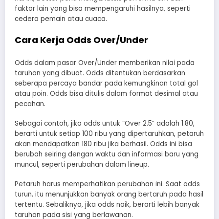
faktor lain yang bisa mempengaruhi hasilnya, seperti
cedera pemain atau cuaca.
Cara Kerja Odds Over/Under
Odds dalam pasar Over/Under memberikan nilai pada
taruhan yang dibuat. Odds ditentukan berdasarkan
seberapa percaya bandar pada kemungkinan total gol
atau poin. Odds bisa ditulis dalam format desimal atau
pecahan.
Sebagai contoh, jika odds untuk “Over 2.5” adalah 1.80,
berarti untuk setiap 100 ribu yang dipertaruhkan, petaruh
akan mendapatkan 180 ribu jika berhasil. Odds ini bisa
berubah seiring dengan waktu dan informasi baru yang
muncul, seperti perubahan dalam lineup.
Petaruh harus memperhatikan perubahan ini. Saat odds
turun, itu menunjukkan banyak orang bertaruh pada hasil
tertentu. Sebaliknya, jika odds naik, berarti lebih banyak
taruhan pada sisi yang berlawanan.