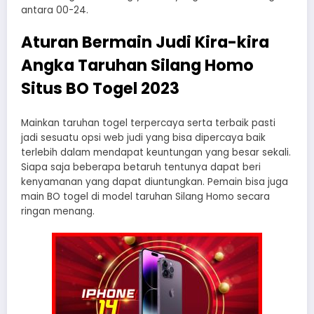
antara 00-24.
Aturan Bermain Judi Kira-kira
Angka Taruhan Silang Homo
Situs BO Togel 2023
Mainkan taruhan togel terpercaya serta terbaik pasti
jadi sesuatu opsi web judi yang bisa dipercaya baik
terlebih dalam mendapat keuntungan yang besar sekali.
Siapa saja beberapa betaruh tentunya dapat beri
kenyamanan yang dapat diuntungkan. Pemain bisa juga
main BO togel di model taruhan Silang Homo secara
ringan menang.