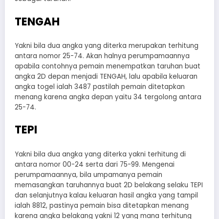
TENGAH
Yakni bila dua angka yang diterka merupakan terhitung
antara nomor 25-74. Akan halnya perumpamaannya
apabila contohnya pemain menempatkan taruhan buat
angka 2D depan menjadi TENGAH, lalu apabila keluaran
angka togel ialah 3487 pastilah pemain ditetapkan
menang karena angka depan yaitu 34 tergolong antara
25-74.
TEPI
Yakni bila dua angka yang diterka yakni terhitung di
antara nomor 00-24 serta dari 75-99. Mengenai
perumpamaannya, bila umpamanya pemain
memasangkan taruhannya buat 2D belakang selaku TEPI
dan selanjutnya kalau keluaran hasil angka yang tampil
ialah 8812, pastinya pemain bisa ditetapkan menang
karena angka belakang yakni 12 yang mana terhitung