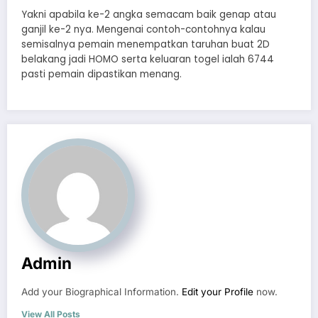
Yakni apabila ke-2 angka semacam baik genap atau
ganjil ke-2 nya. Mengenai contoh-contohnya kalau
semisalnya pemain menempatkan taruhan buat 2D
belakang jadi HOMO serta keluaran togel ialah 6744
pasti pemain dipastikan menang.
Admin
Add your Biographical Information.
Edit your Profile
now.
View All Posts