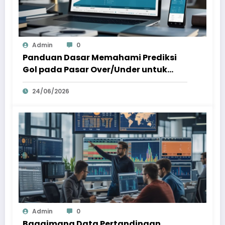
Admin
0
Panduan Dasar Memahami Prediksi
Gol pada Pasar Over/Under untuk
Pemula
24/06/2026
Admin
0
Bagaimana Data Pertandingan