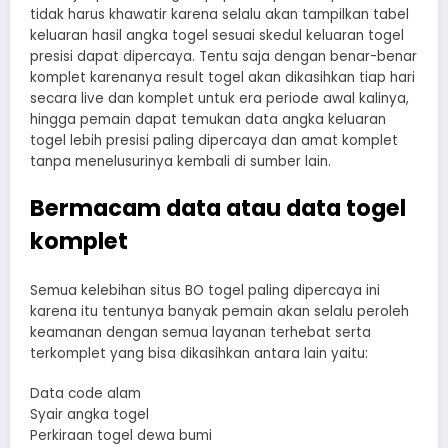
tidak harus khawatir karena selalu akan tampilkan tabel
keluaran hasil angka togel sesuai skedul keluaran togel
presisi dapat dipercaya. Tentu saja dengan benar-benar
komplet karenanya result togel akan dikasihkan tiap hari
secara live dan komplet untuk era periode awal kalinya,
hingga pemain dapat temukan data angka keluaran
togel lebih presisi paling dipercaya dan amat komplet
tanpa menelusurinya kembali di sumber lain.
Bermacam data atau data togel
komplet
Semua kelebihan situs BO togel paling dipercaya ini
karena itu tentunya banyak pemain akan selalu peroleh
keamanan dengan semua layanan terhebat serta
terkomplet yang bisa dikasihkan antara lain yaitu:
Data code alam
Syair angka togel
Perkiraan togel dewa bumi