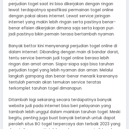
perjudian togel saat ini bisa dikerjakan dengan ringan
lewat terdapatnya spesifikasi permainan togel online
dengan pakai akses internet. Lewat service jaringan
internet yang makin lebih ringan serta pastinya benar-
benar efisien dikerjakan dimana saja serta kapan pun
jadi pastinya bikin pemain terasa bertambah nyaman.
Banyak bettor kini menyenangi perjudian togel online di
dalam internet. Dibanding dengan main di bandar darat,
tentu service bermain judi togel online berasa lebih
ringan dan amat aman. Siapa-siapa saja bisa taruhan
perjudian togel yang lebih nyaman dan aman. Melalui
langkah gampang dan benar-benar menarik karenanya
tentulah pemain akan temukan service teratas
terkomplet taruhan togel dimanapun.
Ditambah lagi sekarang secara terdapatnya banyak
website judi pada internet bisa beri pelayanan yang
tambah lebih unggul dalam mainkan taruhan togel. Meski
begitu, penting juga buat banyak betaruh untuk dapat
peroleh situs BO togel terpercaya dan terbaik 2023 yang