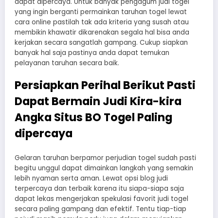
dapat dipercaya. Untuk banyak pengagum judi togel
yang ingin berganti permainkan taruhan togel lewat
cara online pastilah tak ada kriteria yang susah atau
membikin khawatir dikarenakan segala hal bisa anda
kerjakan secara sangatlah gampang. Cukup siapkan
banyak hal saja pastinya anda dapat temukan
pelayanan taruhan secara baik.
Persiapkan Perihal Berikut Pasti
Dapat Bermain Judi Kira-kira
Angka Situs BO Togel Paling
dipercaya
Gelaran taruhan berpamor perjudian togel sudah pasti
begitu unggul dapat dimainkan langkah yang semakin
lebih nyaman serta aman. Lewat opsi blog judi
terpercaya dan terbaik karena itu siapa-siapa saja
dapat lekas mengerjakan spekulasi favorit judi togel
secara paling gampang dan efektif. Tentu tiap-tiap