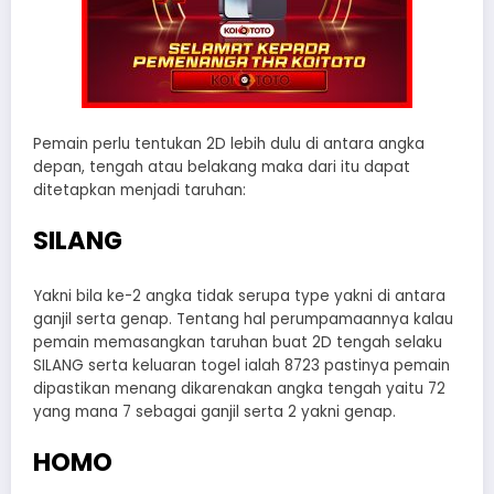
Pemain perlu tentukan 2D lebih dulu di antara angka
depan, tengah atau belakang maka dari itu dapat
ditetapkan menjadi taruhan:
SILANG
Yakni bila ke-2 angka tidak serupa type yakni di antara
ganjil serta genap. Tentang hal perumpamaannya kalau
pemain memasangkan taruhan buat 2D tengah selaku
SILANG serta keluaran togel ialah 8723 pastinya pemain
dipastikan menang dikarenakan angka tengah yaitu 72
yang mana 7 sebagai ganjil serta 2 yakni genap.
HOMO