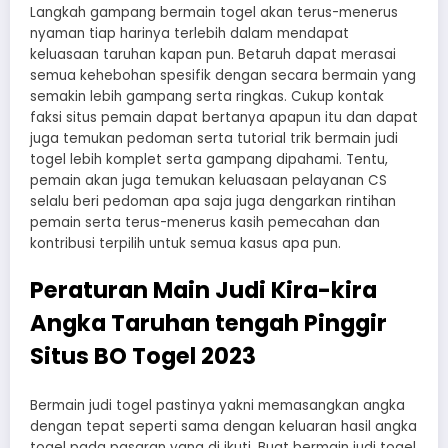
Langkah gampang bermain togel akan terus-menerus
nyaman tiap harinya terlebih dalam mendapat
keluasaan taruhan kapan pun. Betaruh dapat merasai
semua kehebohan spesifik dengan secara bermain yang
semakin lebih gampang serta ringkas. Cukup kontak
faksi situs pemain dapat bertanya apapun itu dan dapat
juga temukan pedoman serta tutorial trik bermain judi
togel lebih komplet serta gampang dipahami. Tentu,
pemain akan juga temukan keluasaan pelayanan CS
selalu beri pedoman apa saja juga dengarkan rintihan
pemain serta terus-menerus kasih pemecahan dan
kontribusi terpilih untuk semua kasus apa pun.
Peraturan Main Judi Kira-kira
Angka Taruhan tengah Pinggir
Situs BO Togel 2023
Bermain judi togel pastinya yakni memasangkan angka
dengan tepat seperti sama dengan keluaran hasil angka
togel pada pasaran yang di ikuti. Buat bermain judi togel