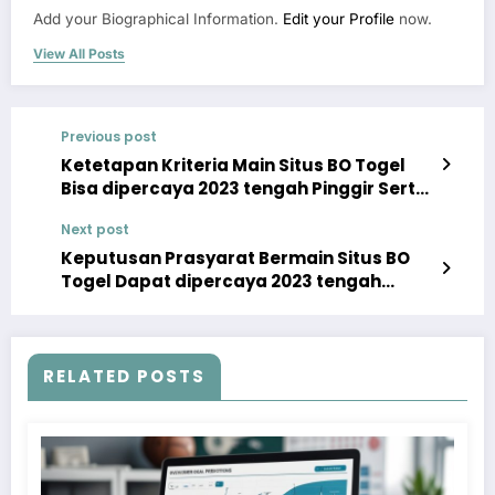
Add your Biographical Information.
Edit your Profile
now.
View All Posts
Previous post
Ketetapan Kriteria Main Situs BO Togel
Bisa dipercaya 2023 tengah Pinggir Serta
Silang Homo Bengkayang
Next post
Keputusan Prasyarat Bermain Situs BO
Togel Dapat dipercaya 2023 tengah
Pinggir Dan Silang Homo Ngabang
RELATED POSTS