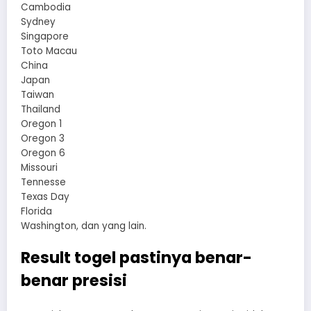
Cambodia
Sydney
Singapore
Toto Macau
China
Japan
Taiwan
Thailand
Oregon 1
Oregon 3
Oregon 6
Missouri
Tennesse
Texas Day
Florida
Washington, dan yang lain.
Result togel pastinya benar-
benar presisi