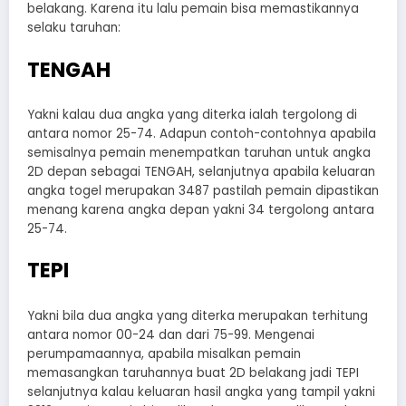
belakang. Karena itu lalu pemain bisa memastikannya
selaku taruhan:
TENGAH
Yakni kalau dua angka yang diterka ialah tergolong di
antara nomor 25-74. Adapun contoh-contohnya apabila
semisalnya pemain menempatkan taruhan untuk angka
2D depan sebagai TENGAH, selanjutnya apabila keluaran
angka togel merupakan 3487 pastilah pemain dipastikan
menang karena angka depan yakni 34 tergolong antara
25-74.
TEPI
Yakni bila dua angka yang diterka merupakan terhitung
antara nomor 00-24 dan dari 75-99. Mengenai
perumpamaannya, apabila misalkan pemain
memasangkan taruhannya buat 2D belakang jadi TEPI
selanjutnya kalau keluaran hasil angka yang tampil yakni