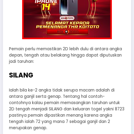
Pemain perlu memastikan 2D lebih dulu di antara angka
depan, tengah atau belakang hingga dapat diputuskan
jadi taruhan:
SILANG
Ialah bila ke-2 angka tidak serupa macam adalah di
antara ganjil serta genap. Tentang hal contoh-
contohnya kalau pemain memasangkan taruhan untuk
2D tengah menjadi SILANG dan keluaran togel yakni 8723
pastinya pemain dipastikan menang karena angka
tengah ialah 72 yang mana 7 sebagai ganjil dan 2
merupakan genap.