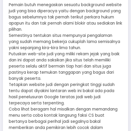
Pemain butuh menegaskan sesuatu background website
judi yang bisa diperacya yaitu dengan background yang
bagus sebelumnya tak pernah terikut perkara hukum
apapun itu dan tak pernah alami blokir atau sediakan link
pilihan.
Semestinya tentukan situs mempunyai pengalaman
yang sudah memang bekerja cukuplah lama semisalnya
yakni sepanjang kira-kira lima tahun.
Putuskan web-site judi yang miliki rekam jejak yang baik
dan ini dapat anda saksikan jika situs telah memiliki
peserta selalu aktif bermain tiap hari dan situs juga
pastinya kerap temukan tanggapan yang bagus dari
banyak peserta.
Tetapkan website judi dengan peringkat tinggi sudah
tentu dapat diyakini lantaran web ini bakal ada pada
hasil penelusuran Google teratas jadi web judi
terpecaya serta terpenting.
Coba lihat beragam hal misalkan dengan memandang
menu serta coba kontak langsung faksi CS buat
bertanya berbagai perihal jadi segalnya bakal
memberikan anda pemikiran lebih cocok dalam