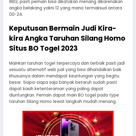
8812, pasti pemain bisa dikatakan menang dikarenakan
angka belakang yakni 12 yang mana termaksud antara
00-24.
Keputusan Bermain Judi Kira-
kira Angka Taruhan Silang Homo
Situs BO Togel 2023
Mainkan taruhan togel terpercaya dan terbaik pasti jadi
sesuatu alternatif web judi yang bisa dihandalkan baik
khususnya dalam mendapat keuntungan yang begitu
besar. Siapa-siapa saja banyak betaruh sudah pasti
dapat kasih ketenteraman yang paling dapat
diuntungkan. Pemain dapat main BO togel pada type
taruhan Silang Homo lewat langkah mudah menang.