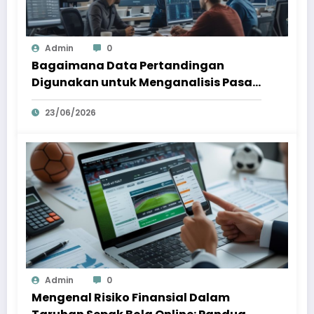
Admin
0
Bagaimana Data Pertandingan
Digunakan untuk Menganalisis Pasar
1X2 di Industri Perjudian
23/06/2026
Admin
0
Mengenal Risiko Finansial Dalam