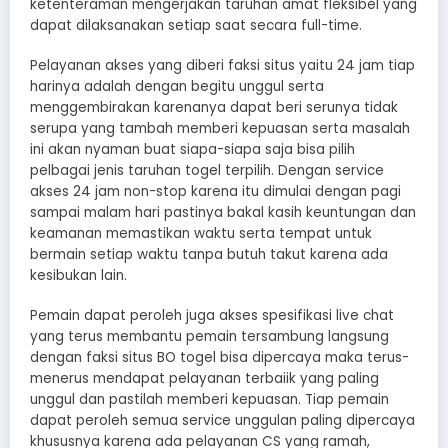
ketenteraman mengerjakan taruhan amat fleksibel yang
dapat dilaksanakan setiap saat secara full-time.
Pelayanan akses yang diberi faksi situs yaitu 24 jam tiap
harinya adalah dengan begitu unggul serta
menggembirakan karenanya dapat beri serunya tidak
serupa yang tambah memberi kepuasan serta masalah
ini akan nyaman buat siapa-siapa saja bisa pilih
pelbagai jenis taruhan togel terpilih. Dengan service
akses 24 jam non-stop karena itu dimulai dengan pagi
sampai malam hari pastinya bakal kasih keuntungan dan
keamanan memastikan waktu serta tempat untuk
bermain setiap waktu tanpa butuh takut karena ada
kesibukan lain.
Pemain dapat peroleh juga akses spesifikasi live chat
yang terus membantu pemain tersambung langsung
dengan faksi situs BO togel bisa dipercaya maka terus-
menerus mendapat pelayanan terbaiik yang paling
unggul dan pastilah memberi kepuasan. Tiap pemain
dapat peroleh semua service unggulan paling dipercaya
khususnya karena ada pelayanan CS yang ramah,