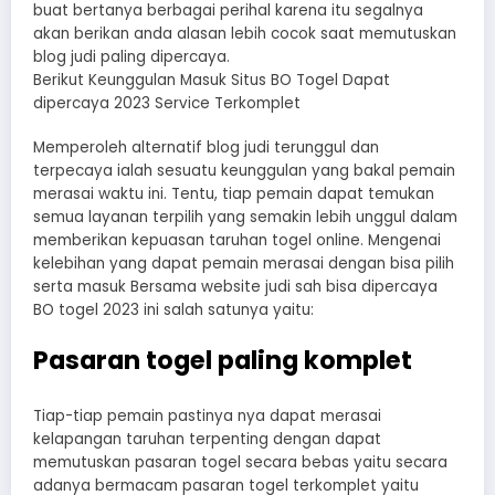
buat bertanya berbagai perihal karena itu segalnya
akan berikan anda alasan lebih cocok saat memutuskan
blog judi paling dipercaya.
Berikut Keunggulan Masuk Situs BO Togel Dapat
dipercaya 2023 Service Terkomplet
Memperoleh alternatif blog judi terunggul dan
terpecaya ialah sesuatu keunggulan yang bakal pemain
merasai waktu ini. Tentu, tiap pemain dapat temukan
semua layanan terpilih yang semakin lebih unggul dalam
memberikan kepuasan taruhan togel online. Mengenai
kelebihan yang dapat pemain merasai dengan bisa pilih
serta masuk Bersama website judi sah bisa dipercaya
BO togel 2023 ini salah satunya yaitu:
Pasaran togel paling komplet
Tiap-tiap pemain pastinya nya dapat merasai
kelapangan taruhan terpenting dengan dapat
memutuskan pasaran togel secara bebas yaitu secara
adanya bermacam pasaran togel terkomplet yaitu