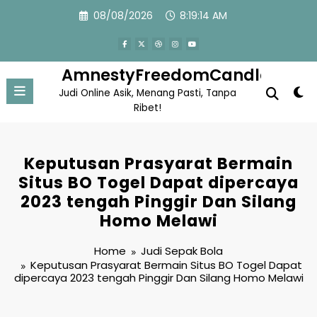
Skip
08/08/2026
8:19:15 AM
to
content
AmnestyFreedomCandles
Judi Online Asik, Menang Pasti, Tanpa
Ribet!
Keputusan Prasyarat Bermain
Situs BO Togel Dapat dipercaya
2023 tengah Pinggir Dan Silang
Homo Melawi
Home
Judi Sepak Bola
Keputusan Prasyarat Bermain Situs BO Togel Dapat
dipercaya 2023 tengah Pinggir Dan Silang Homo Melawi