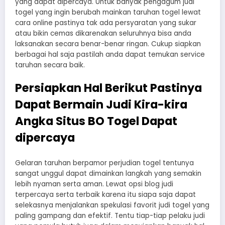
yang dapat dipercaya. Untuk banyak pengagum judi
togel yang ingin berubah mainkan taruhan togel lewat
cara online pastinya tak ada persyaratan yang sukar
atau bikin cemas dikarenakan seluruhnya bisa anda
laksanakan secara benar-benar ringan. Cukup siapkan
berbagai hal saja pastilah anda dapat temukan service
taruhan secara baik.
Persiapkan Hal Berikut Pastinya
Dapat Bermain Judi Kira-kira
Angka Situs BO Togel Dapat
dipercaya
Gelaran taruhan berpamor perjudian togel tentunya
sangat unggul dapat dimainkan langkah yang semakin
lebih nyaman serta aman. Lewat opsi blog judi
terpercaya serta terbaik karena itu siapa saja dapat
selekasnya menjalankan spekulasi favorit judi togel yang
paling gampang dan efektif. Tentu tiap-tiap pelaku judi