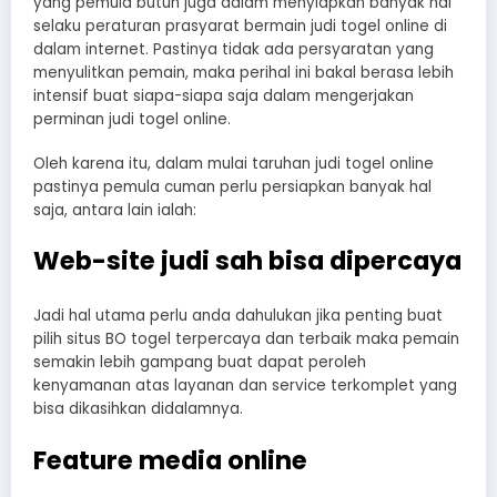
yang pemula butuh juga dalam menyiapkan banyak hal
selaku peraturan prasyarat bermain judi togel online di
dalam internet. Pastinya tidak ada persyaratan yang
menyulitkan pemain, maka perihal ini bakal berasa lebih
intensif buat siapa-siapa saja dalam mengerjakan
perminan judi togel online.
Oleh karena itu, dalam mulai taruhan judi togel online
pastinya pemula cuman perlu persiapkan banyak hal
saja, antara lain ialah:
Web-site judi sah bisa dipercaya
Jadi hal utama perlu anda dahulukan jika penting buat
pilih situs BO togel terpercaya dan terbaik maka pemain
semakin lebih gampang buat dapat peroleh
kenyamanan atas layanan dan service terkomplet yang
bisa dikasihkan didalamnya.
Feature media online