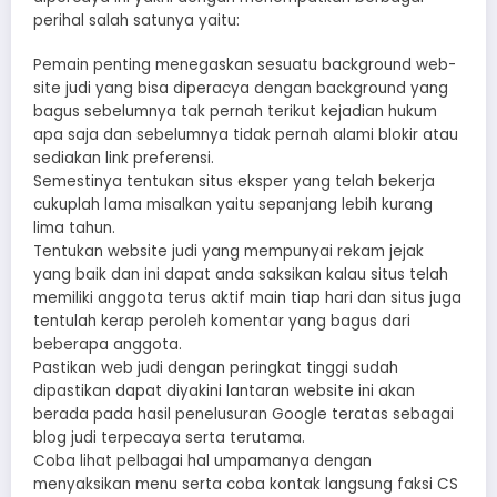
perihal salah satunya yaitu:
Pemain penting menegaskan sesuatu background web-
site judi yang bisa diperacya dengan background yang
bagus sebelumnya tak pernah terikut kejadian hukum
apa saja dan sebelumnya tidak pernah alami blokir atau
sediakan link preferensi.
Semestinya tentukan situs eksper yang telah bekerja
cukuplah lama misalkan yaitu sepanjang lebih kurang
lima tahun.
Tentukan website judi yang mempunyai rekam jejak
yang baik dan ini dapat anda saksikan kalau situs telah
memiliki anggota terus aktif main tiap hari dan situs juga
tentulah kerap peroleh komentar yang bagus dari
beberapa anggota.
Pastikan web judi dengan peringkat tinggi sudah
dipastikan dapat diyakini lantaran website ini akan
berada pada hasil penelusuran Google teratas sebagai
blog judi terpecaya serta terutama.
Coba lihat pelbagai hal umpamanya dengan
menyaksikan menu serta coba kontak langsung faksi CS