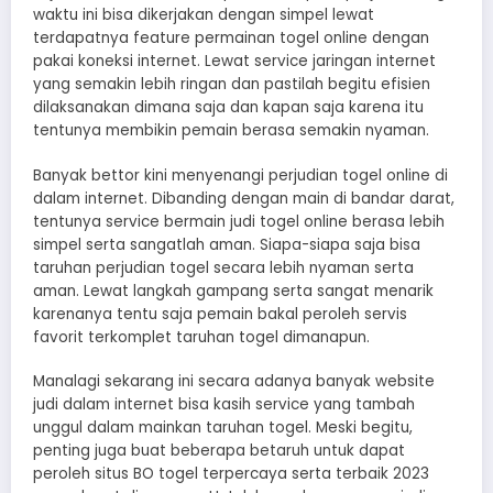
waktu ini bisa dikerjakan dengan simpel lewat
terdapatnya feature permainan togel online dengan
pakai koneksi internet. Lewat service jaringan internet
yang semakin lebih ringan dan pastilah begitu efisien
dilaksanakan dimana saja dan kapan saja karena itu
tentunya membikin pemain berasa semakin nyaman.
Banyak bettor kini menyenangi perjudian togel online di
dalam internet. Dibanding dengan main di bandar darat,
tentunya service bermain judi togel online berasa lebih
simpel serta sangatlah aman. Siapa-siapa saja bisa
taruhan perjudian togel secara lebih nyaman serta
aman. Lewat langkah gampang serta sangat menarik
karenanya tentu saja pemain bakal peroleh servis
favorit terkomplet taruhan togel dimanapun.
Manalagi sekarang ini secara adanya banyak website
judi dalam internet bisa kasih service yang tambah
unggul dalam mainkan taruhan togel. Meski begitu,
penting juga buat beberapa betaruh untuk dapat
peroleh situs BO togel terpercaya serta terbaik 2023