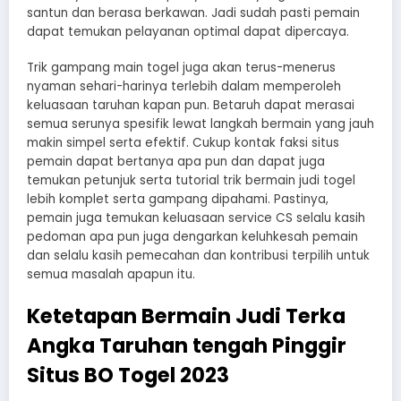
santun dan berasa berkawan. Jadi sudah pasti pemain
dapat temukan pelayanan optimal dapat dipercaya.
Trik gampang main togel juga akan terus-menerus
nyaman sehari-harinya terlebih dalam memperoleh
keluasaan taruhan kapan pun. Betaruh dapat merasai
semua serunya spesifik lewat langkah bermain yang jauh
makin simpel serta efektif. Cukup kontak faksi situs
pemain dapat bertanya apa pun dan dapat juga
temukan petunjuk serta tutorial trik bermain judi togel
lebih komplet serta gampang dipahami. Pastinya,
pemain juga temukan keluasaan service CS selalu kasih
pedoman apa pun juga dengarkan keluhkesah pemain
dan selalu kasih pemecahan dan kontribusi terpilih untuk
semua masalah apapun itu.
Ketetapan Bermain Judi Terka
Angka Taruhan tengah Pinggir
Situs BO Togel 2023