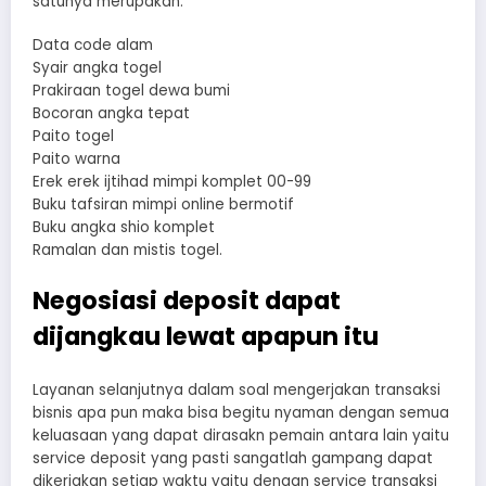
satunya merupakan:
Data code alam
Syair angka togel
Prakiraan togel dewa bumi
Bocoran angka tepat
Paito togel
Paito warna
Erek erek ijtihad mimpi komplet 00-99
Buku tafsiran mimpi online bermotif
Buku angka shio komplet
Ramalan dan mistis togel.
Negosiasi deposit dapat
dijangkau lewat apapun itu
Layanan selanjutnya dalam soal mengerjakan transaksi
bisnis apa pun maka bisa begitu nyaman dengan semua
keluasaan yang dapat dirasakn pemain antara lain yaitu
service deposit yang pasti sangatlah gampang dapat
dikerjakan setiap waktu yaitu dengan service transaksi