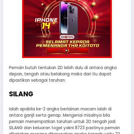
Pemain butuh tentukan 2D lebih dulu di antara angka
depan, tengah atau belakang maka dari itu dapat
dipastikan sebagai taruhan:
SILANG
Ialah apabila ke-2 angka berlainan macam ialah di
antara ganjil serta genap. Mengenai misalnya bila
pemain menempatkan taruhan untuk 2D tengah jadi
SILANG dan keluaran togel yakni 8723 pastinya pemain