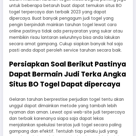
untuk beberapa betaruh buat dapat temukan situs BO
togel terpercaya dan terbaik 2023 yang dapat
dipercaya. Buat banyak pengagum judi togel yang
pengin berpindah mainkan taruhan togel lewat cara
online pastinya tidak ada persyaratan yang sukar atau
membikin risau lantaran seluruhnya bisa anda lakukan
secara amat gampang. Cukup siapkan banyak hal saja
pasti anda dapat peroleh service taruhan secara baik.
Persiapkan Soal Berikut Pastinya
Dapat Bermain Judi Terka Angka
Situs BO Togel Dapat dipercaya
Gelaran taruhan berprestise perjudian togel tentu akan
unggul dapat dimainkan metode yang tambah lebih
nyaman dan aman. Lewat opsi web-site judi terpercaya
dan terbaik karenanya siapa saja dapat lekas
menjalankan spekulasi teratas judi togel secara paling
gampang dan efektif. Tentulah tiap pelaku judi yang