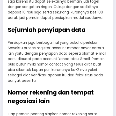
saja karena itu dapat selekasnya bermain judi togel
dengan sangatlah ringan. Cukup dengan sedikitnya
deposit 10 ribu saja serta sekurang-kurangnya bet 100
perak jadi pemain dapat persiapkan modal seadanya.
Sejumlah penyiapan data
Persiapkan juga berbagai hal yang bakal diperlukan
Sewaktu proses register account mmber anyar antara
lain yaitu dengan penyiapan data seperti alamat e mail
perlu dibuaat pada account Yahoo atau Gmail. Pemain
pula butuh miliki nomor contact yang terus aktif buat
bisa dikontak kapan pun karenanya ke-2 nya yakni
sebagai alat verifikasi apapun itu dari faksi situs pada
banyak peserta.
Nomor rekening dan tempat
negosiasi lain
Tiap pemain penting siapkan nomor rekening serta