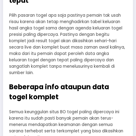
tepat
Pilih pasaran togel apa saja pastinya pemain tak usah
risau karena akan tetap menghadirkan tabel keluaran
hasil angka togel sama dengan agenda keluaran togel
presisi paling dipercaya. Pastinya dengan begitu
komplet jadi result togel akan dikasihkan sehari-hari
secara live dan komplet buat masa zaman awal kalinya,
maka dari itu pemain dapat peroleh data angka
keluaran togel dengan tepat paling dipercaya dan
sangatlah komplet tanpa menelusurinya kembali di
sumber lain.
Beberapa info ataupun data
togel komplet
Semua keunggulan situs BO togel paling dipercaya ini
karena itu sudah pasti banyak pemain akan terus-
menerus mendapatkan keamanan dengan semua
sarana terhebat serta terkomplet yang bisa dikasihkan