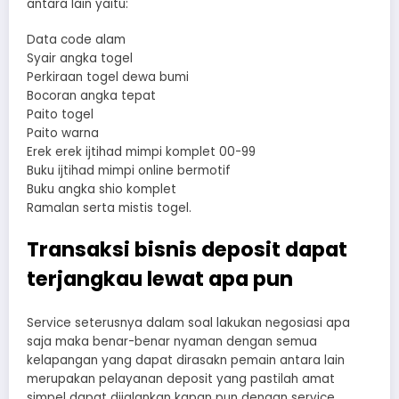
antara lain yaitu:
Data code alam
Syair angka togel
Perkiraan togel dewa bumi
Bocoran angka tepat
Paito togel
Paito warna
Erek erek ijtihad mimpi komplet 00-99
Buku ijtihad mimpi online bermotif
Buku angka shio komplet
Ramalan serta mistis togel.
Transaksi bisnis deposit dapat
terjangkau lewat apa pun
Service seterusnya dalam soal lakukan negosiasi apa
saja maka benar-benar nyaman dengan semua
kelapangan yang dapat dirasakn pemain antara lain
merupakan pelayanan deposit yang pastilah amat
simpel dapat dijalankan kapan pun dengan service