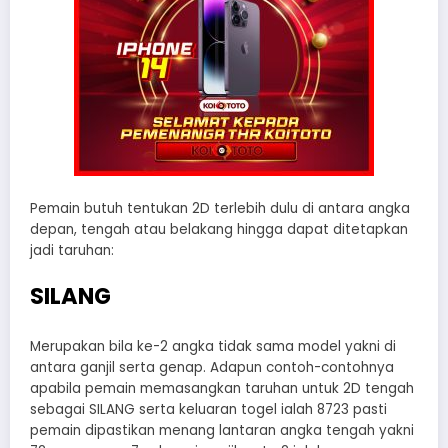
Pemain butuh tentukan 2D terlebih dulu di antara angka
depan, tengah atau belakang hingga dapat ditetapkan
jadi taruhan:
SILANG
Merupakan bila ke-2 angka tidak sama model yakni di
antara ganjil serta genap. Adapun contoh-contohnya
apabila pemain memasangkan taruhan untuk 2D tengah
sebagai SILANG serta keluaran togel ialah 8723 pasti
pemain dipastikan menang lantaran angka tengah yakni