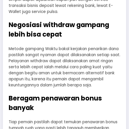
transaksi bisnis deposit lewat rekening bank, lewat E-
Wallet juga service pulsa.
Negosiasi withdraw gampang
lebih bisa cepat
Metode gampang Waktu bakal kerjakan penarikan dana
pastilah sangat nyaman dapat dilaksanakan setiap saat.
Pelayanan withdraw dapat dilaksanakan amat ringan
serta lebiih cepat ialah melalui cara paling kuat yaitu
dengan begitu aman untuk bermacam alternatif bank
apapun itu, karena itu pemain dapat mengambil
keuntungannya dalam jumlah berapa saja.
Beragam penawaran bonus
banyak
Tiap pemain pastilah dapat temukan penawaran bonus
tumpah ruah yang pasti lebih tangguh memberikan