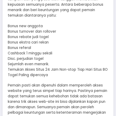
kepuasan semuanya peserta. Antara beberapa bonus
menarik dan beri keuntungan yang dapat pemain
temukan diantaranya yaitu:
Bonus new anggota
Bonus turnover dan rollover
Bonus rebate judi togel
Bonus ekstra cari rekan
Bonus referal
Cashback 1 minggu sekali
Disc. perjudian togel
Sejumlah even menarik.
Temukan Akses Situs 24 Jam Non-stop Tiap Hari Situs BO
Togel Paling dipercaya
Pemain pasti akan dipenuhi dalam memperoleh akses
website yang terus simpel tiap harinya. Pastinya pemain
dapat temukan semua kehebohan tidak ada batasan
karena trik akses web-site ini bisa dijalankan kapan pun
dan dimanapun. Semuanya pemain akan peroleh
pelbagai keuntungan serta ketenteraman mengerjakan