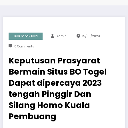
Judi Sepak Bola
Admin
15/05/2023
0 Comments
Keputusan Prasyarat
Bermain Situs BO Togel
Dapat dipercaya 2023
tengah Pinggir Dan
Silang Homo Kuala
Pembuang