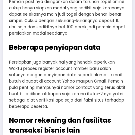
Pemain pastinya diringankan dalam taruhan togel online
cukup hanya siapkan modal yang sedikit saja karenanya
dapat selekasnya main judi togel dengan benar-benar
simpel. Cukup dengan sekurang-kurangnya deposit 10
ribu saja dan sedikitnya bet 100 perak jadi pemain dapat
persiapkan modal seadanya.
Beberapa penyiapan data
Persiapkan juga banyak hal yang hendak diperlukan
Waktu proses register account mmber baru salah
satunya dengan penyiapan data seperti alamat e mail
butuh dibuaat di account Yahoo maupun Gmail. Pemain
pula penting mempunyai nomor contact yang terus aktif
buat bisa dikontak kapan saja karena itu ke-2 nya yakni
sebagai alat verifikasi apa saja dari faksi situs terhadap
beberapa peserta.
Nomor rekening dan fasilitas
transaksi bisnis lain