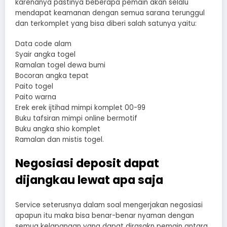
karenanya pastinya beberapa pemain akan selalu
mendapat keamanan dengan semua sarana terunggul
dan terkomplet yang bisa diberi salah satunya yaitu:
Data code alam
Syair angka togel
Ramalan togel dewa bumi
Bocoran angka tepat
Paito togel
Paito warna
Erek erek ijtihad mimpi komplet 00-99
Buku tafsiran mimpi online bermotif
Buku angka shio komplet
Ramalan dan mistis togel.
Negosiasi deposit dapat
dijangkau lewat apa saja
Service seterusnya dalam soal mengerjakan negosiasi
apapun itu maka bisa benar-benar nyaman dengan
semua kelapangan yang dapat dirasakn pemain antara