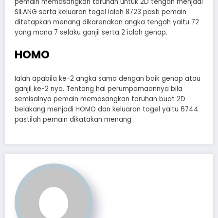
pemain memasangkan taruhan untuk 2D tengah menjadi
SILANG serta keluaran togel ialah 8723 pasti pemain
ditetapkan menang dikarenakan angka tengah yaitu 72
yang mana 7 selaku ganjil serta 2 ialah genap.
HOMO
Ialah apabila ke-2 angka sama dengan baik genap atau
ganjil ke-2 nya. Tentang hal perumpamaannya bila
semisalnya pemain memasangkan taruhan buat 2D
belakang menjadi HOMO dan keluaran togel yaitu 6744
pastilah pemain dikatakan menang.