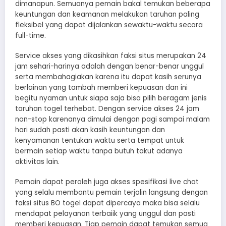
dimanapun. Semuanya pemain bakal temukan beberapa
keuntungan dan keamanan melakukan taruhan paling
fleksibel yang dapat dijalankan sewaktu-waktu secara
full-time.
Service akses yang dikasihkan faksi situs merupakan 24
jam sehari-harinya adalah dengan benar-benar unggul
serta membahagiakan karena itu dapat kasih serunya
berlainan yang tambah memberi kepuasan dan ini
begitu nyaman untuk siapa saja bisa pilih beragam jenis
taruhan togel terhebat. Dengan service akses 24 jam
non-stop karenanya dimulai dengan pagi sampai malam
hari sudah pasti akan kasih keuntungan dan
kenyamanan tentukan waktu serta tempat untuk
bermain setiap waktu tanpa butuh takut adanya
aktivitas lain.
Pemain dapat peroleh juga akses spesifikasi live chat
yang selalu membantu pemain terjalin langsung dengan
faksi situs BO togel dapat dipercaya maka bisa selalu
mendapat pelayanan terbaiik yang unggul dan pasti
memberi kepuasan. Tiap pemain dapat temukan semua