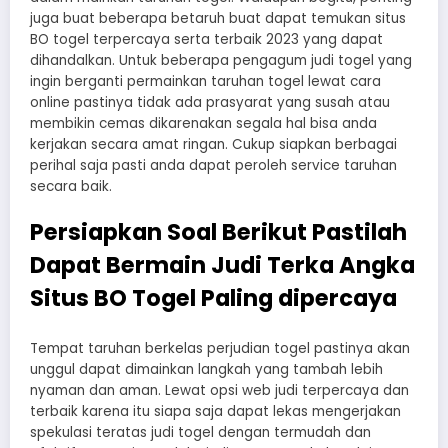
juga buat beberapa betaruh buat dapat temukan situs
BO togel terpercaya serta terbaik 2023 yang dapat
dihandalkan. Untuk beberapa pengagum judi togel yang
ingin berganti permainkan taruhan togel lewat cara
online pastinya tidak ada prasyarat yang susah atau
membikin cemas dikarenakan segala hal bisa anda
kerjakan secara amat ringan. Cukup siapkan berbagai
perihal saja pasti anda dapat peroleh service taruhan
secara baik.
Persiapkan Soal Berikut Pastilah
Dapat Bermain Judi Terka Angka
Situs BO Togel Paling dipercaya
Tempat taruhan berkelas perjudian togel pastinya akan
unggul dapat dimainkan langkah yang tambah lebih
nyaman dan aman. Lewat opsi web judi terpercaya dan
terbaik karena itu siapa saja dapat lekas mengerjakan
spekulasi teratas judi togel dengan termudah dan