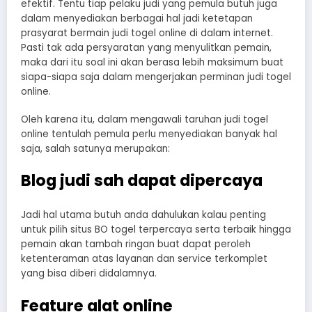
efektif. Tentu tiap pelaku judi yang pemula butuh juga
dalam menyediakan berbagai hal jadi ketetapan
prasyarat bermain judi togel online di dalam internet.
Pasti tak ada persyaratan yang menyulitkan pemain,
maka dari itu soal ini akan berasa lebih maksimum buat
siapa-siapa saja dalam mengerjakan perminan judi togel
online.
Oleh karena itu, dalam mengawali taruhan judi togel
online tentulah pemula perlu menyediakan banyak hal
saja, salah satunya merupakan:
Blog judi sah dapat dipercaya
Jadi hal utama butuh anda dahulukan kalau penting
untuk pilih situs BO togel terpercaya serta terbaik hingga
pemain akan tambah ringan buat dapat peroleh
ketenteraman atas layanan dan service terkomplet
yang bisa diberi didalamnya.
Feature alat online