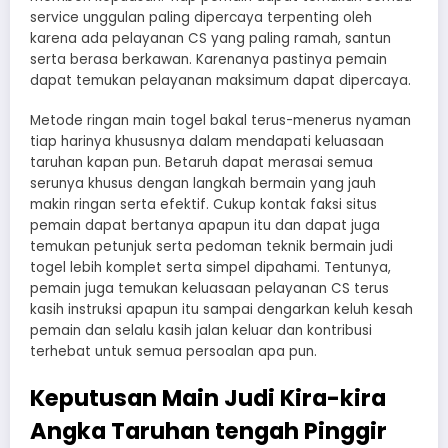
service unggulan paling dipercaya terpenting oleh
karena ada pelayanan CS yang paling ramah, santun
serta berasa berkawan. Karenanya pastinya pemain
dapat temukan pelayanan maksimum dapat dipercaya.
Metode ringan main togel bakal terus-menerus nyaman
tiap harinya khususnya dalam mendapati keluasaan
taruhan kapan pun. Betaruh dapat merasai semua
serunya khusus dengan langkah bermain yang jauh
makin ringan serta efektif. Cukup kontak faksi situs
pemain dapat bertanya apapun itu dan dapat juga
temukan petunjuk serta pedoman teknik bermain judi
togel lebih komplet serta simpel dipahami. Tentunya,
pemain juga temukan keluasaan pelayanan CS terus
kasih instruksi apapun itu sampai dengarkan keluh kesah
pemain dan selalu kasih jalan keluar dan kontribusi
terhebat untuk semua persoalan apa pun.
Keputusan Main Judi Kira-kira
Angka Taruhan tengah Pinggir