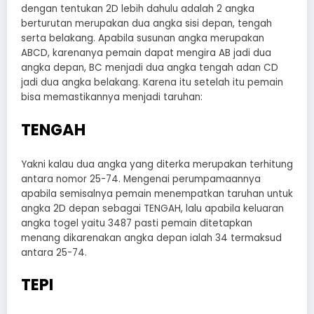
dengan tentukan 2D lebih dahulu adalah 2 angka
berturutan merupakan dua angka sisi depan, tengah
serta belakang. Apabila susunan angka merupakan
ABCD, karenanya pemain dapat mengira AB jadi dua
angka depan, BC menjadi dua angka tengah adan CD
jadi dua angka belakang. Karena itu setelah itu pemain
bisa memastikannya menjadi taruhan:
TENGAH
Yakni kalau dua angka yang diterka merupakan terhitung
antara nomor 25-74. Mengenai perumpamaannya
apabila semisalnya pemain menempatkan taruhan untuk
angka 2D depan sebagai TENGAH, lalu apabila keluaran
angka togel yaitu 3487 pasti pemain ditetapkan
menang dikarenakan angka depan ialah 34 termaksud
antara 25-74.
TEPI