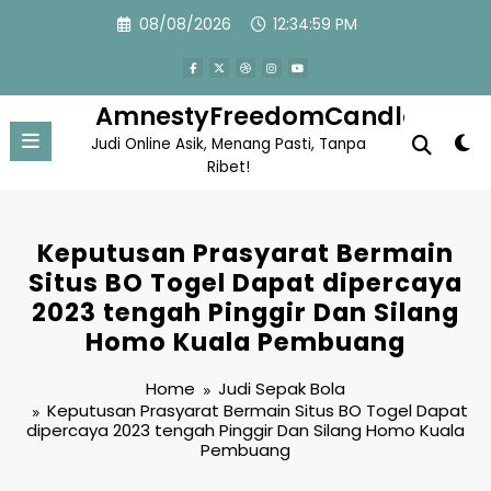
Skip
08/08/2026
12:35:00 PM
to
content
AmnestyFreedomCandles
Judi Online Asik, Menang Pasti, Tanpa
Ribet!
Keputusan Prasyarat Bermain
Situs BO Togel Dapat dipercaya
2023 tengah Pinggir Dan Silang
Homo Kuala Pembuang
Home
Judi Sepak Bola
Keputusan Prasyarat Bermain Situs BO Togel Dapat
dipercaya 2023 tengah Pinggir Dan Silang Homo Kuala
Pembuang