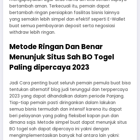
bertambah aman. Terkecuali itu, pemain dapat
bertambah ringan persiapkan fasilitas bisnis lainnya
yang semakin lebih simpel dan efektif seperti E-Wallet
buat semua pembayaran deposit serta negosiasi
withdraw lebih ringan.
Metode Ringan Dan Benar
Menunjuk Situs Sah BO Togel
Paling dipercaya 2023
Jadi Cara penting buat seluruh pemain pemula buat bisa
tentukan alternatif blog judi terunggul dan terppercaya
2023 yang dapat dihandalkan dalam periode Panjang.
Tiap-tiap pemain pasti diringankan dalam lakukan
semua bisnis termudah dan intensif karena itu dapat
beri pelayanan yang paling fleksibel kapan pun dan
dimana saja. Metode simpel buat dapat menunjuk situs
BO togel sah dapat dipercaya ini yakni dengan
mengimplementasikan banyak hal antara lain yakni: