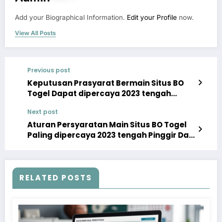
Add your Biographical Information.
Edit your Profile
now.
View All Posts
Previous post
Keputusan Prasyarat Bermain Situs BO
Togel Dapat dipercaya 2023 tengah
Pinggir Dan Silang Homo Kuala
Next post
Pembuang
Aturan Persyaratan Main Situs BO Togel
Paling dipercaya 2023 tengah Pinggir Dan
Silang Homo Tanah Laut
RELATED POSTS