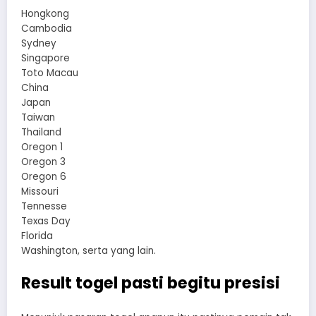
Hongkong
Cambodia
Sydney
Singapore
Toto Macau
China
Japan
Taiwan
Thailand
Oregon 1
Oregon 3
Oregon 6
Missouri
Tennesse
Texas Day
Florida
Washington, serta yang lain.
Result togel pasti begitu presisi