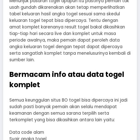
Menunjuk pasaran togel apapun itu pastinya pemain tak
usah gundah dikarenakan akan tetap memperlihatkan
tabel keluaran hasil angka togel sesuai sama skedul
keluaran togel tepat bisa dipercaya. Tentu dengan
amat komplet karenanya result togel bakal dikasihkan
tiap-tiap hari secara live dan komplet untuk masa
periode awalnya, maka pemain dapat peroleh data
angka keluaran togel dengan tepat dapat dipercaya
serta sangatlah komplet tanpa menelusurinya kembali di
sumber lain.
Bermacam info atau data togel
komplet
Semua keunggulan situs BO togel bisa dipercaya ini jadi
sudah pasti banyak pemain akan selalu mendapat
keamanan dengan semua sarana terpilih serta
terkomplet yang bisa dikasihkan antara lain yaitu:
Data code alam
Syair angka togel