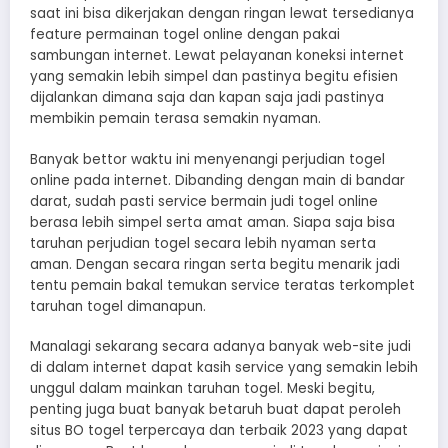
saat ini bisa dikerjakan dengan ringan lewat tersedianya
feature permainan togel online dengan pakai
sambungan internet. Lewat pelayanan koneksi internet
yang semakin lebih simpel dan pastinya begitu efisien
dijalankan dimana saja dan kapan saja jadi pastinya
membikin pemain terasa semakin nyaman.
Banyak bettor waktu ini menyenangi perjudian togel
online pada internet. Dibanding dengan main di bandar
darat, sudah pasti service bermain judi togel online
berasa lebih simpel serta amat aman. Siapa saja bisa
taruhan perjudian togel secara lebih nyaman serta
aman. Dengan secara ringan serta begitu menarik jadi
tentu pemain bakal temukan service teratas terkomplet
taruhan togel dimanapun.
Manalagi sekarang secara adanya banyak web-site judi
di dalam internet dapat kasih service yang semakin lebih
unggul dalam mainkan taruhan togel. Meski begitu,
penting juga buat banyak betaruh buat dapat peroleh
situs BO togel terpercaya dan terbaik 2023 yang dapat