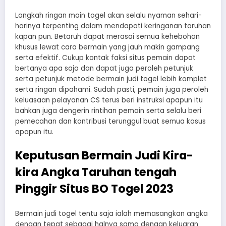
Langkah ringan main togel akan selalu nyaman sehari-
harinya terpenting dalam mendapati keringanan taruhan
kapan pun. Betaruh dapat merasai semua kehebohan
khusus lewat cara bermain yang jauh makin gampang
serta efektif. Cukup kontak faksi situs pemain dapat
bertanya apa saja dan dapat juga peroleh petunjuk
serta petunjuk metode bermain judi togel lebih komplet
serta ringan dipahami. Sudah pasti, pemain juga peroleh
keluasaan pelayanan CS terus beri instruksi apapun itu
bahkan juga dengerin rintihan pemain serta selalu beri
pemecahan dan kontribusi terunggul buat semua kasus
apapun itu.
Keputusan Bermain Judi Kira-
kira Angka Taruhan tengah
Pinggir Situs BO Togel 2023
Bermain judi togel tentu saja ialah memasangkan angka
dengan tepat sebagai halnya sama dengan keluaran