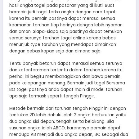
hasil angka togel pada pasaran yang di ikuti. Buat
bermain judi togel terka angka dengan cara tepat
karena itu pemain pastinya dapat merasai semua
keamanan taruhan tiap harinya dengan lebih nyaman
dan aman. Siapa-siapa saja pastinya dapat temukan
semua serunya taruhan togel online karena bebas
menunjuk type taruhan yang mendapat dimainkan
dengan bebas kapan saja dan dimana saja.
Tentu banyak betaruh dapat merasai semua serunya
dan ketenteraman tertentu dalam taruhan karena itu
perihal ini begitu membahagiakan dan bawa pemain
pada kelapangan menang. Bermain judi togel Bersama
BO togel pastinya anda dapat main di model taruhan
apa saja termask seperti tengah Pinggir.
Metode bermain dari taruhan tengah Pinggir ini dengan
tentukan 2D lebih dahulu ialah 2 angka berturutan yaitu
dua angka sisi depan, tengah serta belakang. Bila
susunan angka ialah ABCD, karenanya pemain dapat
menduga AB menjadi dua angka depan, BC sebagai dua