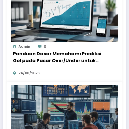
Admin
0
Panduan Dasar Memahami Prediksi
Gol pada Pasar Over/Under untuk
Pemula
24/06/2026