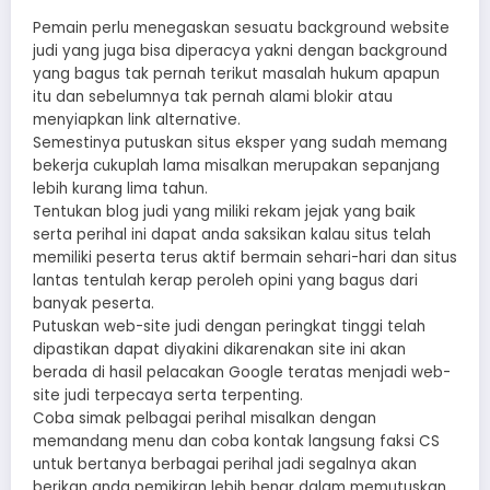
Pemain perlu menegaskan sesuatu background website
judi yang juga bisa diperacya yakni dengan background
yang bagus tak pernah terikut masalah hukum apapun
itu dan sebelumnya tak pernah alami blokir atau
menyiapkan link alternative.
Semestinya putuskan situs eksper yang sudah memang
bekerja cukuplah lama misalkan merupakan sepanjang
lebih kurang lima tahun.
Tentukan blog judi yang miliki rekam jejak yang baik
serta perihal ini dapat anda saksikan kalau situs telah
memiliki peserta terus aktif bermain sehari-hari dan situs
lantas tentulah kerap peroleh opini yang bagus dari
banyak peserta.
Putuskan web-site judi dengan peringkat tinggi telah
dipastikan dapat diyakini dikarenakan site ini akan
berada di hasil pelacakan Google teratas menjadi web-
site judi terpecaya serta terpenting.
Coba simak pelbagai perihal misalkan dengan
memandang menu dan coba kontak langsung faksi CS
untuk bertanya berbagai perihal jadi segalnya akan
berikan anda pemikiran lebih benar dalam memutuskan