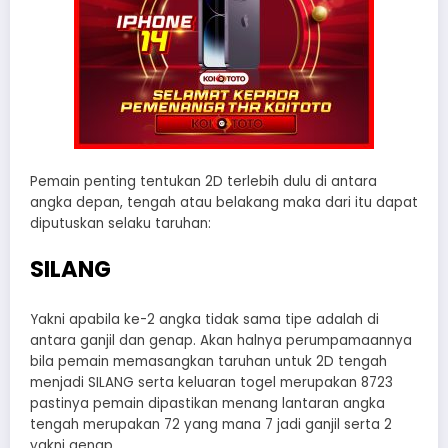
Pemain penting tentukan 2D terlebih dulu di antara
angka depan, tengah atau belakang maka dari itu dapat
diputuskan selaku taruhan:
SILANG
Yakni apabila ke-2 angka tidak sama tipe adalah di
antara ganjil dan genap. Akan halnya perumpamaannya
bila pemain memasangkan taruhan untuk 2D tengah
menjadi SILANG serta keluaran togel merupakan 8723
pastinya pemain dipastikan menang lantaran angka
tengah merupakan 72 yang mana 7 jadi ganjil serta 2
yakni genap.