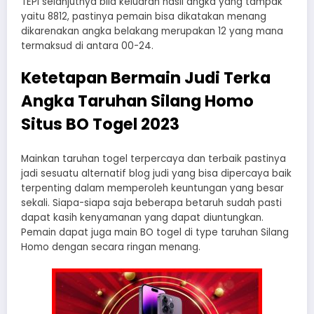
TEPI selanjutnya bila keluaran hasil angka yang tampak
yaitu 8812, pastinya pemain bisa dikatakan menang
dikarenakan angka belakang merupakan 12 yang mana
termaksud di antara 00-24.
Ketetapan Bermain Judi Terka
Angka Taruhan Silang Homo
Situs BO Togel 2023
Mainkan taruhan togel terpercaya dan terbaik pastinya
jadi sesuatu alternatif blog judi yang bisa dipercaya baik
terpenting dalam memperoleh keuntungan yang besar
sekali. Siapa-siapa saja beberapa betaruh sudah pasti
dapat kasih kenyamanan yang dapat diuntungkan.
Pemain dapat juga main BO togel di type taruhan Silang
Homo dengan secara ringan menang.