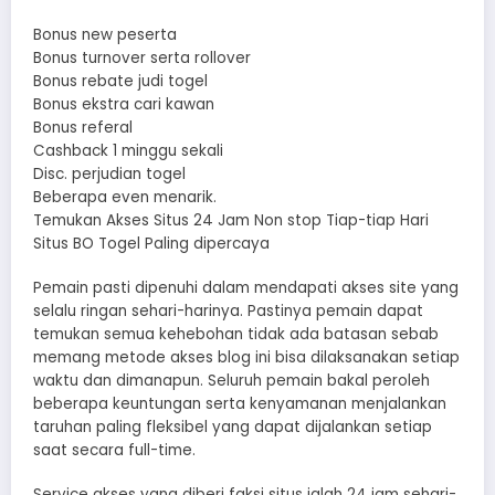
Bonus new peserta
Bonus turnover serta rollover
Bonus rebate judi togel
Bonus ekstra cari kawan
Bonus referal
Cashback 1 minggu sekali
Disc. perjudian togel
Beberapa even menarik.
Temukan Akses Situs 24 Jam Non stop Tiap-tiap Hari
Situs BO Togel Paling dipercaya
Pemain pasti dipenuhi dalam mendapati akses site yang
selalu ringan sehari-harinya. Pastinya pemain dapat
temukan semua kehebohan tidak ada batasan sebab
memang metode akses blog ini bisa dilaksanakan setiap
waktu dan dimanapun. Seluruh pemain bakal peroleh
beberapa keuntungan serta kenyamanan menjalankan
taruhan paling fleksibel yang dapat dijalankan setiap
saat secara full-time.
Service akses yang diberi faksi situs ialah 24 jam sehari-