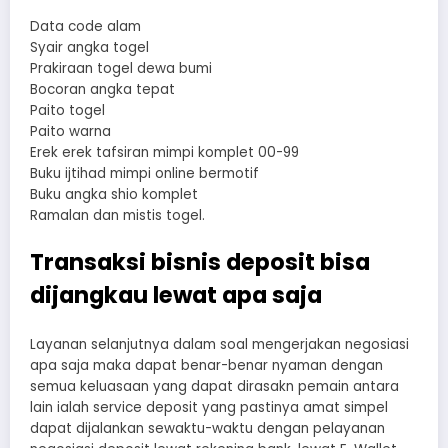
Data code alam
Syair angka togel
Prakiraan togel dewa bumi
Bocoran angka tepat
Paito togel
Paito warna
Erek erek tafsiran mimpi komplet 00-99
Buku ijtihad mimpi online bermotif
Buku angka shio komplet
Ramalan dan mistis togel.
Transaksi bisnis deposit bisa
dijangkau lewat apa saja
Layanan selanjutnya dalam soal mengerjakan negosiasi
apa saja maka dapat benar-benar nyaman dengan
semua keluasaan yang dapat dirasakn pemain antara
lain ialah service deposit yang pastinya amat simpel
dapat dijalankan sewaktu-waktu dengan pelayanan