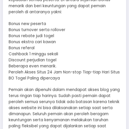
menarik dan beri keuntungan yang dapat pemain
peroleh di antaranya yakni:
Bonus new peserta
Bonus turnover serta rollover
Bonus rebate judi togel
Bonus ekstra cari kawan
Bonus referal
Cashback 1 minggu sekali
Discount perjudian togel
Beberapa even menarik.
Peroleh Akses Situs 24 Jam Non-stop Tiap-tiap Hari Situs
BO Togel Paling dipercaya
Pemain akan dipenuhi dalam mendapat akses blog yang
terus ringan tiap harinya. Sudah pasti pemain dapat
peroleh semua serunya tidak ada batasan karena teknik
akses website ini bisa dilaksanakan setiap saat serta
dimanapun. Seluruh pemain akan peroleh beragam
keuntungan serta kenyamanan melakukan taruhan
paling fleksibel yang dapat dijalankan setiap saat