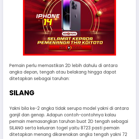
Pemain perlu memastikan 2D lebih dahulu di antara
angka depan, tengah atau belakang hingga dapat
ditetapkan sebagai taruhan:
SILANG
Yakni bila ke-2 angka tidak serupa model yakni di antara
ganjil dan genap. Adapun contoh-contohnya kalau
pemain memasangkan taruhan buat 2D tengah sebagai
SILANG serta keluaran togel yaitu 8723 pasti pemain
ditetapkan menang dikarenakan angka tengah yakni 72