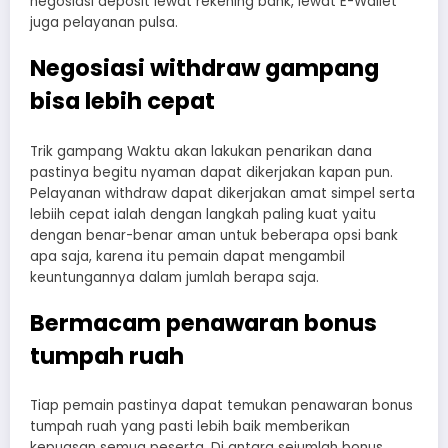
negosiasi deposit lewat rekening bank, lewat E-Wallet
juga pelayanan pulsa.
Negosiasi withdraw gampang
bisa lebih cepat
Trik gampang Waktu akan lakukan penarikan dana
pastinya begitu nyaman dapat dikerjakan kapan pun.
Pelayanan withdraw dapat dikerjakan amat simpel serta
lebiih cepat ialah dengan langkah paling kuat yaitu
dengan benar-benar aman untuk beberapa opsi bank
apa saja, karena itu pemain dapat mengambil
keuntungannya dalam jumlah berapa saja.
Bermacam penawaran bonus
tumpah ruah
Tiap pemain pastinya dapat temukan penawaran bonus
tumpah ruah yang pasti lebih baik memberikan
kepuasan semua peserta. Di antara sejumlah bonus