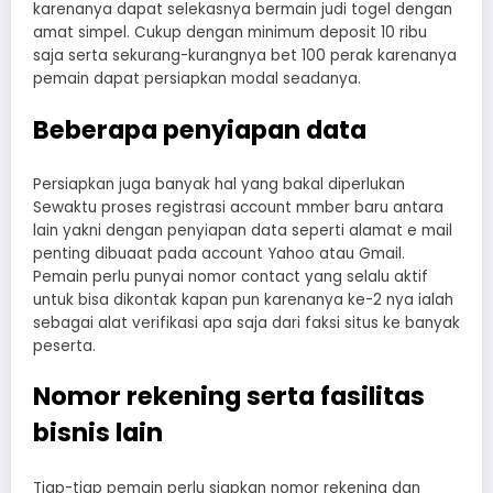
karenanya dapat selekasnya bermain judi togel dengan
amat simpel. Cukup dengan minimum deposit 10 ribu
saja serta sekurang-kurangnya bet 100 perak karenanya
pemain dapat persiapkan modal seadanya.
Beberapa penyiapan data
Persiapkan juga banyak hal yang bakal diperlukan
Sewaktu proses registrasi account mmber baru antara
lain yakni dengan penyiapan data seperti alamat e mail
penting dibuaat pada account Yahoo atau Gmail.
Pemain perlu punyai nomor contact yang selalu aktif
untuk bisa dikontak kapan pun karenanya ke-2 nya ialah
sebagai alat verifikasi apa saja dari faksi situs ke banyak
peserta.
Nomor rekening serta fasilitas
bisnis lain
Tiap-tiap pemain perlu siapkan nomor rekening dan