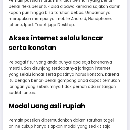
Pemain pastilah harus miliki alat bermain yang benar-
benar fleksibel untuk bisa dibawa kemana sajakah damn
kapan pun hingga bisa taruhan bebas. Umpamanya
merupakan mempunyai mobile Android, Handphone,
Iphone, Ipad, Tabet juga Desktop.
Akses internet selalu lancar
serta konstan
Pelbagai fitur yang anda punyai apa saja karenanya
mesti Udah ditunjang terdapatnya jaringan internet
yang selalu lancar serta pastinya harus konstan. Karena
itu dengan benar-benar gampang anda dapat temukan
jaringan yang sebelumnya tidak pernah ada rintangan
sedikit lantas.
Modal uang asli rupiah
Pemain pastilah dipermudahkan dalam taruhan togel
online cukup hanya siapkan modal yang sedikit saja