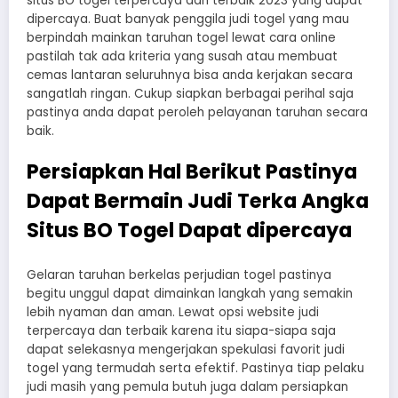
situs BO togel terpercaya dan terbaik 2023 yang dapat
dipercaya. Buat banyak penggila judi togel yang mau
berpindah mainkan taruhan togel lewat cara online
pastilah tak ada kriteria yang susah atau membuat
cemas lantaran seluruhnya bisa anda kerjakan secara
sangatlah ringan. Cukup siapkan berbagai perihal saja
pastinya anda dapat peroleh pelayanan taruhan secara
baik.
Persiapkan Hal Berikut Pastinya
Dapat Bermain Judi Terka Angka
Situs BO Togel Dapat dipercaya
Gelaran taruhan berkelas perjudian togel pastinya
begitu unggul dapat dimainkan langkah yang semakin
lebih nyaman dan aman. Lewat opsi website judi
terpercaya dan terbaik karena itu siapa-siapa saja
dapat selekasnya mengerjakan spekulasi favorit judi
togel yang termudah serta efektif. Pastinya tiap pelaku
judi masih yang pemula butuh juga dalam persiapkan