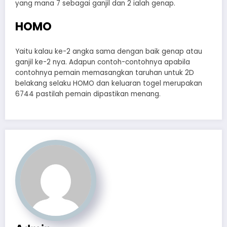
yang mana 7 sebagai ganjil dan 2 ialah genap.
HOMO
Yaitu kalau ke-2 angka sama dengan baik genap atau
ganjil ke-2 nya. Adapun contoh-contohnya apabila
contohnya pemain memasangkan taruhan untuk 2D
belakang selaku HOMO dan keluaran togel merupakan
6744 pastilah pemain dipastikan menang.