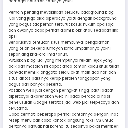
berbagai hal salah satunya yakni:
Pemain penting meyakinkan sesuatu background blog
judi yang juga bisa diperacya yaitu dengan background
yang bagus tak pernah terturut kasus hukum apa saja
dan awalnya tidak pernah alami blokir atau sediakan link
opsi.
Seharusnya tentukan situs mempunyai pengalaman
yang telah bekerja lumayan lama umpamanya yakni
sepanjang kira-kira lima tahun.
Putuskan blog judi yang mempunyai rekam jejak yang
baik dan masalah ini dapat anda tonton kalau situs telah
banyak memiliki anggota selalu aktif main tiap hari dan
situs lantas pastinya kerap peroleh tanggapan yang
bagus dari banyak peserta.
Pastikan web judi dengan peringkat tinggi pasti dapat
dipercayai dikarenakan web ini bakal berada di hasil
penelusuran Google teratas jadi web judi terpecaya dan
terutama.
Coba cermati beberapa perihal contohnya dengan lihat
resep menu dan coba kontak langsung faksi CS untuk
bertanya banyak hal karena itu segalnya bakal memberi