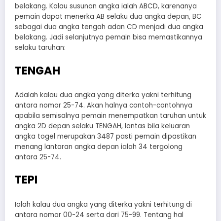
belakang. Kalau susunan angka ialah ABCD, karenanya
pemain dapat menerka AB selaku dua angka depan, BC
sebagai dua angka tengah adan CD menjadi dua angka
belakang. Jadi selanjutnya pemain bisa memastikannya
selaku taruhan:
TENGAH
Adalah kalau dua angka yang diterka yakni terhitung
antara nomor 25-74. Akan halnya contoh-contohnya
apabila semisalnya pemain menempatkan taruhan untuk
angka 2D depan selaku TENGAH, lantas bila keluaran
angka togel merupakan 3487 pasti pemain dipastikan
menang lantaran angka depan ialah 34 tergolong
antara 25-74.
TEPI
Ialah kalau dua angka yang diterka yakni terhitung di
antara nomor 00-24 serta dari 75-99. Tentang hal