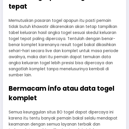
tepat
Memutuskan pasaran togel apapun itu pasti pemain
tidak butuh khawatir dikarenakan akan tetap tampilkan
tabel keluaran hasil angka togel sesuai skedul keluaran
togel tepat paling dipercaya. Tentulah dengan benar-
benar komplet karenanya result togel bakal dikasihkan
sehari-hari secara live dan komplet untuk masa periode
awalnya, maka dari itu pemain dapat temukan data
angka keluaran togel lebih presisi bisa dipercaya dan
sangatlah komplet tanpa menelusurinya kembali di
sumber lain.
Bermacam info atau data togel
komplet
Semua keunggulan situs BO togel dapat dipercaya ini
karena itu tentu banyak pemain bakal selalu mendapat
keamanan dengan semua layanan terbaik dan