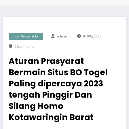
Judi Sepak Bola
Admin
07/05/2023
0 Comments
Aturan Prasyarat
Bermain Situs BO Togel
Paling dipercaya 2023
tengah Pinggir Dan
Silang Homo
Kotawaringin Barat