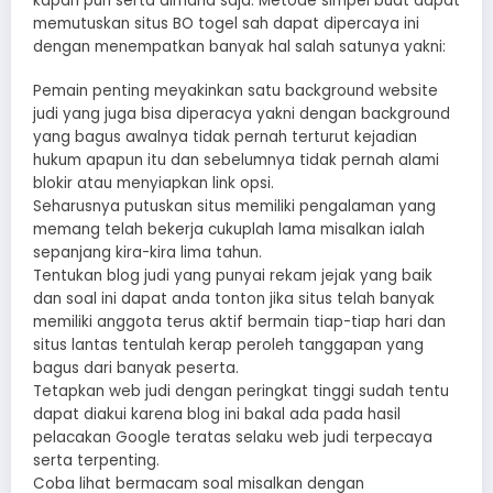
kapan pun serta dimana saja. Metode simpel buat dapat
memutuskan situs BO togel sah dapat dipercaya ini
dengan menempatkan banyak hal salah satunya yakni:
Pemain penting meyakinkan satu background website
judi yang juga bisa diperacya yakni dengan background
yang bagus awalnya tidak pernah terturut kejadian
hukum apapun itu dan sebelumnya tidak pernah alami
blokir atau menyiapkan link opsi.
Seharusnya putuskan situs memiliki pengalaman yang
memang telah bekerja cukuplah lama misalkan ialah
sepanjang kira-kira lima tahun.
Tentukan blog judi yang punyai rekam jejak yang baik
dan soal ini dapat anda tonton jika situs telah banyak
memiliki anggota terus aktif bermain tiap-tiap hari dan
situs lantas tentulah kerap peroleh tanggapan yang
bagus dari banyak peserta.
Tetapkan web judi dengan peringkat tinggi sudah tentu
dapat diakui karena blog ini bakal ada pada hasil
pelacakan Google teratas selaku web judi terpecaya
serta terpenting.
Coba lihat bermacam soal misalkan dengan