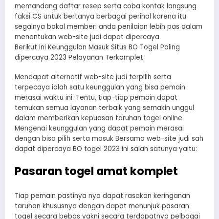
memandang daftar resep serta coba kontak langsung
faksi CS untuk bertanya berbagai perihal karena itu
segalnya bakal memberi anda penilaian lebih pas dalam
menentukan web-site judi dapat dipercaya.
Berikut ini Keunggulan Masuk Situs BO Togel Paling
dipercaya 2023 Pelayanan Terkomplet
Mendapat alternatif web-site judi terpilih serta
terpecaya ialah satu keunggulan yang bisa pemain
merasai waktu ini. Tentu, tiap-tiap pemain dapat
temukan semua layanan terbaik yang semakin unggul
dalam memberikan kepuasan taruhan togel online.
Mengenai keunggulan yang dapat pemain merasai
dengan bisa pilih serta masuk Bersama web-site judi sah
dapat dipercaya BO togel 2023 ini salah satunya yaitu:
Pasaran togel amat komplet
Tiap pemain pastinya nya dapat rasakan keringanan
taruhan khususnya dengan dapat menunjuk pasaran
togel secara bebas yakni secara terdapatnya pelbagai