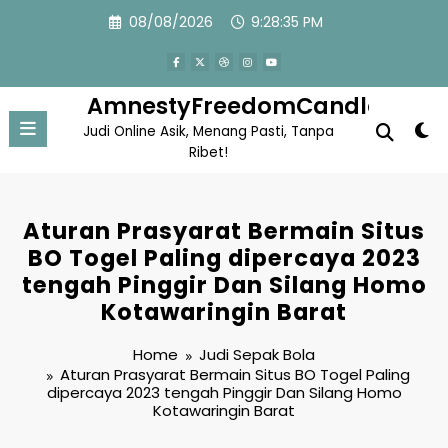
Skip
08/08/2026
9:28:36 PM
to
content
AmnestyFreedomCandles
Judi Online Asik, Menang Pasti, Tanpa
Ribet!
Aturan Prasyarat Bermain Situs
BO Togel Paling dipercaya 2023
tengah Pinggir Dan Silang Homo
Kotawaringin Barat
Home
Judi Sepak Bola
Aturan Prasyarat Bermain Situs BO Togel Paling
dipercaya 2023 tengah Pinggir Dan Silang Homo
Kotawaringin Barat