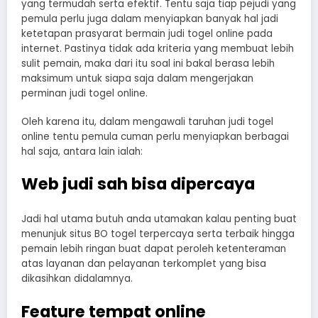
yang termudah serta efektif. Tentu saja tiap pejudi yang
pemula perlu juga dalam menyiapkan banyak hal jadi
ketetapan prasyarat bermain judi togel online pada
internet. Pastinya tidak ada kriteria yang membuat lebih
sulit pemain, maka dari itu soal ini bakal berasa lebih
maksimum untuk siapa saja dalam mengerjakan
perminan judi togel online.
Oleh karena itu, dalam mengawali taruhan judi togel
online tentu pemula cuman perlu menyiapkan berbagai
hal saja, antara lain ialah:
Web judi sah bisa dipercaya
Jadi hal utama butuh anda utamakan kalau penting buat
menunjuk situs BO togel terpercaya serta terbaik hingga
pemain lebih ringan buat dapat peroleh ketenteraman
atas layanan dan pelayanan terkomplet yang bisa
dikasihkan didalamnya.
Feature tempat online