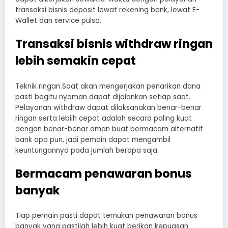
transaksi bisnis deposit lewat rekening bank, lewat E-
Wallet dan service pulsa.
Transaksi bisnis withdraw ringan
lebih semakin cepat
Teknik ringan Saat akan mengerjakan penarikan dana
pasti begitu nyaman dapat dijalankan setiap saat.
Pelayanan withdraw dapat dilaksanakan benar-benar
ringan serta lebiih cepat adalah secara paling kuat
dengan benar-benar aman buat bermacam alternatif
bank apa pun, jadi pemain dapat mengambil
keuntungannya pada jumlah berapa saja.
Bermacam penawaran bonus
banyak
Tiap pemain pasti dapat temukan penawaran bonus
banyak yang pastilah lebih kuat berikan kepuasan