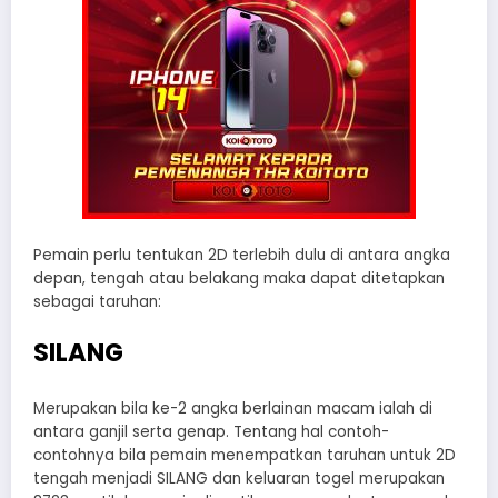
Pemain perlu tentukan 2D terlebih dulu di antara angka
depan, tengah atau belakang maka dapat ditetapkan
sebagai taruhan:
SILANG
Merupakan bila ke-2 angka berlainan macam ialah di
antara ganjil serta genap. Tentang hal contoh-
contohnya bila pemain menempatkan taruhan untuk 2D
tengah menjadi SILANG dan keluaran togel merupakan