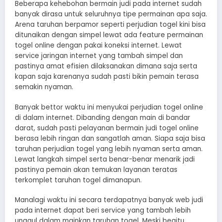
Beberapa kehebohan bermain judi pada internet sudah
banyak dirasa untuk seluruhnya tipe permainan apa saja.
Arena taruhan berpamor seperti perjudian togel kini bisa
ditunaikan dengan simpel lewat ada feature permainan
togel online dengan pakai koneksi internet. Lewat
service jaringan internet yang tambah simpel dan
pastinya amat efisien dilaksanakan dimana saja serta
kapan saja karenanya sudah pasti bikin pemain terasa
semakin nyaman.
Banyak bettor waktu ini menyukai perjudian togel online
di dalam internet. Dibanding dengan main di bandar
darat, sudah pasti pelayanan bermain judi togel online
berasa lebih ringan dan sangatlah aman. Siapa saja bisa
taruhan perjudian togel yang lebih nyaman serta aman.
Lewat langkah simpel serta benar-benar menarik jadi
pastinya pemain akan temukan layanan teratas
terkomplet taruhan togel dimanapun.
Manalagi waktu ini secara terdapatnya banyak web judi
pada internet dapat beri service yang tambah lebih
unggul dalam mainkan taruhan togel. Meski begitu,