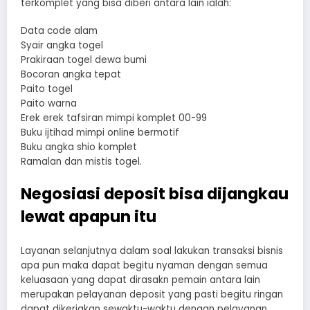
terkomplet yang bisa diberi antara lain ialah:
Data code alam
Syair angka togel
Prakiraan togel dewa bumi
Bocoran angka tepat
Paito togel
Paito warna
Erek erek tafsiran mimpi komplet 00-99
Buku ijtihad mimpi online bermotif
Buku angka shio komplet
Ramalan dan mistis togel.
Negosiasi deposit bisa dijangkau
lewat apapun itu
Layanan selanjutnya dalam soal lakukan transaksi bisnis
apa pun maka dapat begitu nyaman dengan semua
keluasaan yang dapat dirasakn pemain antara lain
merupakan pelayanan deposit yang pasti begitu ringan
dapat dikerjakan sewaktu-waktu dengan pelayanan