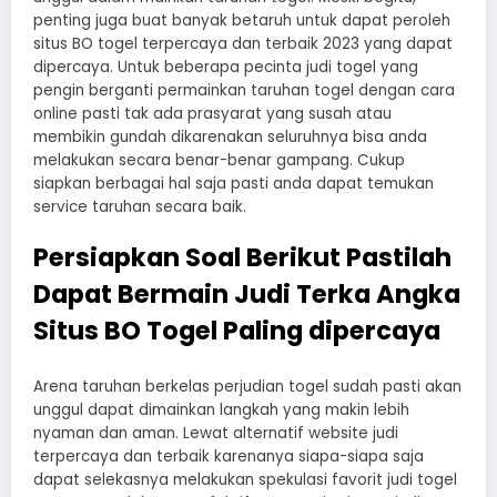
penting juga buat banyak betaruh untuk dapat peroleh
situs BO togel terpercaya dan terbaik 2023 yang dapat
dipercaya. Untuk beberapa pecinta judi togel yang
pengin berganti permainkan taruhan togel dengan cara
online pasti tak ada prasyarat yang susah atau
membikin gundah dikarenakan seluruhnya bisa anda
melakukan secara benar-benar gampang. Cukup
siapkan berbagai hal saja pasti anda dapat temukan
service taruhan secara baik.
Persiapkan Soal Berikut Pastilah
Dapat Bermain Judi Terka Angka
Situs BO Togel Paling dipercaya
Arena taruhan berkelas perjudian togel sudah pasti akan
unggul dapat dimainkan langkah yang makin lebih
nyaman dan aman. Lewat alternatif website judi
terpercaya dan terbaik karenanya siapa-siapa saja
dapat selekasnya melakukan spekulasi favorit judi togel