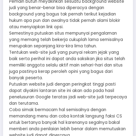
Pemain butuh meyakinkan sesuatu background website
judi yang benar-benar bisa diperacya dengan
background yang bagus tak pernah terikut kejadian
hukum apa pun dan awalnya tidak pernah alami blokir
atau menyiapkan link opsi.
Semestinya putuskan situs mempunyai pengalaman
yang memang telah bekerja cukuplah lama semisalnya
merupakan sepanjang kira-kira lima tahun.
Tentukan web-site judi yang punyai rekam jejak yang
baik serta perihal ini dapat anda saksikan jika situs telah
memiliki anggota selalu aktif main sehari-hari dan situs
juga pastinya kerap peroleh opini yang bagus dari
banyak peserta.
Putuskan website judi dengan peringkat tinggi pasti
dapat diyakini lantaran site ini akan ada pada hasil
penelusuran Google teratas jadi web-site judi terpecaya
dan terutama.
Coba simak bermacam hal semisalnya dengan
memandang menu dan coba kontak langsung faksi CS
untuk bertanya banyak hal karenanya segalnya bakal
memberi anda penilaian lebih benar dalam memutuskan
website judi dapat dipercaya.