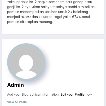
Yakni apabila ke-2 angka semacam baik genap atau
ganjil ke-2 nya. Akan halnya misalnya apabila misalkan
pemain menempatkan taruhan untuk 2D belakang
menjadi HOMO dan keluaran togel yakni 6744 pasti
pemain ditetapkan menang.
Admin
Add your Biographical Information.
Edit your Profile
now.
View All Posts