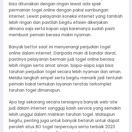
bisa ditunaikan dengan ringan lewat ada spek
permainan togel online dengan pakai sambungan
internet. Lewat pelayanan koneksi internet yang tambah
lebih ringan dan pastilah begitu efisien dikerjakan
dimana saja serta kapan saja karenanya sudah pasti
membuat pemain berasa makin nyaman.
Banyak bettor saat ini menyenangi perjudian togel
online dalam internet. Daripada main di bandar darat,
pastinya pelayanan bermain judi togel online berasa
lebih ringan serta amat aman. Siapa-siapa saja bisa
taruhan perjudian togel secara lebih nyaman dan aman.
Melalui langkah simpel serta begitu menarik jadi tentulah
pemain bakal temukan layanan teratas terkomplet
taruhan togel dimanapun.
Apa lagi sekarang secara tersiapnya banyak web-site
judi dalam internet sanggup kasih service yang semakin
lebih unggul dalam mainkan taruhan togel. Walaupun
begitu, penting juga untuk banyak betaruh untuk dapat
peroleh situs BO togel terpercaya serta terbaik 2023