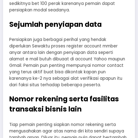
sedikitnya bet 100 perak karenanya pemain dapat
persiapkan modal seadanya.
Sejumlah penyiapan data
Persiapkan juga berbagai perihal yang hendak
diperlukan Sewaktu proses register account mmber
anyar antara lain dengan penyiapan data seperti
alamat e mail butuh dibuaat di account Yahoo maupun
Gmail. Pemain pun penting mempunyai nomor contact
yang terus aktif buat bisa dikontak kapan pun
karenanya ke-2 nya sebagai alat verifikasi apapun itu
dari faksi situs terhadap beberapa peserta.
Nomor rekening serta fasilitas
transaksi bisnis lain
Tiap pemain penting siapkan nomor rekening serta
mengusahakan agar atas nama diri kita sendiri supaya
tambah aman. Diluar itu, pemain pula dapat bertambah