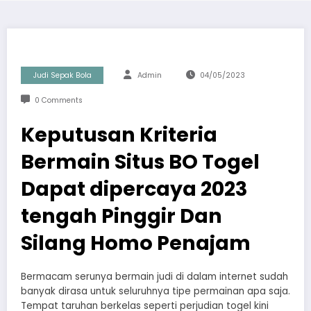
Judi Sepak Bola
Admin
04/05/2023
0 Comments
Keputusan Kriteria
Bermain Situs BO Togel
Dapat dipercaya 2023
tengah Pinggir Dan
Silang Homo Penajam
Bermacam serunya bermain judi di dalam internet sudah
banyak dirasa untuk seluruhnya tipe permainan apa saja.
Tempat taruhan berkelas seperti perjudian togel kini