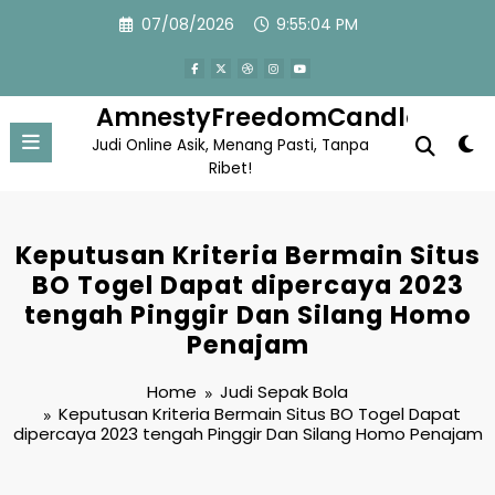
Skip
07/08/2026
9:55:05 PM
to
content
AmnestyFreedomCandles
Judi Online Asik, Menang Pasti, Tanpa
Ribet!
Keputusan Kriteria Bermain Situs
BO Togel Dapat dipercaya 2023
tengah Pinggir Dan Silang Homo
Penajam
Home
Judi Sepak Bola
Keputusan Kriteria Bermain Situs BO Togel Dapat
dipercaya 2023 tengah Pinggir Dan Silang Homo Penajam