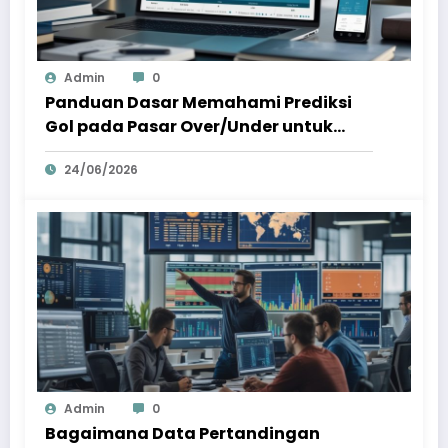
Admin
0
Panduan Dasar Memahami Prediksi
Gol pada Pasar Over/Under untuk
Pemula
24/06/2026
Admin
0
Bagaimana Data Pertandingan