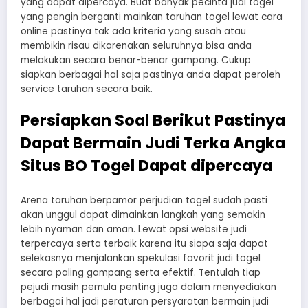
yang dapat dipercaya. Buat banyak pecinta judi togel
yang pengin berganti mainkan taruhan togel lewat cara
online pastinya tak ada kriteria yang susah atau
membikin risau dikarenakan seluruhnya bisa anda
melakukan secara benar-benar gampang. Cukup
siapkan berbagai hal saja pastinya anda dapat peroleh
service taruhan secara baik.
Persiapkan Soal Berikut Pastinya
Dapat Bermain Judi Terka Angka
Situs BO Togel Dapat dipercaya
Arena taruhan berpamor perjudian togel sudah pasti
akan unggul dapat dimainkan langkah yang semakin
lebih nyaman dan aman. Lewat opsi website judi
terpercaya serta terbaik karena itu siapa saja dapat
selekasnya menjalankan spekulasi favorit judi togel
secara paling gampang serta efektif. Tentulah tiap
pejudi masih pemula penting juga dalam menyediakan
berbagai hal jadi peraturan persyaratan bermain judi