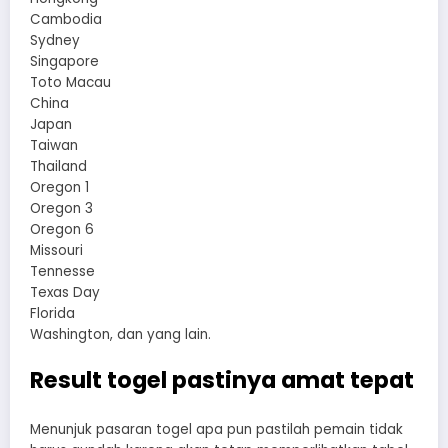
Cambodia
Sydney
Singapore
Toto Macau
China
Japan
Taiwan
Thailand
Oregon 1
Oregon 3
Oregon 6
Missouri
Tennesse
Texas Day
Florida
Washington, dan yang lain.
Result togel pastinya amat tepat
Menunjuk pasaran togel apa pun pastilah pemain tidak