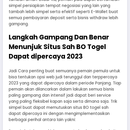
simpel persiapkan tempat negosiasi yang lain yang
tambah lebih simpel serta efektif seperti E-Wallet buat
semua pembayaran deposit serta bisnis withdraw lebih
gampang.
Langkah Gampang Dan Benar
Menunjuk Situs Sah BO Togel
Dapat dipercaya 2023
Jadi Cara penting buat semuanya pemain pemula untuk
bisa tentukan opsi web judi terunggul dan terppercaya
2023 yang dapat dipercaya dalam periode Panjang. Tiap
pemain akan dilancarkan dalam lakukan semua bisnis
paling gampang dan intensif jadi dapat beri service
yang paling fleksibel kapan saja serta dimana saja. Trik
simpel buat dapat memutuskan situs BO togel sah
dapat dipercaya ini dengan mengimplementasikan
berbagai perihal antara lain yakni: