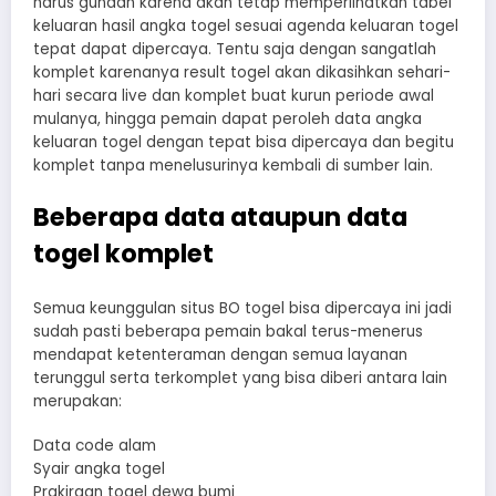
harus gundah karena akan tetap memperlihatkan tabel
keluaran hasil angka togel sesuai agenda keluaran togel
tepat dapat dipercaya. Tentu saja dengan sangatlah
komplet karenanya result togel akan dikasihkan sehari-
hari secara live dan komplet buat kurun periode awal
mulanya, hingga pemain dapat peroleh data angka
keluaran togel dengan tepat bisa dipercaya dan begitu
komplet tanpa menelusurinya kembali di sumber lain.
Beberapa data ataupun data
togel komplet
Semua keunggulan situs BO togel bisa dipercaya ini jadi
sudah pasti beberapa pemain bakal terus-menerus
mendapat ketenteraman dengan semua layanan
terunggul serta terkomplet yang bisa diberi antara lain
merupakan:
Data code alam
Syair angka togel
Prakiraan togel dewa bumi