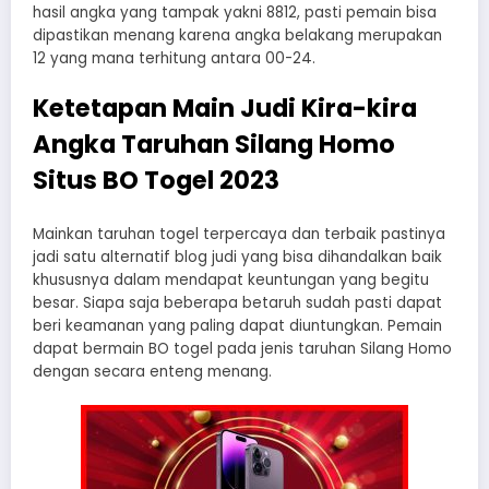
hasil angka yang tampak yakni 8812, pasti pemain bisa
dipastikan menang karena angka belakang merupakan
12 yang mana terhitung antara 00-24.
Ketetapan Main Judi Kira-kira
Angka Taruhan Silang Homo
Situs BO Togel 2023
Mainkan taruhan togel terpercaya dan terbaik pastinya
jadi satu alternatif blog judi yang bisa dihandalkan baik
khususnya dalam mendapat keuntungan yang begitu
besar. Siapa saja beberapa betaruh sudah pasti dapat
beri keamanan yang paling dapat diuntungkan. Pemain
dapat bermain BO togel pada jenis taruhan Silang Homo
dengan secara enteng menang.