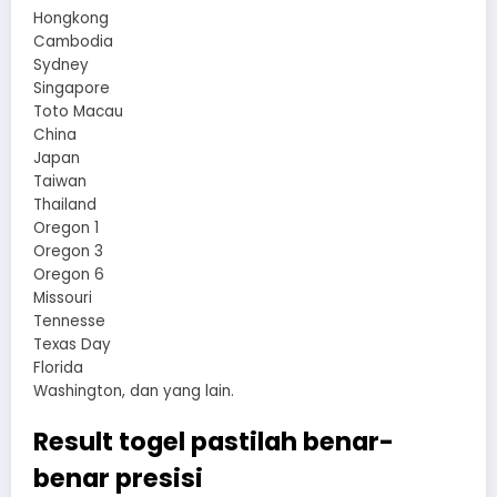
Hongkong
Cambodia
Sydney
Singapore
Toto Macau
China
Japan
Taiwan
Thailand
Oregon 1
Oregon 3
Oregon 6
Missouri
Tennesse
Texas Day
Florida
Washington, dan yang lain.
Result togel pastilah benar-
benar presisi