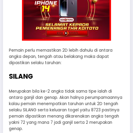
Pemain perlu memastikan 2D lebih dahulu di antara
angka depan, tengah atau belakang maka dapat
dipastikan selaku taruhan:
SILANG
Merupakan bila ke-2 angka tidak sama tipe ialah di
antara ganjil dan genap. Akan halnya perumpamaannya
kalau pemain menempatkan taruhan untuk 2D tengah
selaku SILANG serta keluaran togel yaitu 8723 pastinya
pemain dipastikan menang dikarenakan angka tengah
yakni 72 yang mana 7 jadi ganjil serta 2 merupakan
genap.