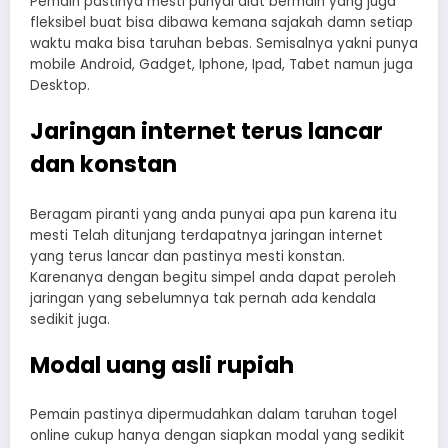
Pemain pastinya mesti punyai alat bermain yang juga
fleksibel buat bisa dibawa kemana sajakah damn setiap
waktu maka bisa taruhan bebas. Semisalnya yakni punya
mobile Android, Gadget, Iphone, Ipad, Tabet namun juga
Desktop.
Jaringan internet terus lancar
dan konstan
Beragam piranti yang anda punyai apa pun karena itu
mesti Telah ditunjang terdapatnya jaringan internet
yang terus lancar dan pastinya mesti konstan.
Karenanya dengan begitu simpel anda dapat peroleh
jaringan yang sebelumnya tak pernah ada kendala
sedikit juga.
Modal uang asli rupiah
Pemain pastinya dipermudahkan dalam taruhan togel
online cukup hanya dengan siapkan modal yang sedikit