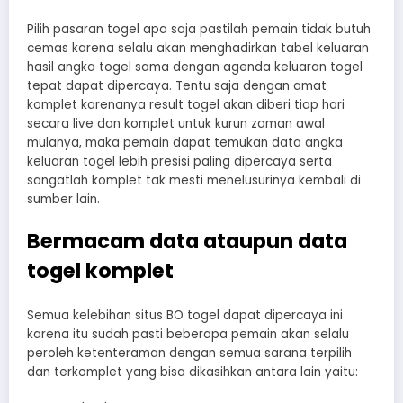
Pilih pasaran togel apa saja pastilah pemain tidak butuh
cemas karena selalu akan menghadirkan tabel keluaran
hasil angka togel sama dengan agenda keluaran togel
tepat dapat dipercaya. Tentu saja dengan amat
komplet karenanya result togel akan diberi tiap hari
secara live dan komplet untuk kurun zaman awal
mulanya, maka pemain dapat temukan data angka
keluaran togel lebih presisi paling dipercaya serta
sangatlah komplet tak mesti menelusurinya kembali di
sumber lain.
Bermacam data ataupun data
togel komplet
Semua kelebihan situs BO togel dapat dipercaya ini
karena itu sudah pasti beberapa pemain akan selalu
peroleh ketenteraman dengan semua sarana terpilih
dan terkomplet yang bisa dikasihkan antara lain yaitu: