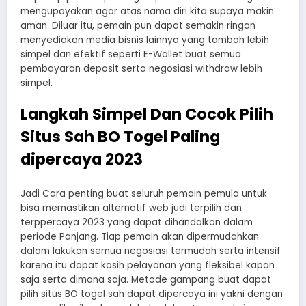
mengupayakan agar atas nama diri kita supaya makin
aman. Diluar itu, pemain pun dapat semakin ringan
menyediakan media bisnis lainnya yang tambah lebih
simpel dan efektif seperti E-Wallet buat semua
pembayaran deposit serta negosiasi withdraw lebih
simpel.
Langkah Simpel Dan Cocok Pilih
Situs Sah BO Togel Paling
dipercaya 2023
Jadi Cara penting buat seluruh pemain pemula untuk
bisa memastikan alternatif web judi terpilih dan
terppercaya 2023 yang dapat dihandalkan dalam
periode Panjang. Tiap pemain akan dipermudahkan
dalam lakukan semua negosiasi termudah serta intensif
karena itu dapat kasih pelayanan yang fleksibel kapan
saja serta dimana saja. Metode gampang buat dapat
pilih situs BO togel sah dapat dipercaya ini yakni dengan