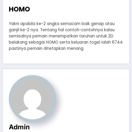
HOMO
Yakni apabila ke-2 angka semacam baik genap atau
ganjil ke-2 nya. Tentang hal contoh-contohnya kalau
semisalnya pemain menempatkan taruhan untuk 2D
belakang sebagai HOMO serta keluaran togel ialah 6744
pastinya pemain ditetapkan menang.
Admin