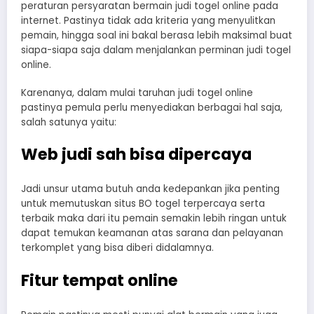
peraturan persyaratan bermain judi togel online pada
internet. Pastinya tidak ada kriteria yang menyulitkan
pemain, hingga soal ini bakal berasa lebih maksimal buat
siapa-siapa saja dalam menjalankan perminan judi togel
online.
Karenanya, dalam mulai taruhan judi togel online
pastinya pemula perlu menyediakan berbagai hal saja,
salah satunya yaitu:
Web judi sah bisa dipercaya
Jadi unsur utama butuh anda kedepankan jika penting
untuk memutuskan situs BO togel terpercaya serta
terbaik maka dari itu pemain semakin lebih ringan untuk
dapat temukan keamanan atas sarana dan pelayanan
terkomplet yang bisa diberi didalamnya.
Fitur tempat online