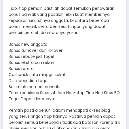
Tiap-tiap pemain pastilah dapat temukan penawaran
bonus banyak yang pastilah lebih kuat memberinya
kepuasan seluruhnya anggota. Di antara beberapa
bonus menarik serta beri keuntungan yang dapat
pemain peroleh di antaranya yakni:
Bonus new anggota
Bonus turnover dan rollover
Bonus rebate judi togel
Bonus ekstra cari rekan
Bonus referal
Cashback satu minggu sekali
Disc. perjudian togel
Sejumlah momen menarik.
Temukan Akses Situs 24 Jam Non-stop Tiap Hari Situs BO
Togel Dapat dipercaya
Pemain pasti dipenuhi dalam mendapati akses blog
yang terus ringan tiap harinya. Pastinya pemain dapat
peroleh semua kehebohan tidak ada batasan karena trik
akses website ini bisa dilaksanakan kapan pun serta