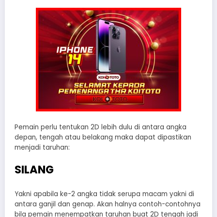
Pemain perlu tentukan 2D lebih dulu di antara angka
depan, tengah atau belakang maka dapat dipastikan
menjadi taruhan:
SILANG
Yakni apabila ke-2 angka tidak serupa macam yakni di
antara ganjil dan genap. Akan halnya contoh-contohnya
bila pemain menempatkan taruhan buat 2D tengah jadi