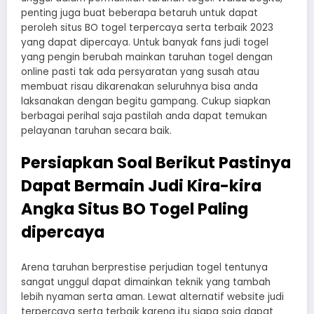
penting juga buat beberapa betaruh untuk dapat
peroleh situs BO togel terpercaya serta terbaik 2023
yang dapat dipercaya. Untuk banyak fans judi togel
yang pengin berubah mainkan taruhan togel dengan
online pasti tak ada persyaratan yang susah atau
membuat risau dikarenakan seluruhnya bisa anda
laksanakan dengan begitu gampang. Cukup siapkan
berbagai perihal saja pastilah anda dapat temukan
pelayanan taruhan secara baik.
Persiapkan Soal Berikut Pastinya
Dapat Bermain Judi Kira-kira
Angka Situs BO Togel Paling
dipercaya
Arena taruhan berprestise perjudian togel tentunya
sangat unggul dapat dimainkan teknik yang tambah
lebih nyaman serta aman. Lewat alternatif website judi
terpercaya serta terbaik karena itu siapa saja dapat