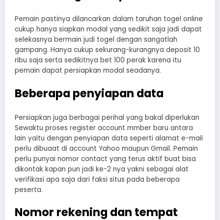
Pemain pastinya dilancarkan dalam taruhan togel online
cukup hanya siapkan modal yang sedikit saja jadi dapat
selekasnya bermain judi togel dengan sangatlah
gampang. Hanya cukup sekurang-kurangnya deposit 10
ribu saja serta sedikitnya bet 100 perak karena itu
pemain dapat persiapkan modal seadanya.
Beberapa penyiapan data
Persiapkan juga berbagai perihal yang bakal diperlukan
Sewaktu proses register account mmber baru antara
lain yaitu dengan penyiapan data seperti alamat e-mail
perlu dibuaat di account Yahoo maupun Gmail. Pemain
perlu punyai nomor contact yang terus aktif buat bisa
dikontak kapan pun jadi ke-2 nya yakni sebagai alat
verifikasi apa saja dari faksi situs pada beberapa
peserta.
Nomor rekening dan tempat