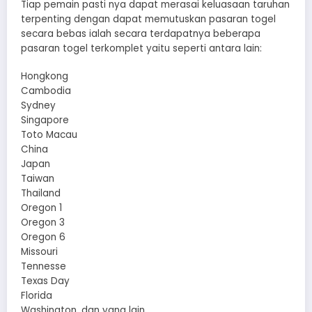
Tiap pemain pasti nya dapat merasai keluasaan taruhan
terpenting dengan dapat memutuskan pasaran togel
secara bebas ialah secara terdapatnya beberapa
pasaran togel terkomplet yaitu seperti antara lain:
Hongkong
Cambodia
Sydney
Singapore
Toto Macau
China
Japan
Taiwan
Thailand
Oregon 1
Oregon 3
Oregon 6
Missouri
Tennesse
Texas Day
Florida
Washington, dan yang lain.