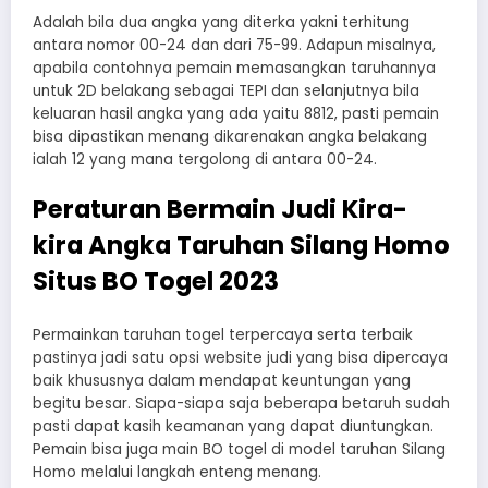
Adalah bila dua angka yang diterka yakni terhitung
antara nomor 00-24 dan dari 75-99. Adapun misalnya,
apabila contohnya pemain memasangkan taruhannya
untuk 2D belakang sebagai TEPI dan selanjutnya bila
keluaran hasil angka yang ada yaitu 8812, pasti pemain
bisa dipastikan menang dikarenakan angka belakang
ialah 12 yang mana tergolong di antara 00-24.
Peraturan Bermain Judi Kira-
kira Angka Taruhan Silang Homo
Situs BO Togel 2023
Permainkan taruhan togel terpercaya serta terbaik
pastinya jadi satu opsi website judi yang bisa dipercaya
baik khususnya dalam mendapat keuntungan yang
begitu besar. Siapa-siapa saja beberapa betaruh sudah
pasti dapat kasih keamanan yang dapat diuntungkan.
Pemain bisa juga main BO togel di model taruhan Silang
Homo melalui langkah enteng menang.