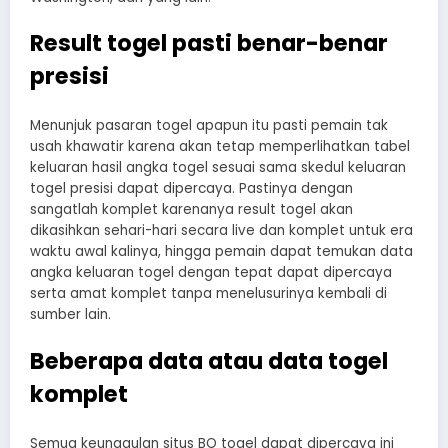
Result togel pasti benar-benar
presisi
Menunjuk pasaran togel apapun itu pasti pemain tak
usah khawatir karena akan tetap memperlihatkan tabel
keluaran hasil angka togel sesuai sama skedul keluaran
togel presisi dapat dipercaya. Pastinya dengan
sangatlah komplet karenanya result togel akan
dikasihkan sehari-hari secara live dan komplet untuk era
waktu awal kalinya, hingga pemain dapat temukan data
angka keluaran togel dengan tepat dapat dipercaya
serta amat komplet tanpa menelusurinya kembali di
sumber lain.
Beberapa data atau data togel
komplet
Semua keunggulan situs BO togel dapat dipercaya ini