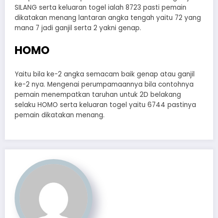
SILANG serta keluaran togel ialah 8723 pasti pemain
dikatakan menang lantaran angka tengah yaitu 72 yang
mana 7 jadi ganjil serta 2 yakni genap.
HOMO
Yaitu bila ke-2 angka semacam baik genap atau ganjil
ke-2 nya. Mengenai perumpamaannya bila contohnya
pemain menempatkan taruhan untuk 2D belakang
selaku HOMO serta keluaran togel yaitu 6744 pastinya
pemain dikatakan menang.