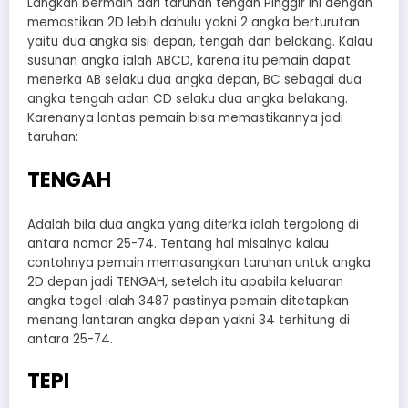
Langkah bermain dari taruhan tengah Pinggir ini dengan
memastikan 2D lebih dahulu yakni 2 angka berturutan
yaitu dua angka sisi depan, tengah dan belakang. Kalau
susunan angka ialah ABCD, karena itu pemain dapat
menerka AB selaku dua angka depan, BC sebagai dua
angka tengah adan CD selaku dua angka belakang.
Karenanya lantas pemain bisa memastikannya jadi
taruhan:
TENGAH
Adalah bila dua angka yang diterka ialah tergolong di
antara nomor 25-74. Tentang hal misalnya kalau
contohnya pemain memasangkan taruhan untuk angka
2D depan jadi TENGAH, setelah itu apabila keluaran
angka togel ialah 3487 pastinya pemain ditetapkan
menang lantaran angka depan yakni 34 terhitung di
antara 25-74.
TEPI