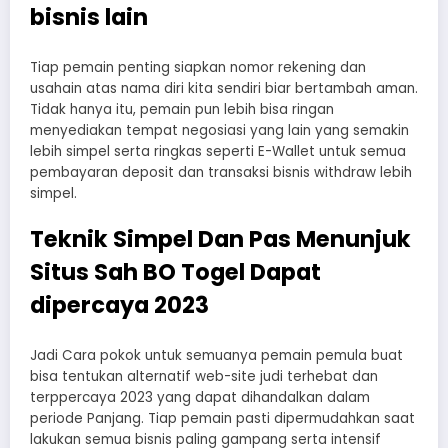
bisnis lain
Tiap pemain penting siapkan nomor rekening dan
usahain atas nama diri kita sendiri biar bertambah aman.
Tidak hanya itu, pemain pun lebih bisa ringan
menyediakan tempat negosiasi yang lain yang semakin
lebih simpel serta ringkas seperti E-Wallet untuk semua
pembayaran deposit dan transaksi bisnis withdraw lebih
simpel.
Teknik Simpel Dan Pas Menunjuk
Situs Sah BO Togel Dapat
dipercaya 2023
Jadi Cara pokok untuk semuanya pemain pemula buat
bisa tentukan alternatif web-site judi terhebat dan
terppercaya 2023 yang dapat dihandalkan dalam
periode Panjang. Tiap pemain pasti dipermudahkan saat
lakukan semua bisnis paling gampang serta intensif