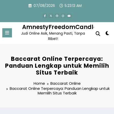
Skip
07/08/2026
5:23:14 AM
to
content
AmnestyFreedomCandles
Judi Online Asik, Menang Pasti, Tanpa
Ribet!
Baccarat Online Terpercaya:
Panduan Lengkap untuk Memilih
Situs Terbaik
Home
Baccarat Online
Baccarat Online Terpercaya: Panduan Lengkap untuk
Memilih Situs Terbaik