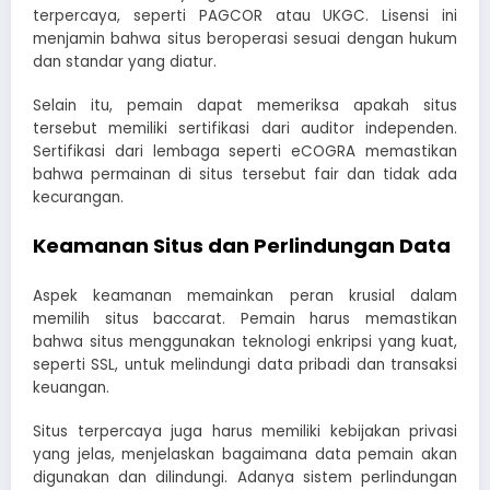
terpercaya, seperti PAGCOR atau UKGC. Lisensi ini
menjamin bahwa situs beroperasi sesuai dengan hukum
dan standar yang diatur.
Selain itu, pemain dapat memeriksa apakah situs
tersebut memiliki sertifikasi dari auditor independen.
Sertifikasi dari lembaga seperti eCOGRA memastikan
bahwa permainan di situs tersebut fair dan tidak ada
kecurangan.
Keamanan Situs dan Perlindungan Data
Aspek keamanan memainkan peran krusial dalam
memilih situs baccarat. Pemain harus memastikan
bahwa situs menggunakan teknologi enkripsi yang kuat,
seperti SSL, untuk melindungi data pribadi dan transaksi
keuangan.
Situs terpercaya juga harus memiliki kebijakan privasi
yang jelas, menjelaskan bagaimana data pemain akan
digunakan dan dilindungi. Adanya sistem perlindungan