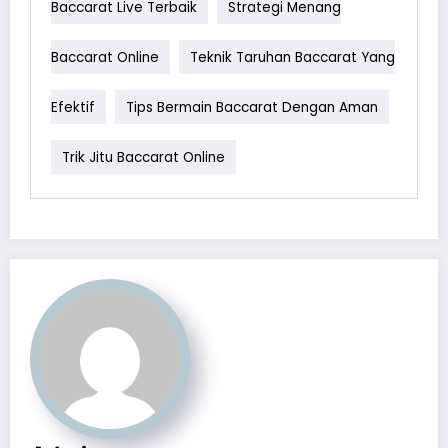
Baccarat Live Terbaik
Strategi Menang
Baccarat Online
Teknik Taruhan Baccarat Yang
Efektif
Tips Bermain Baccarat Dengan Aman
Trik Jitu Baccarat Online