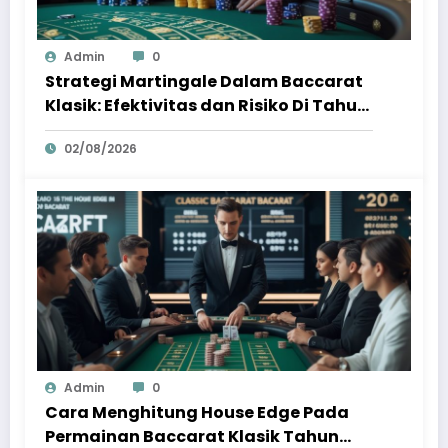
Admin
0
Strategi Martingale Dalam Baccarat
Klasik: Efektivitas dan Risiko Di Tahun
2026
02/08/2026
Admin
0
Cara Menghitung House Edge Pada
Permainan Baccarat Klasik Tahun