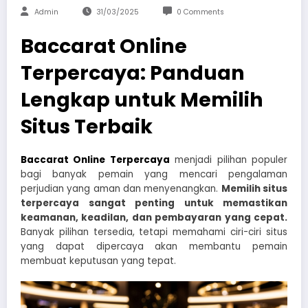
Admin
31/03/2025
0 Comments
Baccarat Online
Terpercaya: Panduan
Lengkap untuk Memilih
Situs Terbaik
Baccarat Online Terpercaya
menjadi pilihan populer
bagi banyak pemain yang mencari pengalaman
perjudian yang aman dan menyenangkan.
Memilih situs
terpercaya sangat penting untuk memastikan
keamanan, keadilan, dan pembayaran yang cepat.
Banyak pilihan tersedia, tetapi memahami ciri-ciri situs
yang dapat dipercaya akan membantu pemain
membuat keputusan yang tepat.