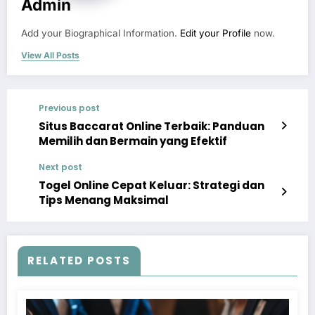
Admin
Add your Biographical Information.
Edit your Profile
now.
View All Posts
Previous post
Situs Baccarat Online Terbaik: Panduan
Memilih dan Bermain yang Efektif
Next post
Togel Online Cepat Keluar: Strategi dan
Tips Menang Maksimal
RELATED POSTS