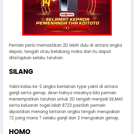
Pemain perlu memastikan 2D lebih dulu di antara angka
depan, tengah atau belakang maka dari itu dapat
ditetapkan selaku taruhan:
SILANG
Yakni kalau ke-2 angka berlainan type yakni di antara
ganjil serta genap. Akan halnya misalnya bila pemain
menempatkan taruhan untuk 2D tengah menjadi SILANG
serta keluaran togel ialah 8723 pastilah pemain
dipastikan menang lantaran angka tengah merupakan
72 yang mana 7 selaku ganjil dan 2 merupakan genap.
HOMO