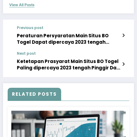
View All Posts
Previous post
Peraturan Persyaratan Main Situs BO
Togel Dapat dipercaya 2023 tengah
Pinggir Dan Silang Homo Kubu
Next post
Ketetapan Prasyarat Main Situs BO Togel
Paling dipercaya 2023 tengah Pinggir Dan
Silang Homo Amuntai
RELATED POSTS