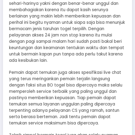
sehari-harinya yakni dengan benar-benar unggul dan
membahagiakan karena itu dapat kasih serunya
berlainan yang makin lebih memberikan kepuasan dan
perihal ini begitu nyaman untuk siapa saja bisa menunjuk
bermacam jenis taruhan togel terpilih. Dengan
pelayanan akses 24 jam non stop karena itu mulai
dengan pagi sampai malam hari sudah pasti bakal beri
keuntungan dan keamanan tentukan waktu dan tempat
untuk bermain kapan pun tanpa ada perlu takut karena
ada kesibukan lain.
Pemain dapat temukan juga akses spesifikasi live chat
yang terus meringankan pemain terjalin langsung
dengan faksi situs BO togel bisa dipercaya maka selalu
memperoleh service terbaiik yang paling unggul dan
pastinya memberikan kepuasan. Tiap pemain dapat
temukan semua layanan unggulan paling dipercaya
terpenting adanya pelayanan CS yang ramah, santun
serta berasa berteman. Jadi tentu pemain dapat
temukan service maksimum bisa dipercaya.