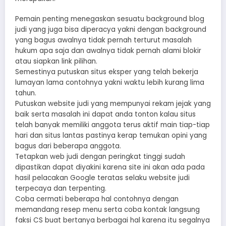
Pemain penting menegaskan sesuatu background blog
judi yang juga bisa diperacya yakni dengan background
yang bagus awalnya tidak pernah terturut masalah
hukum apa saja dan awalnya tidak pernah alami blokir
atau siapkan link pilihan.
Semestinya putuskan situs eksper yang telah bekerja
lumayan lama contohnya yakni waktu lebih kurang lima
tahun.
Putuskan website judi yang mempunyai rekam jejak yang
baik serta masalah ini dapat anda tonton kalau situs
telah banyak memiliki anggota terus aktif main tiap-tiap
hari dan situs lantas pastinya kerap temukan opini yang
bagus dari beberapa anggota.
Tetapkan web judi dengan peringkat tinggi sudah
dipastikan dapat diyakini karena site ini akan ada pada
hasil pelacakan Google teratas selaku website judi
terpecaya dan terpenting.
Coba cermati beberapa hal contohnya dengan
memandang resep menu serta coba kontak langsung
faksi CS buat bertanya berbagai hal karena itu segalnya