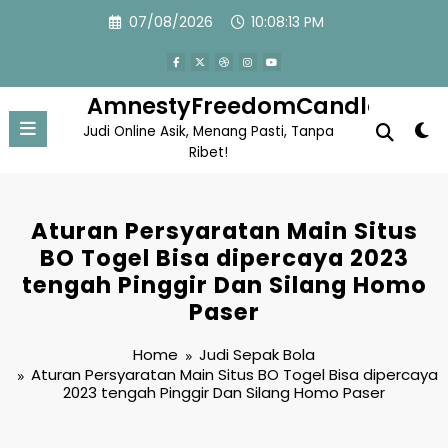
Skip
07/08/2026
10:08:14 PM
to
content
AmnestyFreedomCandles
Judi Online Asik, Menang Pasti, Tanpa
Ribet!
Aturan Persyaratan Main Situs
BO Togel Bisa dipercaya 2023
tengah Pinggir Dan Silang Homo
Paser
Home
Judi Sepak Bola
Aturan Persyaratan Main Situs BO Togel Bisa dipercaya
2023 tengah Pinggir Dan Silang Homo Paser