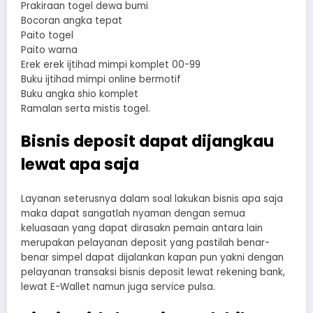
Prakiraan togel dewa bumi
Bocoran angka tepat
Paito togel
Paito warna
Erek erek ijtihad mimpi komplet 00-99
Buku ijtihad mimpi online bermotif
Buku angka shio komplet
Ramalan serta mistis togel.
Bisnis deposit dapat dijangkau
lewat apa saja
Layanan seterusnya dalam soal lakukan bisnis apa saja
maka dapat sangatlah nyaman dengan semua
keluasaan yang dapat dirasakn pemain antara lain
merupakan pelayanan deposit yang pastilah benar-
benar simpel dapat dijalankan kapan pun yakni dengan
pelayanan transaksi bisnis deposit lewat rekening bank,
lewat E-Wallet namun juga service pulsa.