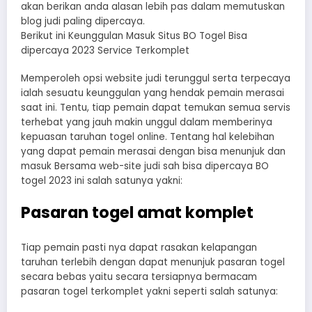
akan berikan anda alasan lebih pas dalam memutuskan
blog judi paling dipercaya.
Berikut ini Keunggulan Masuk Situs BO Togel Bisa
dipercaya 2023 Service Terkomplet
Memperoleh opsi website judi terunggul serta terpecaya
ialah sesuatu keunggulan yang hendak pemain merasai
saat ini. Tentu, tiap pemain dapat temukan semua servis
terhebat yang jauh makin unggul dalam memberinya
kepuasan taruhan togel online. Tentang hal kelebihan
yang dapat pemain merasai dengan bisa menunjuk dan
masuk Bersama web-site judi sah bisa dipercaya BO
togel 2023 ini salah satunya yakni:
Pasaran togel amat komplet
Tiap pemain pasti nya dapat rasakan kelapangan
taruhan terlebih dengan dapat menunjuk pasaran togel
secara bebas yaitu secara tersiapnya bermacam
pasaran togel terkomplet yakni seperti salah satunya: