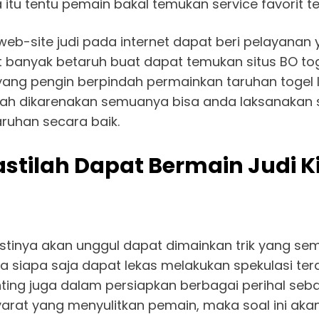
itu tentu pemain bakal temukan service favorit t
k web-site judi pada internet dapat beri pelayan
uat banyak betaruh buat dapat temukan situs BO t
 yang pengin berpindah permainkan taruhan togel l
ah dikarenakan semuanya bisa anda laksanakan 
aruhan secara baik.
astilah Dapat Bermain Judi K
astinya akan unggul dapat dimainkan trik yang s
a siapa saja dapat lekas melakukan spekulasi terat
ting juga dalam persiapkan berbagai perihal sebag
syarat yang menyulitkan pemain, maka soal ini aka