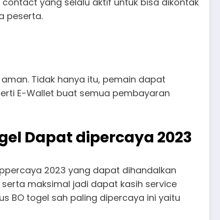
ontact yang selalu aktif untuk bisa dikontak
a peserta.
 aman. Tidak hanya itu, pemain dapat
eperti E-Wallet buat semua pembayaran
gel Dapat dipercaya 2023
erppercaya 2023 yang dapat dihandalkan
erta maksimal jadi dapat kasih service
 BO togel sah paling dipercaya ini yaitu