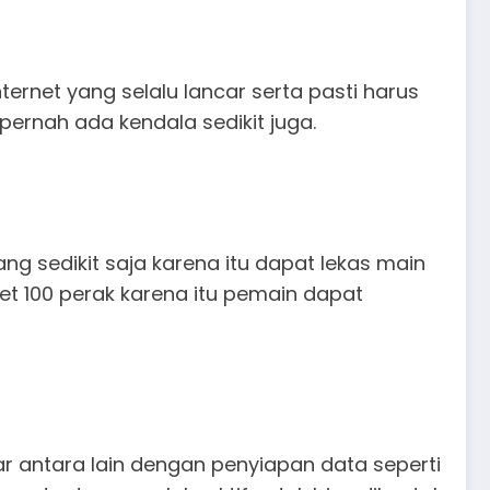
ernet yang selalu lancar serta pasti harus
ernah ada kendala sedikit juga.
g sedikit saja karena itu dapat lekas main
et 100 perak karena itu pemain dapat
r antara lain dengan penyiapan data seperti