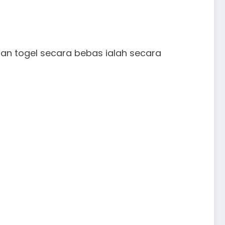
an togel secara bebas ialah secara