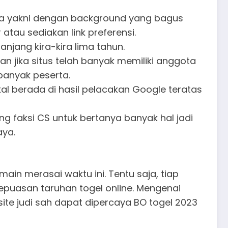
ya yakni dengan background yang bagus
tau sediakan link preferensi.
njang kira-kira lima tahun.
n jika situs telah banyak memiliki anggota
 banyak peserta.
akal berada di hasil pelacakan Google teratas
faksi CS untuk bertanya banyak hal jadi
aya.
ain merasai waktu ini. Tentu saja, tiap
puasan taruhan togel online. Mengenai
e judi sah dapat dipercaya BO togel 2023