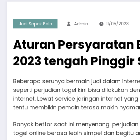
Judi Sepak Bola
Admin
11/05/2023
Aturan Persyaratan 
2023 tengah Pinggir
Beberapa serunya bermain judi dalam interne
seperti perjudian togel kini bisa dilakuka
internet. Lewat service jaringan internet ya
tentu membikin pemain terasa makin nyama
Banyak bettor saat ini menyenangi perjudian 
togel online berasa lebih simpel dan begitu