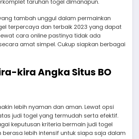
erkomplet taruhan togel dimanapun.
an yang tambah unggul dalam permainkan
ogel terpercaya dan terbaik 2023 yang dapat
ewat cara online pastinya tidak ada
secara amat simpel. Cukup siapkan berbagai
ira-kira Angka Situs BO
emakin lebih nyaman dan aman. Lewat opsi
as judi togel yang termudah serta efektif.
ai keputusan kriteria bermain judi togel
n berasa lebih intensif untuk siapa saja dalam