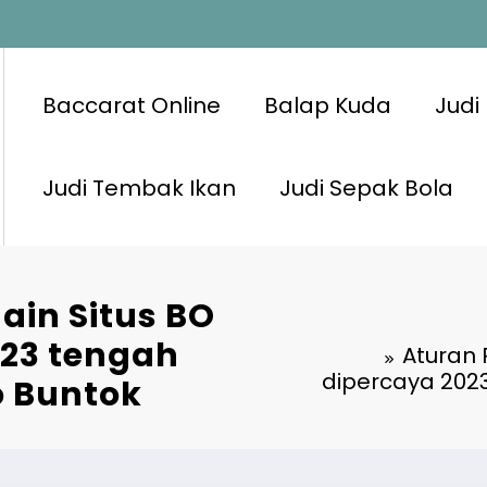
Baccarat Online
Balap Kuda
Judi
Judi Tembak Ikan
Judi Sepak Bola
ain Situs BO
023 tengah
Aturan 
dipercaya 2023
o Buntok