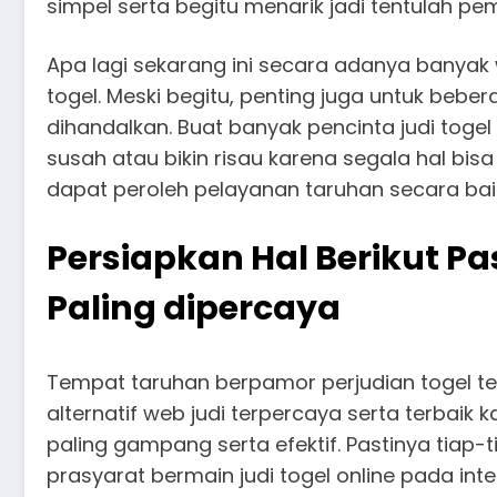
simpel serta begitu menarik jadi tentulah pe
Apa lagi sekarang ini secara adanya banyak
togel. Meski begitu, penting juga untuk bebe
dihandalkan. Buat banyak pencinta judi toge
susah atau bikin risau karena segala hal bi
dapat peroleh pelayanan taruhan secara bai
Persiapkan Hal Berikut Pa
Paling dipercaya
Tempat taruhan berpamor perjudian togel 
alternatif web judi terpercaya serta terbaik 
paling gampang serta efektif. Pastinya tiap
prasyarat bermain judi togel online pada inte