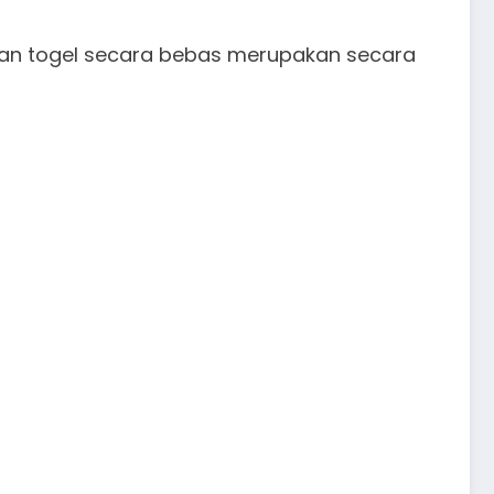
aran togel secara bebas merupakan secara