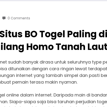
0 Comments
 Situs BO Togel Paling 
Silang Homo Tanah Lau
rnet sudah banyak dirasa untuk seluruhnya type p
i bisa ditunaikan dengan cara ringan lewat terdap
mbungan internet yang tambah simpel dan pasti be
mbuat pemain terasa makin nyaman.
el online dalam internet. Daripada main di bandar
aman. Siapa-siapa saja bisa taruhan perjudian tog