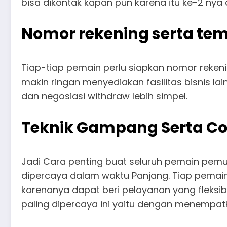
bisa dikontak kapan pun karena itu ke-2 nya a
Nomor rekening serta temp
Tiap-tiap pemain perlu siapkan nomor rekeni
makin ringan menyediakan fasilitas bisnis l
dan negosiasi withdraw lebih simpel.
Teknik Gampang Serta Coco
Jadi Cara penting buat seluruh pemain pemula
dipercaya dalam waktu Panjang. Tiap pemain
karenanya dapat beri pelayanan yang fleksi
paling dipercaya ini yaitu dengan menempatk