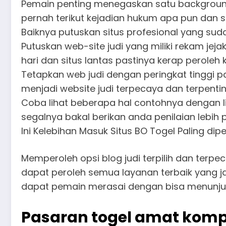
Pemain penting menegaskan satu background
pernah terikut kejadian hukum apa pun dan se
Baiknya putuskan situs profesional yang sud
Putuskan web-site judi yang miliki rekam jejak
hari dan situs lantas pastinya kerap perole
Tetapkan web judi dengan peringkat tinggi pa
menjadi website judi terpecaya dan terpentin
Coba lihat beberapa hal contohnya dengan li
segalnya bakal berikan anda penilaian lebih 
Ini Kelebihan Masuk Situs BO Togel Paling di
Memperoleh opsi blog judi terpilih dan terpe
dapat peroleh semua layanan terbaik yang j
dapat pemain merasai dengan bisa menunjuk 
Pasaran togel amat komp