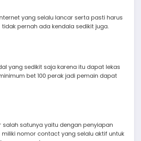
ternet yang selalu lancar serta pasti harus
idak pernah ada kendala sedikit juga.
 yang sedikit saja karena itu dapat lekas
n minimum bet 100 perak jadi pemain dapat
r salah satunya yaitu dengan penyiapan
iliki nomor contact yang selalu aktif untuk