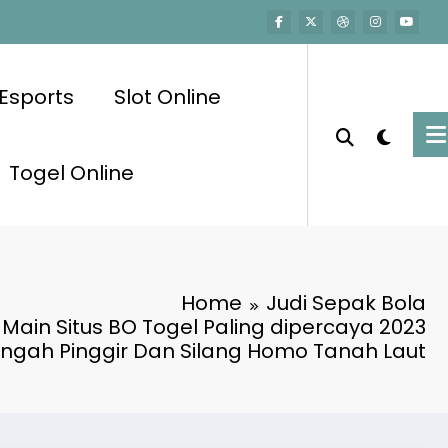
 Esports
Slot Online
Togel Online
Home
Judi Sepak Bola
a Main Situs BO Togel Paling dipercaya 2023
engah Pinggir Dan Silang Homo Tanah Laut