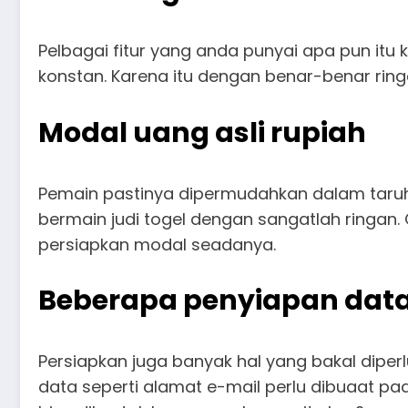
Pelbagai fitur yang anda punyai apa pun itu
konstan. Karena itu dengan benar-benar ring
Modal uang asli rupiah
Pemain pastinya dipermudahkan dalam taruha
bermain judi togel dengan sangatlah ringan.
persiapkan modal seadanya.
Beberapa penyiapan dat
Persiapkan juga banyak hal yang bakal dipe
data seperti alamat e-mail perlu dibuaat pa