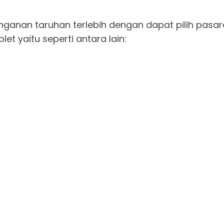
inganan taruhan terlebih dengan dapat pilih pas
t yaitu seperti antara lain: