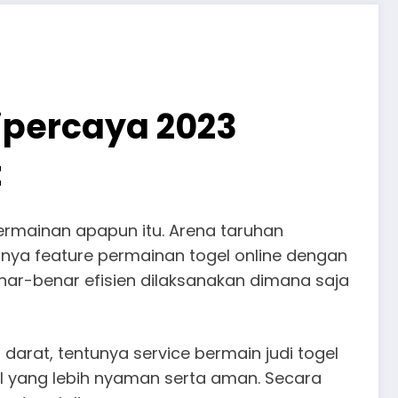
dipercaya 2023
t
ermainan apapun itu. Arena taruhan
atnya feature permainan togel online dengan
nar-benar efisien dilaksanakan dimana saja
 darat, tentunya service bermain judi togel
el yang lebih nyaman serta aman. Secara