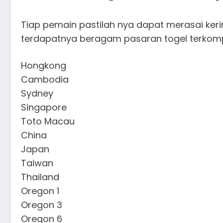
Tiap pemain pastilah nya dapat merasai ker
terdapatnya beragam pasaran togel terkomple
Hongkong
Cambodia
Sydney
Singapore
Toto Macau
China
Japan
Taiwan
Thailand
Oregon 1
Oregon 3
Oregon 6