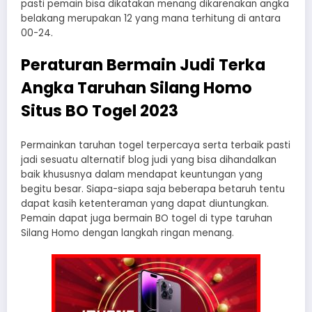
pasti pemain bisa dikatakan menang dikarenakan angka
belakang merupakan 12 yang mana terhitung di antara
00-24.
Peraturan Bermain Judi Terka
Angka Taruhan Silang Homo
Situs BO Togel 2023
Permainkan taruhan togel terpercaya serta terbaik pasti
jadi sesuatu alternatif blog judi yang bisa dihandalkan
baik khususnya dalam mendapat keuntungan yang
begitu besar. Siapa-siapa saja beberapa betaruh tentu
dapat kasih ketenteraman yang dapat diuntungkan.
Pemain dapat juga bermain BO togel di type taruhan
Silang Homo dengan langkah ringan menang.