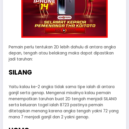
Pemain perlu tentukan 2D lebih dahulu di antara angka
depan, tengah atau belakang maka dapat dipastikan
jadi taruhan:
SILANG
Yaitu kalau ke-2 angka tidak sama tipe ialah di antara
ganjil serta genap. Mengenai misalnya kalau pemain
menempatkan taruhan buat 2D tengah menjadi SILANG
serta keluaran togel ialah 8723 pastinya pemain
ditetapkan menang karena angka tengah yakni 72 yang
mana 7 menjadi ganjil dan 2 yakni genap.