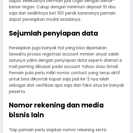
dapat selekasnya bermain judi togel dengan benar-
benar ringan. Cukup dengan minimum deposit 10 ribu
saja dan sedikitnya bet 100 perak karenanya pemain
dapat persiapkan modal seadanya.
Sejumlah penyiapan data
Persiapkan juga banyak hal yang bisa diperlukan
Sewaktu proses registrasi account mmber anyar salah
satunya yakni dengan penyiapan data seperti alamat e
mail penting dibuaat pada account Yahoo atau Gmail.
Pemain pula perlu miliki nomor contact yang terus aktif
untuk bisa dikontak kapan saja jadi ke-2 nya ialah
sebagai alat verifikasi apa saja dari faksi situs ke banyak
peserta.
Nomor rekening dan media
bisnis lain
Tiap pemain perlu siapkan nomor rekening serta