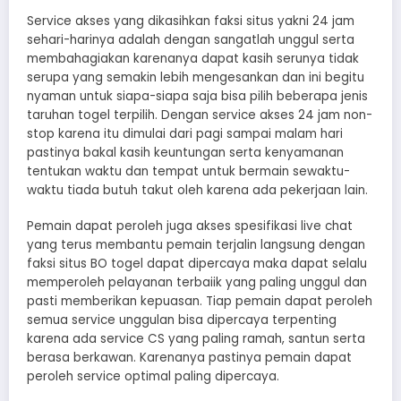
Service akses yang dikasihkan faksi situs yakni 24 jam
sehari-harinya adalah dengan sangatlah unggul serta
membahagiakan karenanya dapat kasih serunya tidak
serupa yang semakin lebih mengesankan dan ini begitu
nyaman untuk siapa-siapa saja bisa pilih beberapa jenis
taruhan togel terpilih. Dengan service akses 24 jam non-
stop karena itu dimulai dari pagi sampai malam hari
pastinya bakal kasih keuntungan serta kenyamanan
tentukan waktu dan tempat untuk bermain sewaktu-
waktu tiada butuh takut oleh karena ada pekerjaan lain.
Pemain dapat peroleh juga akses spesifikasi live chat
yang terus membantu pemain terjalin langsung dengan
faksi situs BO togel dapat dipercaya maka dapat selalu
memperoleh pelayanan terbaiik yang paling unggul dan
pasti memberikan kepuasan. Tiap pemain dapat peroleh
semua service unggulan bisa dipercaya terpenting
karena ada service CS yang paling ramah, santun serta
berasa berkawan. Karenanya pastinya pemain dapat
peroleh service optimal paling dipercaya.