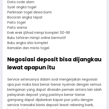
Data code alam
Syair angka togel
Perkiraan togel dewa bumi
Bocoran angka tepat
Paito togel
Paito warna
Erek erek ijtihad mimpi komplet 00-99
Buku tafsiran mimpi online bermotif
Buku angka shio komplet
Ramalan dan mistis togel.
Negosiasi deposit bisa dijangkau
lewat apapun itu
Service seterusnya dalam soal mengerjakan negosiasi
apa pun maka bisa benar-benar nyaman dengan semua
keringanan yang dapat dirasakn pemain antara lain ialah
pelayanan deposit yang pastinya benar-benar
gampang dapat dijalankan kapan pun yaitu dengan
service transaksi bisnis deposit lewat rekening bank,