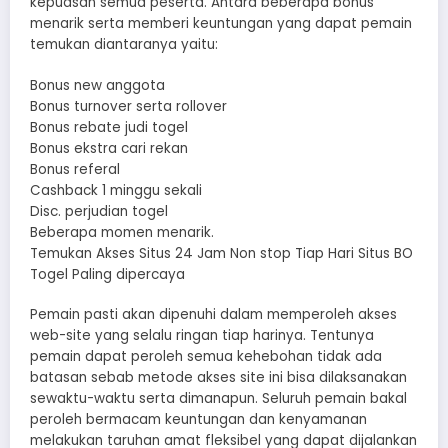
kepuasan semua peserta. Antara beberapa bonus
menarik serta memberi keuntungan yang dapat pemain
temukan diantaranya yaitu:
Bonus new anggota
Bonus turnover serta rollover
Bonus rebate judi togel
Bonus ekstra cari rekan
Bonus referal
Cashback 1 minggu sekali
Disc. perjudian togel
Beberapa momen menarik.
Temukan Akses Situs 24 Jam Non stop Tiap Hari Situs BO
Togel Paling dipercaya
Pemain pasti akan dipenuhi dalam memperoleh akses
web-site yang selalu ringan tiap harinya. Tentunya
pemain dapat peroleh semua kehebohan tidak ada
batasan sebab metode akses site ini bisa dilaksanakan
sewaktu-waktu serta dimanapun. Seluruh pemain bakal
peroleh bermacam keuntungan dan kenyamanan
melakukan taruhan amat fleksibel yang dapat dijalankan