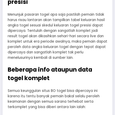
presisi
Menunjuk pasaran togel apa saja pastilah pemain tidak
harus risau lantaran akan tampilkan tabel keluaran hasil
angka togel sesuai skedul keluaran togel presisi dapat
dipercaya. Tentulah dengan sangatlah komplet jadi
result togel akan dikasihkan sehari-hari secara live dan
komplet untuk era periode awalnya, maka pemain dapat
peroleh data angka keluaran togel dengan tepat dapat
dipercaya dan sangatlah komplet tak perlu
menelusurinya kembali di sumber lain.
Beberapa info ataupun data
togel komplet
Semua keunggulan situs BO togel bisa dipercaya ini
karena itu tentu banyak pemain bakal selalu peroleh
keamanan dengan semua sarana terhebat serta
terkomplet yang bisa diberi antara lain ialah: