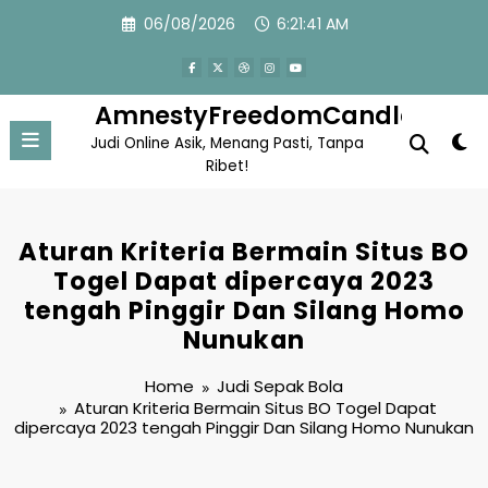
Skip
06/08/2026
6:21:42 AM
to
content
AmnestyFreedomCandles
Judi Online Asik, Menang Pasti, Tanpa
Ribet!
Aturan Kriteria Bermain Situs BO
Togel Dapat dipercaya 2023
tengah Pinggir Dan Silang Homo
Nunukan
Home
Judi Sepak Bola
Aturan Kriteria Bermain Situs BO Togel Dapat
dipercaya 2023 tengah Pinggir Dan Silang Homo Nunukan