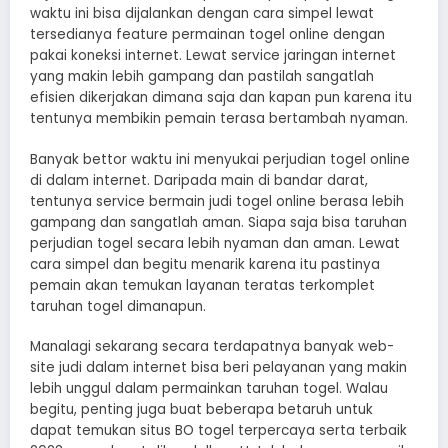
waktu ini bisa dijalankan dengan cara simpel lewat
tersedianya feature permainan togel online dengan
pakai koneksi internet. Lewat service jaringan internet
yang makin lebih gampang dan pastilah sangatlah
efisien dikerjakan dimana saja dan kapan pun karena itu
tentunya membikin pemain terasa bertambah nyaman.
Banyak bettor waktu ini menyukai perjudian togel online
di dalam internet. Daripada main di bandar darat,
tentunya service bermain judi togel online berasa lebih
gampang dan sangatlah aman. Siapa saja bisa taruhan
perjudian togel secara lebih nyaman dan aman. Lewat
cara simpel dan begitu menarik karena itu pastinya
pemain akan temukan layanan teratas terkomplet
taruhan togel dimanapun.
Manalagi sekarang secara terdapatnya banyak web-
site judi dalam internet bisa beri pelayanan yang makin
lebih unggul dalam permainkan taruhan togel. Walau
begitu, penting juga buat beberapa betaruh untuk
dapat temukan situs BO togel terpercaya serta terbaik