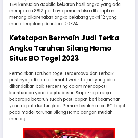
TEPI kemudian apabila keluaran hasil angka yang ada
merupakan 8812, pastinya pemain bisa ditetapkan
menang dikarenakan angka belakang yakni 12 yang
mana tergolong di antara 00-24.
Ketetapan Bermain Judi Terka
Angka Taruhan Silang Homo
Situs BO Togel 2023
Permainkan taruhan togel terpercaya dan terbaik
pastinya jadi satu alternatif website judi yang bisa
dihandalkan baik terpenting dalam mendapati
keuntungan yang begitu besar. Siapa-siapa saja
beberapa betaruh sudah pasti dapat beri keamanan
yang dapat diuntungkan. Pemain bisalah main BO togel
pada model taruhan Silang Homo dengan mudah
menang.