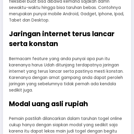
fleksibel buat bisa dibawa kemana sajakah damn
sewaktu-waktu hingga bisa taruhan bebas. Contohnya
merupakan punyai mobile Android, Gadget, Iphone, Ipad,
Tabet dan Desktop.
Jaringan internet terus lancar
serta konstan
Bermacam feature yang anda punyai apa pun itu
karenanya harus Udah ditunjang terdapatnya jaringan
internet yang terus lancar serta pastinya mesti konstan.
Karenanya dengan amat gampang anda dapat peroleh
jaringan yang sebelumnya tidak pernah ada kendala
sedikit juga.
Modal uang asli rupiah
Pemain pastilah dilancarkan dalam taruhan togel online
cukup hanya dengan siapkan modal yang sedikit saja
karena itu dapat lekas main judi togel dengan begitu