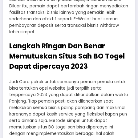
Diluar itu, pemain dapat bertambah ringan menyediakan
fasilitas transaksi bisnis lainnya yang semakin lebih
sederhana dan efektif seperti E-Wallet buat semua
pembayaran deposit serta transaksi bisnis withdraw
lebih simpel.
Langkah Ringan Dan Benar
Memutuskan Situs Sah BO Togel
Dapat dipercaya 2023
Jadi Cara pokok untuk semuanya pemain pemula untuk
bisa tentukan opsi website judi terpilih serta
terppercaya 2023 yang dapat dihandalkan dalam waktu
Panjang. Tiap pemain pasti akan dilancarkan saat
melakukan semua bisnis paling gampang dan maksimal
karenanya dapat kasih service yang fleksibel kapan pun
serta dimana saja. Metode simpel untuk dapat
memutuskan situs BO togel sah bisa dipercaya ini
dengan mengimplementasikan berbagai hal salah