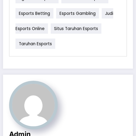
Esports Betting
Esports Gambling
Judi
Esports Online
Situs Taruhan Esports
Taruhan Esports
Admin