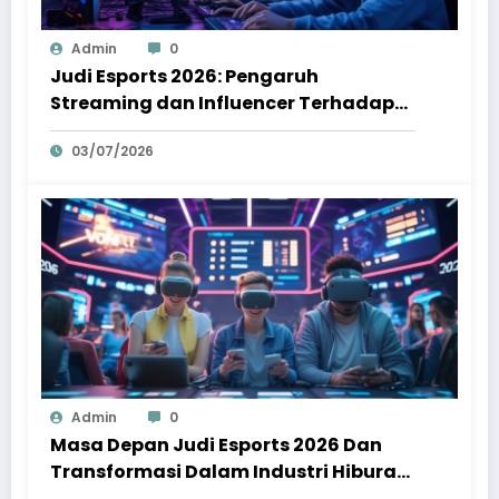
Admin
0
Judi Esports 2026: Pengaruh
Streaming dan Influencer Terhadap
Tren Global
03/07/2026
Admin
0
Masa Depan Judi Esports 2026 Dan
Transformasi Dalam Industri Hiburan
Digital