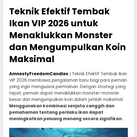
Teknik Efektif Tembak
Ikan VIP 2026 untuk
Menaklukkan Monster
dan Mengumpulkan Koin
Maksimal
AmnestyFreedomCandles
| Teknik Efektif Tembak Ikan
VIP 2026 membawa pengalaman baru bagi para pemain
yang ingin menguasai permainan. Dengan strategi yang
tepat, pemain dapat menaklukkan monster-monster
besar dan mengumpulkan koin dalam jumlah maksimal.
Menggunakan kombinasi senjata canggih dan
pemahaman tentang perilaku ikan dapat
meningkatkan peluang menang secara signifikan.