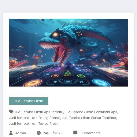
Judi Tembak Ikan
,
,
Judi Tembak Ikan Apk Terbaru
Judi Tembak Ikan Download Apk
,
,
Judi Tembak Ikan Paling Ramai
Judi Tembak Ikan Server Thailand
Judi Tembak Ikan Tanpa Ribet
Admin
24/05/2026
0 Comments