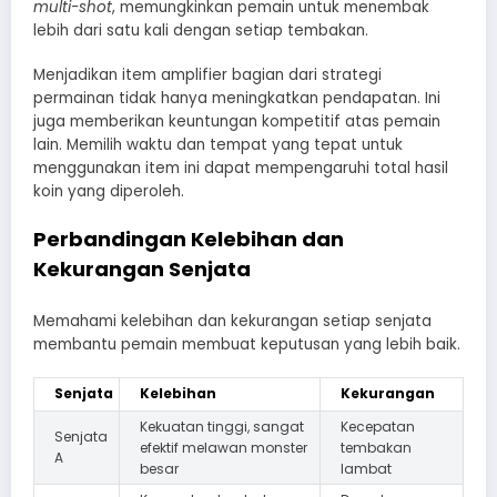
multi-shot
, memungkinkan pemain untuk menembak
lebih dari satu kali dengan setiap tembakan.
Menjadikan item amplifier bagian dari strategi
permainan tidak hanya meningkatkan pendapatan. Ini
juga memberikan keuntungan kompetitif atas pemain
lain. Memilih waktu dan tempat yang tepat untuk
menggunakan item ini dapat mempengaruhi total hasil
koin yang diperoleh.
Perbandingan Kelebihan dan
Kekurangan Senjata
Memahami kelebihan dan kekurangan setiap senjata
membantu pemain membuat keputusan yang lebih baik.
Senjata
Kelebihan
Kekurangan
Kekuatan tinggi, sangat
Kecepatan
Senjata
efektif melawan monster
tembakan
A
besar
lambat