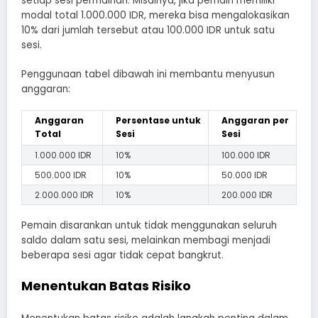
setiap sesi permainan. Misalnya, jika pemain memiliki
modal total 1.000.000 IDR, mereka bisa mengalokasikan
10% dari jumlah tersebut atau 100.000 IDR untuk satu
sesi.
Penggunaan tabel dibawah ini membantu menyusun
anggaran:
Anggaran
Persentase untuk
Anggaran per
Total
Sesi
Sesi
1.000.000 IDR
10%
100.000 IDR
500.000 IDR
10%
50.000 IDR
2.000.000 IDR
10%
200.000 IDR
Pemain disarankan untuk tidak menggunakan seluruh
saldo dalam satu sesi, melainkan membagi menjadi
beberapa sesi agar tidak cepat bangkrut.
Menentukan Batas Risiko