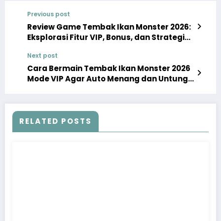
Previous post
Review Game Tembak Ikan Monster 2026:
Eksplorasi Fitur VIP, Bonus, dan Strategi
Menang
Next post
Cara Bermain Tembak Ikan Monster 2026
Mode VIP Agar Auto Menang dan Untung
Besar
RELATED POSTS