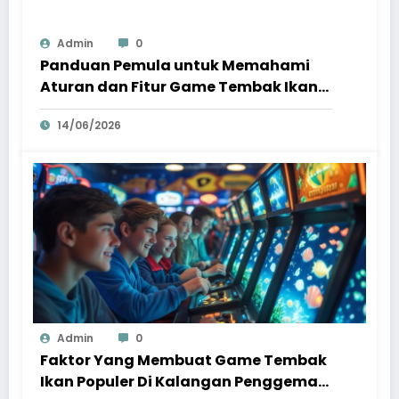
Admin
0
Panduan Pemula untuk Memahami
Aturan dan Fitur Game Tembak Ikan
dengan Mudah
14/06/2026
Admin
0
Faktor Yang Membuat Game Tembak
Ikan Populer Di Kalangan Penggemar