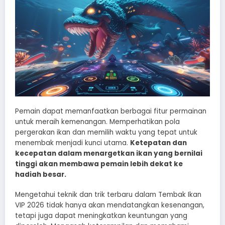
Pemain dapat memanfaatkan berbagai fitur permainan
untuk meraih kemenangan. Memperhatikan pola
pergerakan ikan dan memilih waktu yang tepat untuk
menembak menjadi kunci utama.
Ketepatan dan
kecepatan dalam menargetkan ikan yang bernilai
tinggi akan membawa pemain lebih dekat ke
hadiah besar.
Mengetahui teknik dan trik terbaru dalam Tembak Ikan
VIP 2026 tidak hanya akan mendatangkan kesenangan,
tetapi juga dapat meningkatkan keuntungan yang