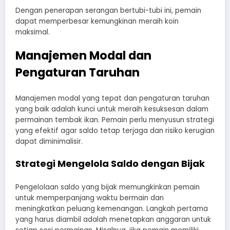
Dengan penerapan serangan bertubi-tubi ini, pemain
dapat memperbesar kemungkinan meraih koin
maksimal.
Manajemen Modal dan
Pengaturan Taruhan
Manajemen modal yang tepat dan pengaturan taruhan
yang baik adalah kunci untuk meraih kesuksesan dalam
permainan tembak ikan. Pemain perlu menyusun strategi
yang efektif agar saldo tetap terjaga dan risiko kerugian
dapat diminimalisir.
Strategi Mengelola Saldo dengan Bijak
Pengelolaan saldo yang bijak memungkinkan pemain
untuk memperpanjang waktu bermain dan
meningkatkan peluang kemenangan. Langkah pertama
yang harus diambil adalah menetapkan anggaran untuk