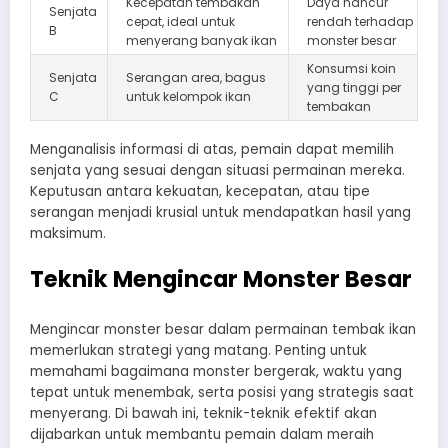
Kecepatan tembakan
Daya hancur
Senjata
cepat, ideal untuk
rendah terhadap
B
menyerang banyak ikan
monster besar
Konsumsi koin
Senjata
Serangan area, bagus
yang tinggi per
C
untuk kelompok ikan
tembakan
Menganalisis informasi di atas, pemain dapat memilih
senjata yang sesuai dengan situasi permainan mereka.
Keputusan antara kekuatan, kecepatan, atau tipe
serangan menjadi krusial untuk mendapatkan hasil yang
maksimum.
Teknik Mengincar Monster Besar
Mengincar monster besar dalam permainan tembak ikan
memerlukan strategi yang matang. Penting untuk
memahami bagaimana monster bergerak, waktu yang
tepat untuk menembak, serta posisi yang strategis saat
menyerang. Di bawah ini, teknik-teknik efektif akan
dijabarkan untuk membantu pemain dalam meraih