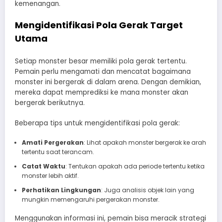
kemenangan.
Mengidentifikasi Pola Gerak Target
Utama
Setiap monster besar memiliki pola gerak tertentu.
Pemain perlu mengamati dan mencatat bagaimana
monster ini bergerak di dalam arena. Dengan demikian,
mereka dapat memprediksi ke mana monster akan
bergerak berikutnya.
Beberapa tips untuk mengidentifikasi pola gerak:
Amati Pergerakan
: Lihat apakah monster bergerak ke arah
tertentu saat terancam.
Catat Waktu
: Tentukan apakah ada periode tertentu ketika
monster lebih aktif.
Perhatikan Lingkungan
: Juga analisis objek lain yang
mungkin memengaruhi pergerakan monster.
Menggunakan informasi ini, pemain bisa meracik strategi