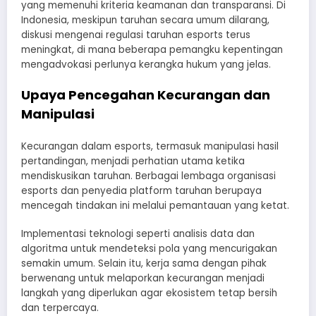
yang memenuhi kriteria keamanan dan transparansi. Di
Indonesia, meskipun taruhan secara umum dilarang,
diskusi mengenai regulasi taruhan esports terus
meningkat, di mana beberapa pemangku kepentingan
mengadvokasi perlunya kerangka hukum yang jelas.
Upaya Pencegahan Kecurangan dan
Manipulasi
Kecurangan dalam esports, termasuk manipulasi hasil
pertandingan, menjadi perhatian utama ketika
mendiskusikan taruhan. Berbagai lembaga organisasi
esports dan penyedia platform taruhan berupaya
mencegah tindakan ini melalui pemantauan yang ketat.
Implementasi teknologi seperti analisis data dan
algoritma untuk mendeteksi pola yang mencurigakan
semakin umum. Selain itu, kerja sama dengan pihak
berwenang untuk melaporkan kecurangan menjadi
langkah yang diperlukan agar ekosistem tetap bersih
dan terpercaya.