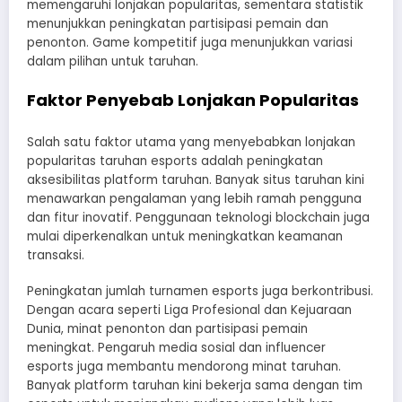
memengaruhi lonjakan popularitas, sementara statistik
menunjukkan peningkatan partisipasi pemain dan
penonton. Game kompetitif juga menunjukkan variasi
dalam pilihan untuk taruhan.
Faktor Penyebab Lonjakan Popularitas
Salah satu faktor utama yang menyebabkan lonjakan
popularitas taruhan esports adalah peningkatan
aksesibilitas platform taruhan. Banyak situs taruhan kini
menawarkan pengalaman yang lebih ramah pengguna
dan fitur inovatif. Penggunaan teknologi blockchain juga
mulai diperkenalkan untuk meningkatkan keamanan
transaksi.
Peningkatan jumlah turnamen esports juga berkontribusi.
Dengan acara seperti Liga Profesional dan Kejuaraan
Dunia, minat penonton dan partisipasi pemain
meningkat. Pengaruh media sosial dan influencer
esports juga membantu mendorong minat taruhan.
Banyak platform taruhan kini bekerja sama dengan tim