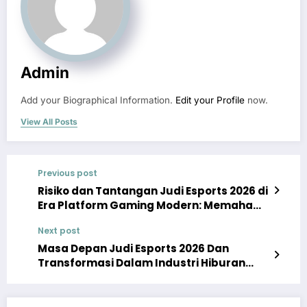
Admin
Add your Biographical Information.
Edit your Profile
now.
View All Posts
Previous post
Risiko dan Tantangan Judi Esports 2026 di
Era Platform Gaming Modern: Memahami
Dinamika Industri dan Keamanan Pemain
Next post
Masa Depan Judi Esports 2026 Dan
Transformasi Dalam Industri Hiburan
Digital