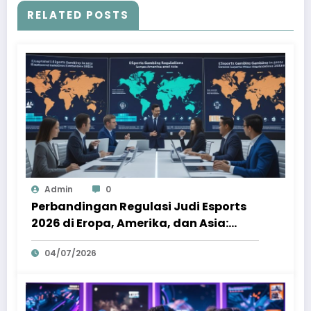
RELATED POSTS
Admin
0
Perbandingan Regulasi Judi Esports
2026 di Eropa, Amerika, dan Asia:
Tinjauan Mendalam dan Implikasi
04/07/2026
Global