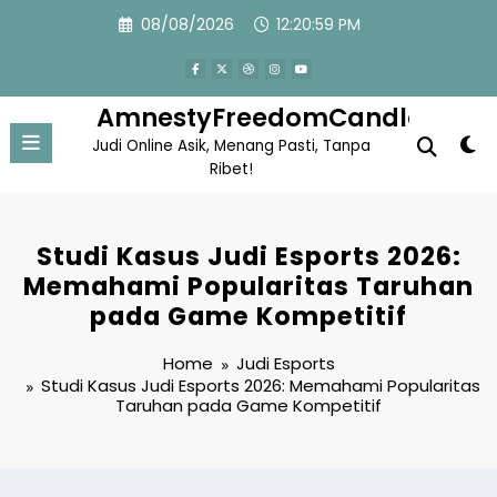
Skip
08/08/2026
12:21:00 PM
to
content
AmnestyFreedomCandles
Judi Online Asik, Menang Pasti, Tanpa
Ribet!
Studi Kasus Judi Esports 2026:
Memahami Popularitas Taruhan
pada Game Kompetitif
Home
Judi Esports
Studi Kasus Judi Esports 2026: Memahami Popularitas
Taruhan pada Game Kompetitif