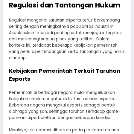
Regulasi dan Tantangan Hukum
Regulasi mengenai taruhan esports terus berkembang
seiring dengan meningkatnya popularitas industri ini.
Aspek hukum menjadi penting untuk menjaga integritas
dan melindungi semua pihak yang terlibat. Dalam
konteks ini, terdapat beberapa kebijakan pemerintah
yang perlu dipertimbangkan serta tantangan yang harus
dihadapi.
Kebijakan Pemerintah Terkait Taruhan
Esports
Pemerintah di berbagai negara mulai mengeluarkan
kebijakan untuk mengatur aktivitas taruhan esports.
Beberapa negara mengakui esports sebagai bentuk
olahraga yang sah, sehingga taruhan terhadap game-
game ini diperbolehkan dengan beberapa kondisi.
Misalnya, izin operasi diberikan pada platform taruhan