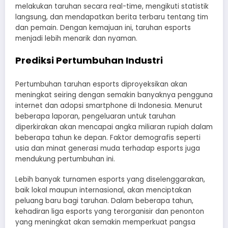
melakukan taruhan secara real-time, mengikuti statistik
langsung, dan mendapatkan berita terbaru tentang tim
dan pemain. Dengan kemajuan ini, taruhan esports
menjadi lebih menarik dan nyaman.
Prediksi Pertumbuhan Industri
Pertumbuhan taruhan esports diproyeksikan akan
meningkat seiring dengan semakin banyaknya pengguna
internet dan adopsi smartphone di Indonesia. Menurut
beberapa laporan, pengeluaran untuk taruhan
diperkirakan akan mencapai angka miliaran rupiah dalam
beberapa tahun ke depan. Faktor demografis seperti
usia dan minat generasi muda terhadap esports juga
mendukung pertumbuhan ini.
Lebih banyak turnamen esports yang diselenggarakan,
baik lokal maupun internasional, akan menciptakan
peluang baru bagi taruhan. Dalam beberapa tahun,
kehadiran liga esports yang terorganisir dan penonton
yang meningkat akan semakin memperkuat pangsa