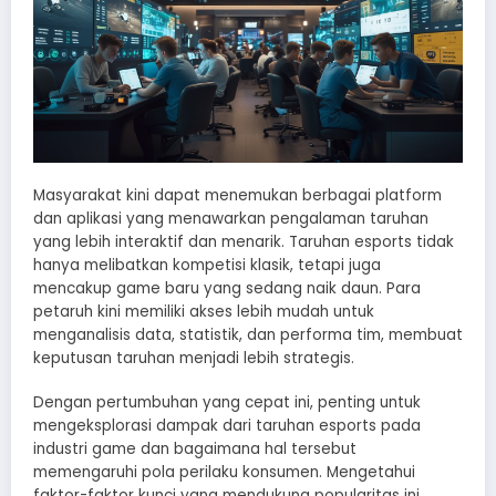
Masyarakat kini dapat menemukan berbagai platform
dan aplikasi yang menawarkan pengalaman taruhan
yang lebih interaktif dan menarik. Taruhan esports tidak
hanya melibatkan kompetisi klasik, tetapi juga
mencakup game baru yang sedang naik daun. Para
petaruh kini memiliki akses lebih mudah untuk
menganalisis data, statistik, dan performa tim, membuat
keputusan taruhan menjadi lebih strategis.
Dengan pertumbuhan yang cepat ini, penting untuk
mengeksplorasi dampak dari taruhan esports pada
industri game dan bagaimana hal tersebut
memengaruhi pola perilaku konsumen. Mengetahui
faktor-faktor kunci yang mendukung popularitas ini