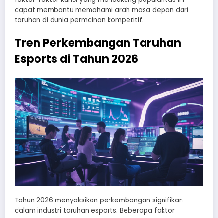
dapat membantu memahami arah masa depan dari
taruhan di dunia permainan kompetitif.
Tren Perkembangan Taruhan
Esports di Tahun 2026
Tahun 2026 menyaksikan perkembangan signifikan
dalam industri taruhan esports. Beberapa faktor