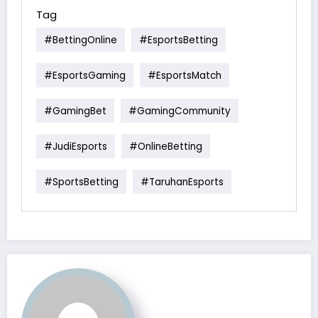
Tag
#BettingOnline
#EsportsBetting
#EsportsGaming
#EsportsMatch
#GamingBet
#GamingCommunity
#JudiEsports
#OnlineBetting
#SportsBetting
#TaruhanEsports