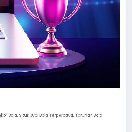
,
,
Skor Bola
Situs Judi Bola Terpercaya
Taruhan Bola