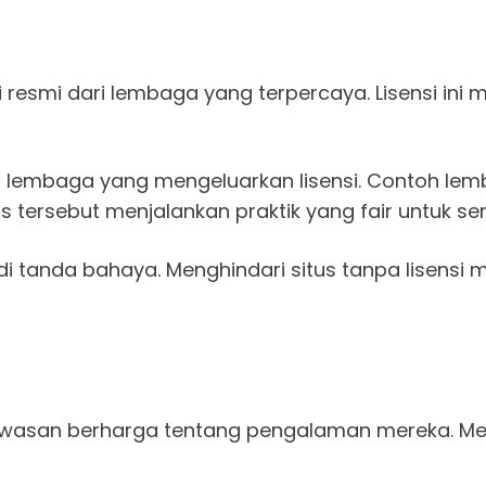
ensi resmi dari lembaga yang terpercaya. Lisensi i
g lembaga yang mengeluarkan lisensi. Contoh le
s tersebut menjalankan praktik yang fair untuk s
menjadi tanda bahaya. Menghindari situs tanpa lis
awasan berharga tentang pengalaman mereka. Mem