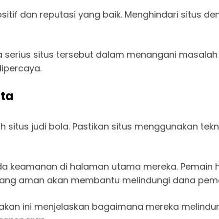
sitif dan reputasi yang baik. Menghindari situs d
 serius situs tersebut dalam menangani masalah 
ipercaya.
ta
itus judi bola. Pastikan situs menggunakan tekno
da keamanan di halaman utama mereka. Pemain ha
ang aman akan membantu melindungi dana pema
Kebijakan ini menjelaskan bagaimana mereka melindu