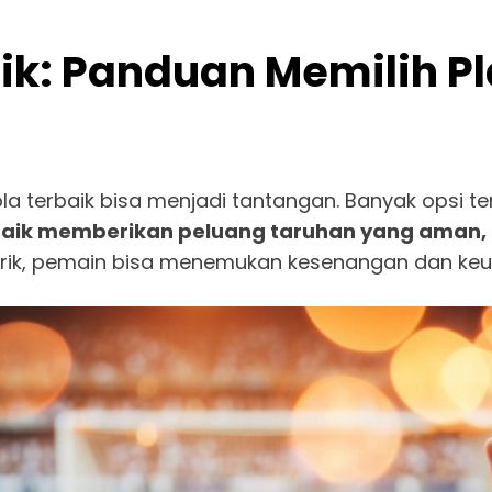
baik: Panduan Memilih P
 bola terbaik bisa menjadi tantangan. Banyak opsi 
erbaik memberikan peluang taruhan yang aman
arik, pemain bisa menemukan kesenangan dan keu