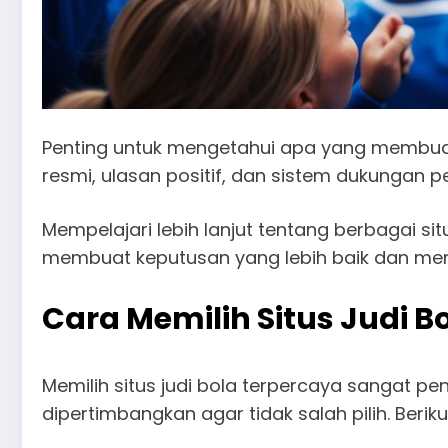
Penting untuk mengetahui apa yang membuat sit
resmi, ulasan positif, dan sistem dukungan
Mempelajari lebih lanjut tentang berbagai s
membuat keputusan yang lebih baik dan meni
Cara Memilih Situs Judi B
Memilih situs judi bola terpercaya sangat 
dipertimbangkan agar tidak salah pilih. Beri