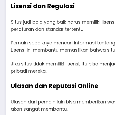
Lisensi dan Regulasi
Situs judi bola yang baik harus memiliki lis
peraturan dan standar tertentu.
Pemain sebaiknya mencari informasi tentan
Lisensi ini membantu memastikan bahwa situ
Jika situs tidak memiliki lisensi, itu bisa 
pribadi mereka.
Ulasan dan Reputasi Online
Ulasan dari pemain lain bisa memberikan w
akan sangat membantu.