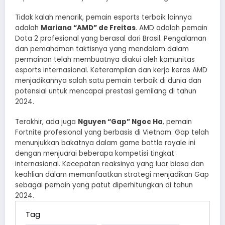
Tidak kalah menarik, pemain esports terbaik lainnya
adalah
Mariana “AMD” de Freitas
. AMD adalah pemain
Dota 2 profesional yang berasal dari Brasil. Pengalaman
dan pemahaman taktisnya yang mendalam dalam
permainan telah membuatnya diakui oleh komunitas
esports internasional. Keterampilan dan kerja keras AMD
menjadikannya salah satu pemain terbaik di dunia dan
potensial untuk mencapai prestasi gemilang di tahun
2024.
Terakhir, ada juga
Nguyen “Gap” Ngoc Ha
, pemain
Fortnite profesional yang berbasis di Vietnam. Gap telah
menunjukkan bakatnya dalam game battle royale ini
dengan menjuarai beberapa kompetisi tingkat
internasional. Kecepatan reaksinya yang luar biasa dan
keahlian dalam memanfaatkan strategi menjadikan Gap
sebagai pemain yang patut diperhitungkan di tahun
2024.
Tag