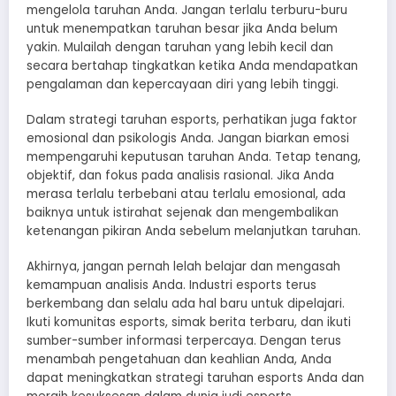
mengelola taruhan Anda. Jangan terlalu terburu-buru
untuk menempatkan taruhan besar jika Anda belum
yakin. Mulailah dengan taruhan yang lebih kecil dan
secara bertahap tingkatkan ketika Anda mendapatkan
pengalaman dan kepercayaan diri yang lebih tinggi.
Dalam strategi taruhan esports, perhatikan juga faktor
emosional dan psikologis Anda. Jangan biarkan emosi
mempengaruhi keputusan taruhan Anda. Tetap tenang,
objektif, dan fokus pada analisis rasional. Jika Anda
merasa terlalu terbebani atau terlalu emosional, ada
baiknya untuk istirahat sejenak dan mengembalikan
ketenangan pikiran Anda sebelum melanjutkan taruhan.
Akhirnya, jangan pernah lelah belajar dan mengasah
kemampuan analisis Anda. Industri esports terus
berkembang dan selalu ada hal baru untuk dipelajari.
Ikuti komunitas esports, simak berita terbaru, dan ikuti
sumber-sumber informasi terpercaya. Dengan terus
menambah pengetahuan dan keahlian Anda, Anda
dapat meningkatkan strategi taruhan esports Anda dan