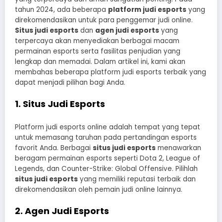
tahun 2024, ada beberapa
platform judi esports
yang
direkomendasikan untuk para penggemar judi online.
Situs judi esports
dan
agen judi esports
yang
terpercaya akan menyediakan berbagai macam
permainan esports serta fasilitas penjudian yang
lengkap dan memadai. Dalam artikel ini, kami akan
membahas beberapa platform judi esports terbaik yang
dapat menjadi pilihan bagi Anda.
1. Situs Judi Esports
Platform judi esports online adalah tempat yang tepat
untuk memasang taruhan pada pertandingan esports
favorit Anda. Berbagai
situs judi esports
menawarkan
beragam permainan esports seperti Dota 2, League of
Legends, dan Counter-Strike: Global Offensive. Pilihlah
situs judi esports
yang memiliki reputasi terbaik dan
direkomendasikan oleh pemain judi online lainnya.
2. Agen Judi Esports