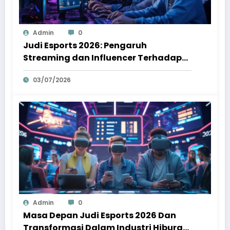
Admin
0
Judi Esports 2026: Pengaruh
Streaming dan Influencer Terhadap
Tren Global
03/07/2026
Admin
0
Masa Depan Judi Esports 2026 Dan
Transformasi Dalam Industri Hiburan